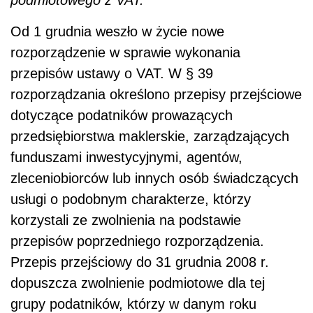
Od 1 grudnia weszło w życie nowe
rozporządzenie w sprawie wykonania
przepisów ustawy o VAT. W § 39
rozporządzania określono przepisy przejściowe
dotyczące podatników prowazących
przedsiębiorstwa maklerskie, zarządzających
funduszami inwestycyjnymi, agentów,
zleceniobiorców lub innych osób świadczących
usługi o podobnym charakterze, którzy
korzystali ze zwolnienia na podstawie
przepisów poprzedniego rozporządzenia.
Przepis przejściowy do 31 grudnia 2008 r.
dopuszcza zwolnienie podmiotowe dla tej
grupy podatników, którzy w danym roku