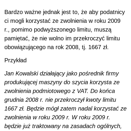
Bardzo ważne jednak jest to, że aby podatnicy
ci mogli korzystać ze zwolnienia w roku 2009
r., pomimo podwyższonego limitu, muszą
pamiętać, że nie wolno im przekroczyć limitu
obowiązującego na rok 2008, tj. 1667 zł.
Przykład
Jan Kowalski działający jako pośrednik firmy
produkującej maszyny do szycia korzysta ze
zwolnienia podmiotowego z VAT. Do końca
grudnia 2008 r. nie przekroczył kwoty limitu
1667 zł. Będzie mógł zatem nadal korzystać ze
zwolnienia w roku 2009 r. W roku 2009 r.
będzie już traktowany na zasadach ogólnych,