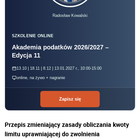
Radosław Kowalski
SZKOLENIE ONLINE
Akademia podatków 2026/2027 –
Edycja 11
13.10 | 18.11 | 8.12 | 13.01.2027 r., 10:00-15:00
online, na żywo + nagranie
Zapisz się
Przepis zmieniający zasady obliczania kwoty
limitu uprawniającej do zwolnienia