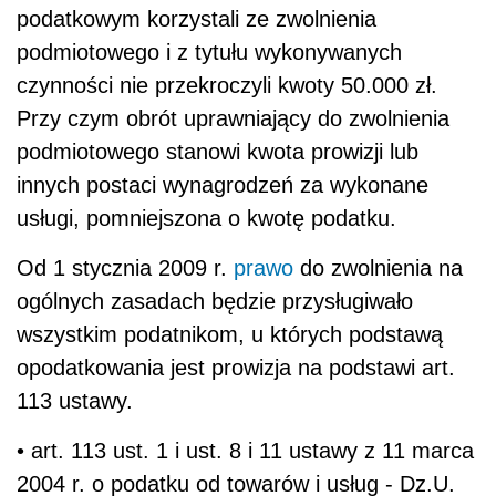
podatkowym korzystali ze zwolnienia
podmiotowego i z tytułu wykonywanych
czynności nie przekroczyli kwoty 50.000 zł.
Przy czym obrót uprawniający do zwolnienia
podmiotowego stanowi kwota prowizji lub
innych postaci wynagrodzeń za wykonane
usługi, pomniejszona o kwotę podatku.
Od 1 stycznia 2009 r.
prawo
do zwolnienia na
ogólnych zasadach będzie przysługiwało
wszystkim podatnikom, u których podstawą
opodatkowania jest prowizja na podstawi art.
113 ustawy.
• art. 113 ust. 1 i ust. 8 i 11 ustawy z 11 marca
2004 r. o podatku od towarów i usług - Dz.U.