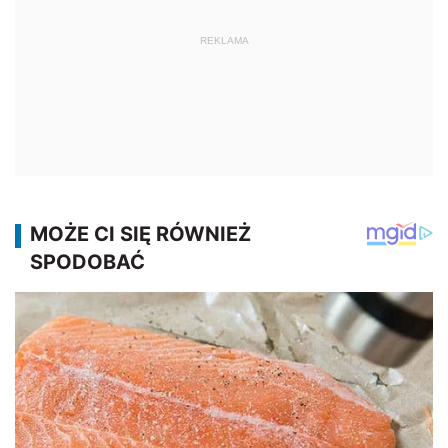
REKLAMA