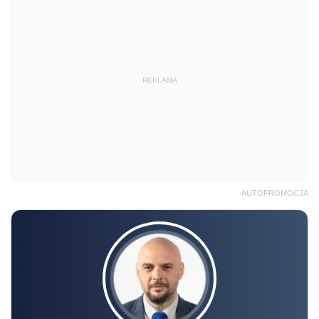
REKLAMA
AUTOPROMOCJA