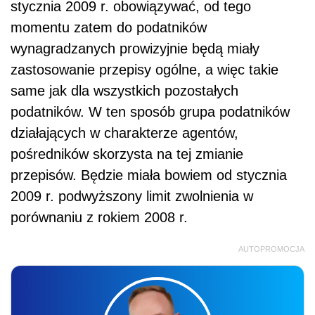
stycznia 2009 r. obowiązywać, od tego
momentu zatem do podatników
wynagradzanych prowizyjnie będą miały
zastosowanie przepisy ogólne, a więc takie
same jak dla wszystkich pozostałych
podatników. W ten sposób grupa podatników
działających w charakterze agentów,
pośredników skorzysta na tej zmianie
przepisów. Będzie miała bowiem od stycznia
2009 r. podwyższony limit zwolnienia w
porównaniu z rokiem 2008 r.
AUTOPROMOCJA