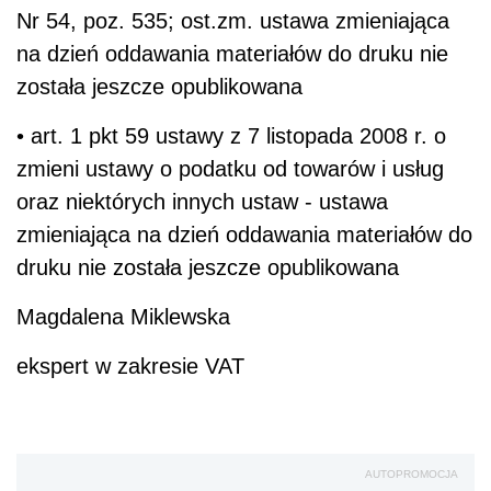
Nr 54, poz. 535; ost.zm. ustawa zmieniająca
na dzień oddawania materiałów do druku nie
została jeszcze opublikowana
• art. 1 pkt 59 ustawy z 7 listopada 2008 r. o
zmieni ustawy o podatku od towarów i usług
oraz niektórych innych ustaw - ustawa
zmieniająca na dzień oddawania materiałów do
druku nie została jeszcze opublikowana
Magdalena Miklewska
ekspert w zakresie VAT
AUTOPROMOCJA