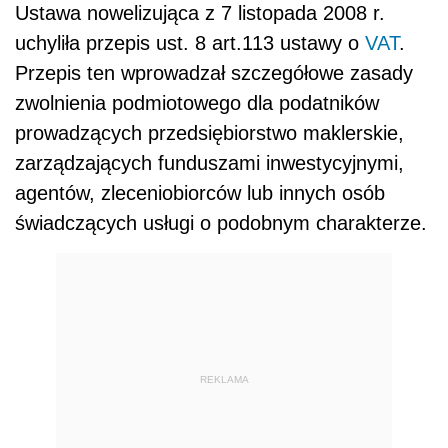
Ustawa nowelizująca z 7 listopada 2008 r.
uchyliła przepis ust. 8 art.113 ustawy o
VAT
.
Przepis ten wprowadzał szczegółowe zasady
zwolnienia podmiotowego dla podatników
prowadzących przedsiębiorstwo maklerskie,
zarządzających funduszami inwestycyjnymi,
agentów, zleceniobiorców lub innych osób
świadczących usługi o podobnym charakterze.
REKLAMA