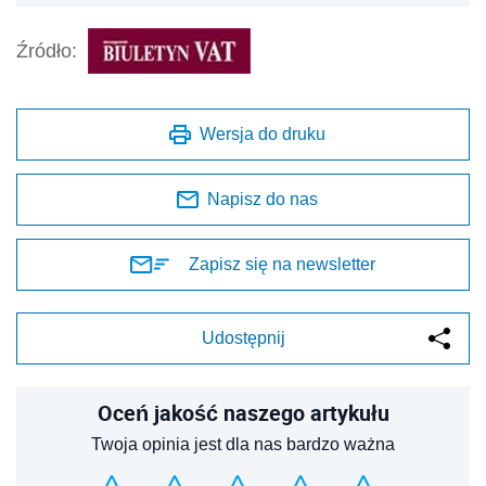
Źródło:
Wersja do druku
Napisz do nas
Zapisz się na newsletter
Udostępnij
Oceń jakość naszego artykułu
Twoja opinia jest dla nas bardzo ważna