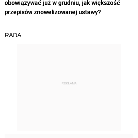
obowiązywać już w grudniu, jak większość
przepisów znowelizowanej ustawy?
RADA
REKLAMA