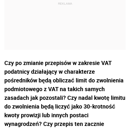
Czy po zmianie przepisów w zakresie VAT
podatnicy działający w charakterze
pośredników będą obliczać limit do zwolnienia
podmiotowego z VAT na takich samych
zasadach jak pozostali? Czy nadal kwotę limitu
do zwolnienia będą liczyć jako 30-krotność
kwoty prowizji lub innych postaci
wynagrodzeń? Czy przepis ten zacznie