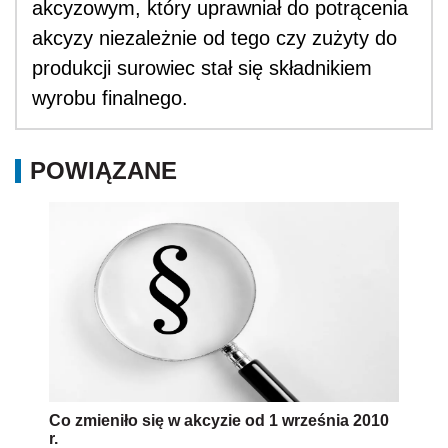
akcyzowym, który uprawniał do potrącenia
akcyzy niezależnie od tego czy zużyty do
produkcji surowiec stał się składnikiem
wyrobu finalnego.
POWIĄZANE
Co zmieniło się w akcyzie od 1 września 2010
r.