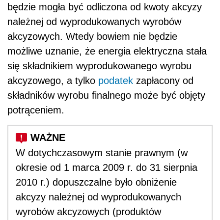
będzie mogła być odliczona od kwoty akcyzy
należnej od wyprodukowanych wyrobów
akcyzowych. Wtedy bowiem nie będzie
możliwe uznanie, że energia elektryczna stała
się składnikiem wyprodukowanego wyrobu
akcyzowego, a tylko
podatek
zapłacony od
składników wyrobu finalnego może być objęty
potrąceniem.
W dotychczasowym stanie prawnym (w
okresie od 1 marca 2009 r. do 31 sierpnia
2010 r.) dopuszczalne było obniżenie
akcyzy należnej od wyprodukowanych
wyrobów akcyzowych (produktów