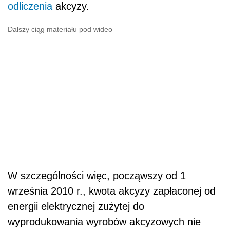
odliczenia
akcyzy.
Dalszy ciąg materiału pod wideo
W szczególności więc, począwszy od 1
września 2010 r., kwota akcyzy zapłaconej od
energii elektrycznej zużytej do
wyprodukowania wyrobów akcyzowych nie