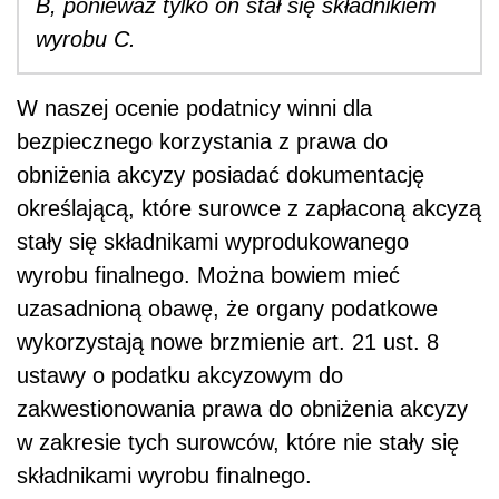
B, ponieważ tylko on stał się składnikiem
wyrobu C.
W naszej ocenie podatnicy winni dla
bezpiecznego korzystania z prawa do
obniżenia akcyzy posiadać dokumentację
określającą, które surowce z zapłaconą akcyzą
stały się składnikami wyprodukowanego
wyrobu finalnego. Można bowiem mieć
uzasadnioną obawę, że organy podatkowe
wykorzystają nowe brzmienie art. 21 ust. 8
ustawy o podatku akcyzowym do
zakwestionowania prawa do obniżenia akcyzy
w zakresie tych surowców, które nie stały się
składnikami wyrobu finalnego.