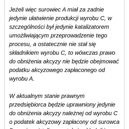
Jeżeli więc surowiec A miał za zadnie
jedynie ułatwienie produkcji wyrobu C, w
szczególności był jedynie katalizatorem
umożliwiającym przeprowadzenie tego
procesu, a ostatecznie nie stał się
składnikiem wyrobu C, to wówczas prawo
do obniżenia akcyzy nie będzie obejmować
podatku akcyzowego zapłaconego od
wyrobu A.
W aktualnym stanie prawnym
przedsiębiorca będzie uprawniony jedynie
do obniżenia akcyzy należnej od wyrobu C
o podatek akcyzowy zapłacony od surowca