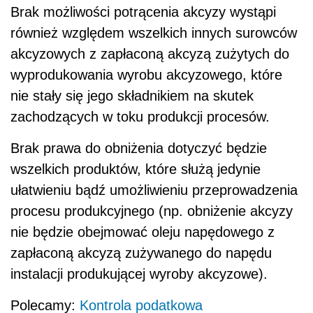
Brak możliwości potrącenia akcyzy wystąpi
również względem wszelkich innych surowców
akcyzowych z zapłaconą akcyzą zużytych do
wyprodukowania wyrobu akcyzowego, które
nie stały się jego składnikiem na skutek
zachodzących w toku produkcji procesów.
Brak prawa do obniżenia dotyczyć będzie
wszelkich produktów, które służą jedynie
ułatwieniu bądź umożliwieniu przeprowadzenia
procesu produkcyjnego (np. obniżenie akcyzy
nie będzie obejmować oleju napędowego z
zapłaconą akcyzą zużywanego do napędu
instalacji produkującej wyroby akcyzowe).
Polecamy:
Kontrola podatkowa