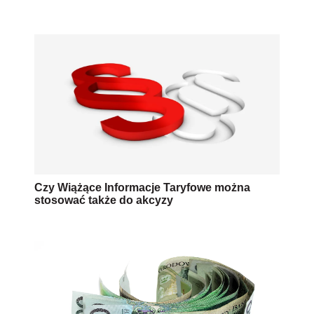
Czy Wiążące Informacje Taryfowe można
stosować także do akcyzy