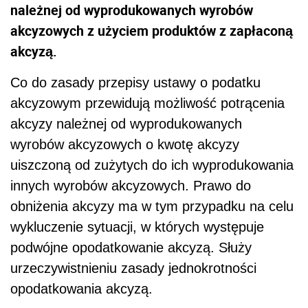
należnej od wyprodukowanych wyrobów
akcyzowych z użyciem produktów z zapłaconą
akcyzą.
Co do zasady przepisy ustawy o podatku
akcyzowym przewidują możliwość potrącenia
akcyzy należnej od wyprodukowanych
wyrobów akcyzowych o kwotę akcyzy
uiszczoną od zużytych do ich wyprodukowania
innych wyrobów akcyzowych. Prawo do
obniżenia akcyzy ma w tym przypadku na celu
wykluczenie sytuacji, w których występuje
podwójne opodatkowanie akcyzą. Służy
urzeczywistnieniu zasady jednokrotności
opodatkowania akcyzą.