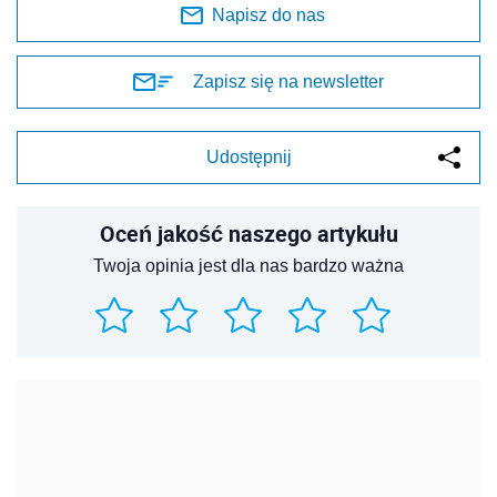
Napisz do nas
Zapisz się na newsletter
Udostępnij
Oceń jakość naszego artykułu
Twoja opinia jest dla nas bardzo ważna