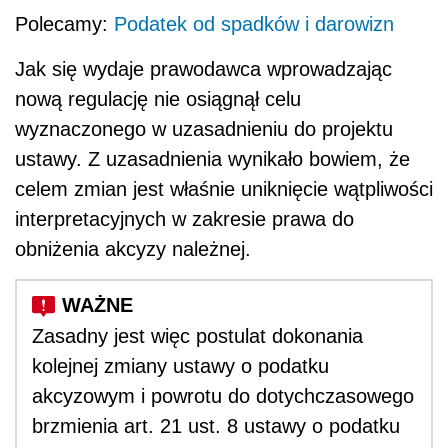
Polecamy:
Podatek od spadków i darowizn
Jak się wydaje prawodawca wprowadzając
nową regulację nie osiągnął celu
wyznaczonego w uzasadnieniu do projektu
ustawy. Z uzasadnienia wynikało bowiem, że
celem zmian jest właśnie uniknięcie wątpliwości
interpretacyjnych w zakresie prawa do
obniżenia akcyzy należnej.
Zasadny jest więc postulat dokonania
kolejnej zmiany ustawy o podatku
akcyzowym i powrotu do dotychczasowego
brzmienia art. 21 ust. 8 ustawy o podatku