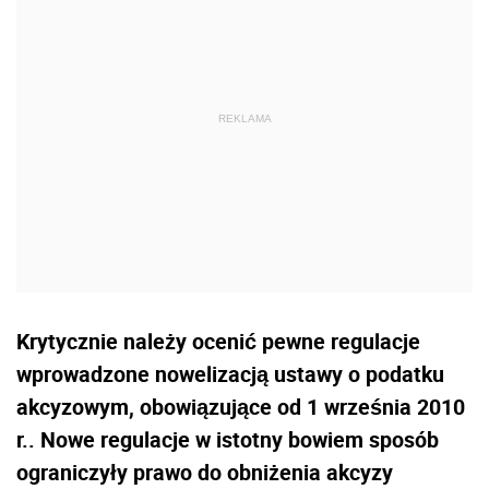
Krytycznie należy ocenić pewne regulacje
wprowadzone nowelizacją ustawy o podatku
akcyzowym, obowiązujące od 1 września 2010
r.. Nowe regulacje w istotny bowiem sposób
ograniczyły prawo do obniżenia akcyzy