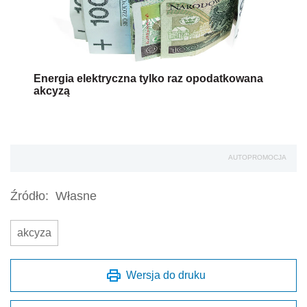
Energia elektryczna tylko raz opodatkowana
akcyzą
AUTOPROMOCJA
Źródło:
Własne
akcyza
Wersja do druku