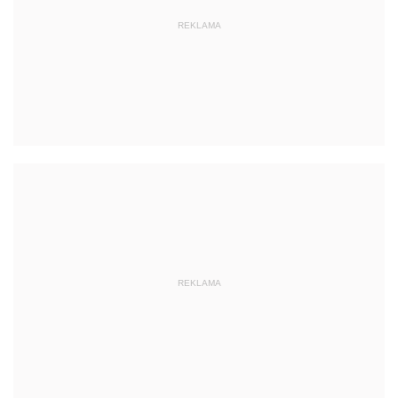
REKLAMA
REKLAMA