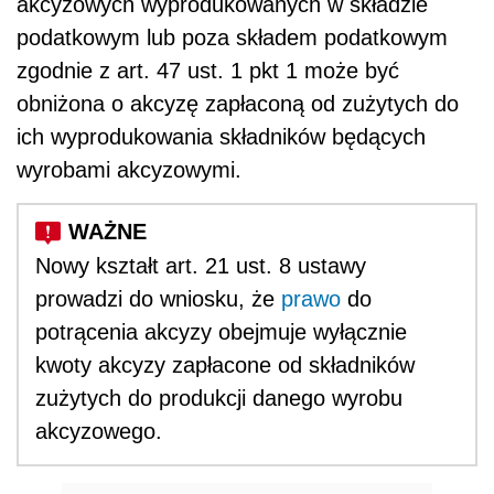
akcyzowych wyprodukowanych w składzie
podatkowym lub poza składem podatkowym
zgodnie z art. 47 ust. 1 pkt 1 może być
obniżona o akcyzę zapłaconą od zużytych do
ich wyprodukowania składników będących
wyrobami akcyzowymi.
Nowy kształt art. 21 ust. 8 ustawy
prowadzi do wniosku, że
prawo
do
potrącenia akcyzy obejmuje wyłącznie
kwoty akcyzy zapłacone od składników
zużytych do produkcji danego wyrobu
akcyzowego.