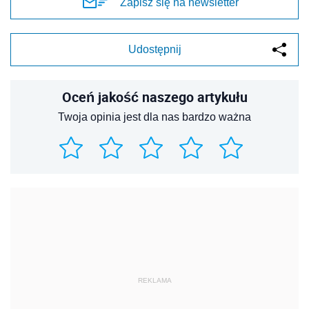
Zapisz się na newsletter
Udostępnij
Oceń jakość naszego artykułu
Twoja opinia jest dla nas bardzo ważna
REKLAMA