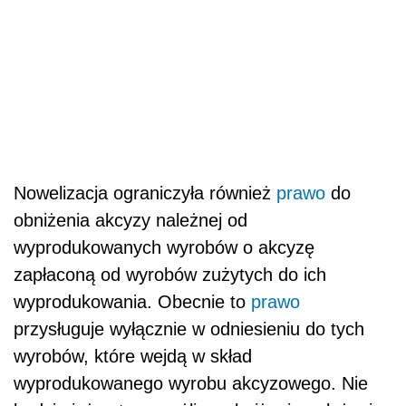
Nowelizacja ograniczyła również
prawo
do
obniżenia akcyzy należnej od
wyprodukowanych wyrobów o akcyzę
zapłaconą od wyrobów zużytych do ich
wyprodukowania. Obecnie to
prawo
przysługuje wyłącznie w odniesieniu do tych
wyrobów, które wejdą w skład
wyprodukowanego wyrobu akcyzowego. Nie