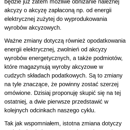
będzie już zatem możliwe obniżanie należnej
akcyzy o akcyzę zapłaconą np. od energii
elektrycznej zużytej do wyprodukowania
wyrobów akcyzowych.
Ważne zmiany dotyczą również opodatkowania
energii elektrycznej, zwolnień od akcyzy
wyrobów energetycznych, a także podmiotów,
które magazynują wyroby akcyzowe w
cudzych składach podatkowych. Są to zmiany
na tyle znaczące, że powinny zostać szerzej
omówione. Dzisiaj proponuję skupić się na tej
ostatniej, a dwie pierwsze przedstawić w
kolejnych odcinkach naszego cyklu.
Tak jak wspomniałem, istotna zmiana dotyczy