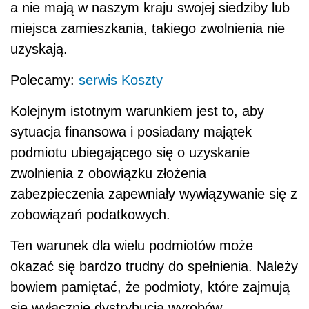
a nie mają w naszym kraju swojej siedziby lub
miejsca zamieszkania, takiego zwolnienia nie
uzyskają.
Polecamy:
serwis Koszty
Kolejnym istotnym warunkiem jest to, aby
sytuacja finansowa i posiadany majątek
podmiotu ubiegającego się o uzyskanie
zwolnienia z obowiązku złożenia
zabezpieczenia zapewniały wywiązywanie się z
zobowiązań podatkowych.
Ten warunek dla wielu podmiotów może
okazać się bardzo trudny do spełnienia. Należy
bowiem pamiętać, że podmioty, które zajmują
się wyłącznie dystrybucją wyrobów