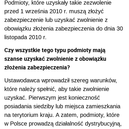
Podmioty, które uzyskały takie zezwolenie
przed 1 września 2010 r. muszą złożyć
zabezpieczenie lub uzyskać zwolnienie z
obowiązku złożenia zabezpieczenia do dnia 30
listopada 2010 r.
Czy wszystkie tego typu podmioty mają
szanse uzyskać zwolnienie z obowiązku
złożenia zabezpieczenia?
Ustawodawca wprowadził szereg warunków,
które należy spełnić, aby takie zwolnienie
uzyskać. Pierwszym jest konieczność
posiadania siedziby lub miejsca zamieszkania
na terytorium kraju. A zatem, podmioty, które
w Polsce prowadzą działalność dystrybucyjną,