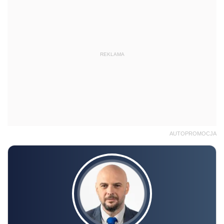
REKLAMA
AUTOPROMOCJA