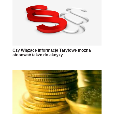
Czy Wiążące Informacje Taryfowe można
stosować także do akcyzy