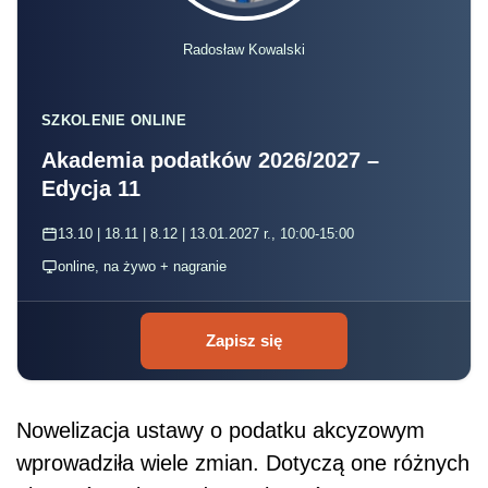
Radosław Kowalski
SZKOLENIE ONLINE
Akademia podatków 2026/2027 –
Edycja 11
13.10 | 18.11 | 8.12 | 13.01.2027 r., 10:00-15:00
online, na żywo + nagranie
Zapisz się
Nowelizacja ustawy o podatku akcyzowym
wprowadziła wiele zmian. Dotyczą one różnych