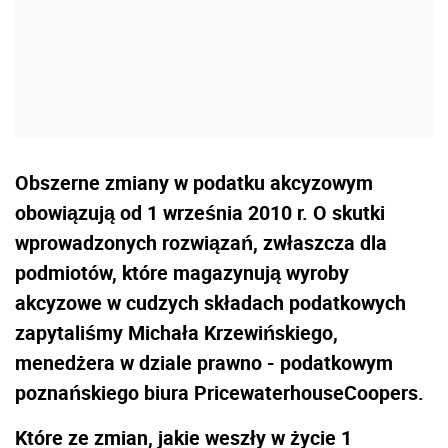
Obszerne zmiany w podatku akcyzowym
obowiązują od 1 września 2010 r. O skutki
wprowadzonych rozwiązań, zwłaszcza dla
podmiotów, które magazynują wyroby
akcyzowe w cudzych składach podatkowych
zapytaliśmy Michała Krzewińskiego,
menedżera w dziale prawno - podatkowym
poznańskiego biura PricewaterhouseCoopers.
Które ze zmian, jakie weszły w życie 1