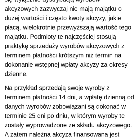
akcyzowych zazwyczaj nie mają majątku o
dużej wartości i często kwoty akcyzy, jakie
płacą, wielokrotnie przewyższają wartość tego
majątku. Podmioty te najczęściej stosują
praktykę sprzedaży wyrobów akcyzowych z
terminem płatności krótszym niż termin na
dokonanie wstępnej wpłaty akcyzy za okresy
dzienne.
Na przykład sprzedają swoje wyroby z
terminem płatności 14 dni, a wpłatę dzienną od
danych wyrobów zobowiązani są dokonać w
terminie 25 dni po dniu, w którym wyroby te
zostały wyprowadzone ze składu akcyzowego.
A zatem należna akcyza finansowana jest