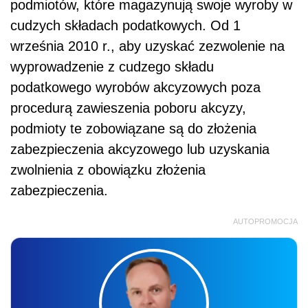
podmiotów, które magazynują swoje wyroby w
cudzych składach podatkowych. Od 1
września 2010 r., aby uzyskać zezwolenie na
wyprowadzenie z cudzego składu
podatkowego wyrobów akcyzowych poza
procedurą zawieszenia poboru akcyzy,
podmioty te zobowiązane są do złożenia
zabezpieczenia akcyzowego lub uzyskania
zwolnienia z obowiązku złożenia
zabezpieczenia.
AUTOPROMOCJA