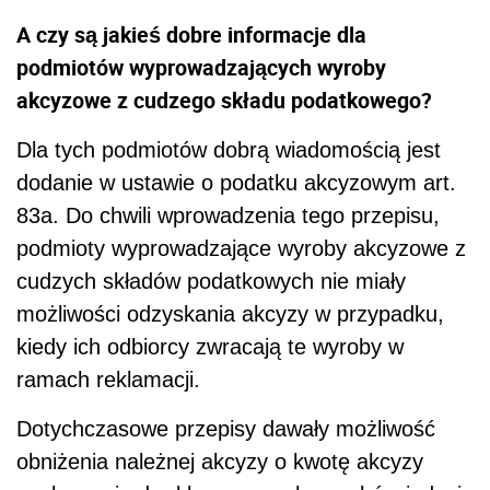
A czy są jakieś dobre informacje dla
podmiotów wyprowadzających wyroby
akcyzowe z cudzego składu podatkowego?
Dla tych podmiotów dobrą wiadomością jest
dodanie w ustawie o podatku akcyzowym art.
83a. Do chwili wprowadzenia tego przepisu,
podmioty wyprowadzające wyroby akcyzowe z
cudzych składów podatkowych nie miały
możliwości odzyskania akcyzy w przypadku,
kiedy ich odbiorcy zwracają te wyroby w
ramach reklamacji.
Dotychczasowe przepisy dawały możliwość
obniżenia należnej akcyzy o kwotę akcyzy