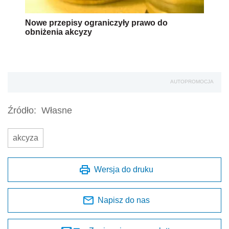
Nowe przepisy ograniczyły prawo do
obniżenia akcyzy
AUTOPROMOCJA
Źródło:
Własne
akcyza
Wersja do druku
Napisz do nas