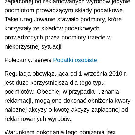
zapłaconej od reklamowanych wyrobów jedynie
podmiotom prowadzącym składy podatkowe.
Takie uregulowanie stawiało podmioty, które
korzystały ze składów podatkowych
prowadzonych przez podmioty trzecie w
niekorzystnej sytuacji.
Polecamy: serwis
Podatki osobiste
Regulacja obowiązująca od 1 września 2010 r.
jest dużo korzystniejsza dla tego typu
podmiotów. Obecnie, w przypadku uznania
reklamacji, mogą one dokonać obniżenia kwoty
należnej akcyzy o kwotę akcyzy zapłaconej od
reklamowanych wyrobów.
Warunkiem dokonania tego obniżenia jest