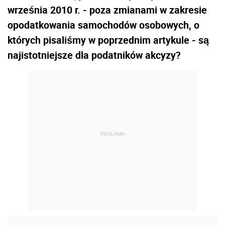
września 2010 r. - poza zmianami w zakresie
opodatkowania samochodów osobowych, o
których pisaliśmy w poprzednim artykule - są
najistotniejsze dla podatników akcyzy?
REKLAMA