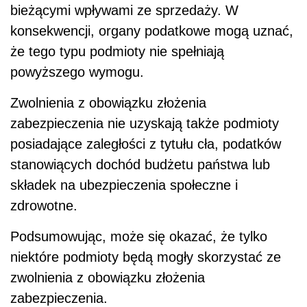
bieżącymi wpływami ze sprzedaży. W
konsekwencji, organy podatkowe mogą uznać,
że tego typu podmioty nie spełniają
powyższego wymogu.
Zwolnienia z obowiązku złożenia
zabezpieczenia nie uzyskają także podmioty
posiadające zaległości z tytułu cła, podatków
stanowiących dochód budżetu państwa lub
składek na ubezpieczenia społeczne i
zdrowotne.
Podsumowując, może się okazać, że tylko
niektóre podmioty będą mogły skorzystać ze
zwolnienia z obowiązku złożenia
zabezpieczenia.