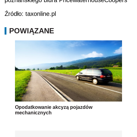
Źródło: taxonline.pl
POWIĄZANE
Opodatkowanie akcyzą pojazdów
mechanicznych