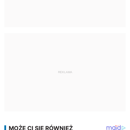
REKLAMA