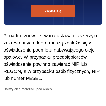
Zapisz się
Ponadto, znowelizowana ustawa rozszerzyła
zakres danych, które muszą znaleźć się w
oświadczeniu podmiotu nabywającego oleje
opałowe. W przypadku przedsiębiorców,
oświadczenie powinno zawierać NIP lub
REGON, a w przypadku osób fizycznych, NIP
lub numer PESEL.
Dalszy ciąg materiału pod wideo