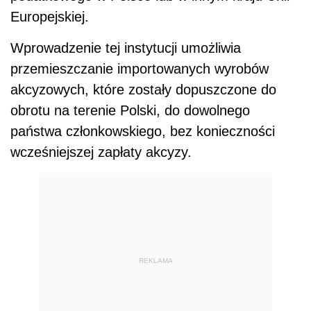
Europejskiej.
Wprowadzenie tej instytucji umożliwia
przemieszczanie importowanych wyrobów
akcyzowych, które zostały dopuszczone do
obrotu na terenie Polski, do dowolnego
państwa członkowskiego, bez konieczności
wcześniejszej zapłaty akcyzy.
REKLAMA