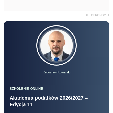
AUTOPROMOCJA
Radosław Kowalski
SZKOLENIE ONLINE
Akademia podatków 2026/2027 –
Edycja 11