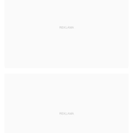
REKLAMA
REKLAMA