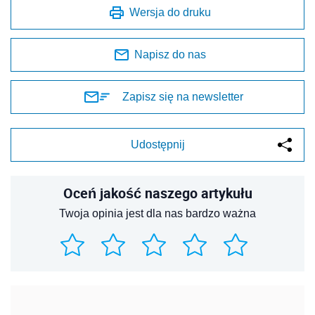
Wersja do druku
Napisz do nas
Zapisz się na newsletter
Udostępnij
Oceń jakość naszego artykułu
Twoja opinia jest dla nas bardzo ważna