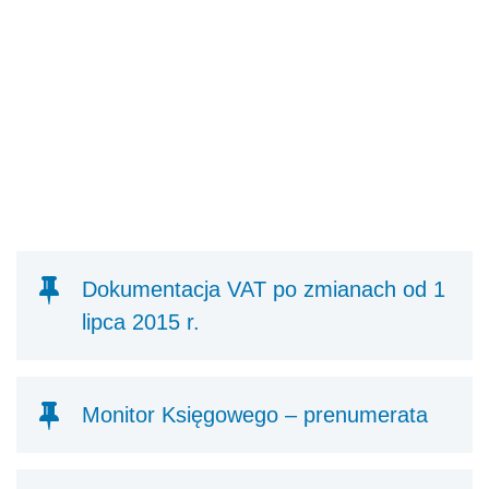
Dokumentacja VAT po zmianach od 1
lipca 2015 r.
Monitor Księgowego – prenumerata