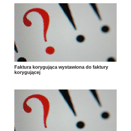
Faktura korygująca wystawiona do faktury
korygującej