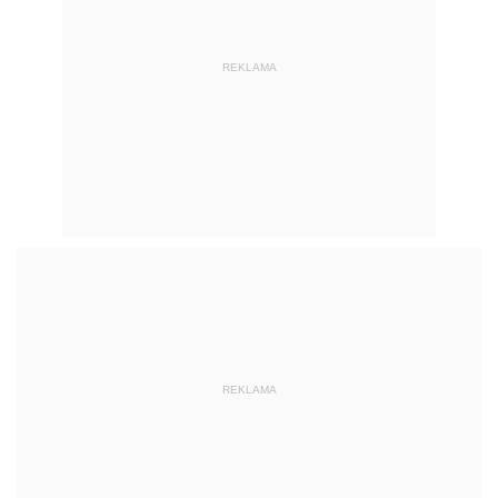
REKLAMA
REKLAMA