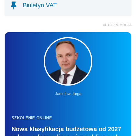
Biuletyn VAT
AUTOPROMOCJA
Jarosław Jurga
SZKOLENIE ONLINE
Nowa klasyfikacja budżetowa od 2027