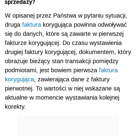
sprzedaży?
W opisanej przez Państwa w pytaniu sytuacji,
druga
faktura
korygująca powinna odwoływać
się do danych, które są zawarte w pierwszej
fakturze korygującej. Do czasu wystawienia
drugiej faktury korygu­jącej, dokumentem, który
obrazuje bieżący stan transakcji pomiędzy
podmiotami, jest bowiem pierwsza
faktura
korygująca
, zawierająca dane z faktury
pierwotnej. To wartości w niej wskazane są
aktualne w mo­mencie wystawiania kolejnej
korekty.