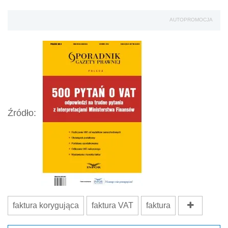
AUTOPROMOCJA
Źródło:
faktura korygująca
faktura VAT
faktura