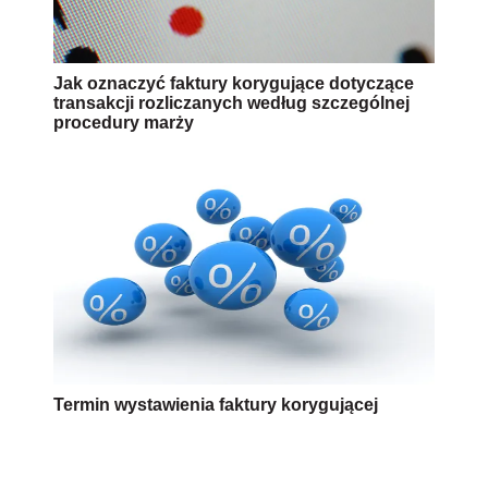
Jak oznaczyć faktury korygujące dotyczące
transakcji rozliczanych według szczególnej
procedury marży
Termin wystawienia faktury korygującej