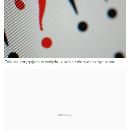
Faktura korygująca w związku z udzieleniem dalszego rabatu