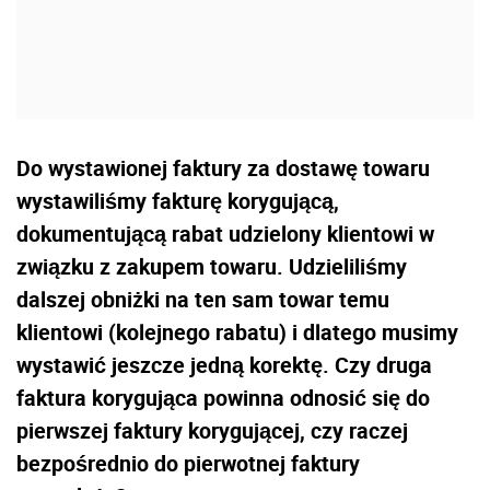
Do wystawionej faktury za dostawę towaru
wystawiliśmy fakturę korygującą,
dokumentującą rabat udzielony klientowi w
związku z zakupem towaru. Udzieliliśmy
dalszej obniżki na ten sam towar temu
klientowi (kolejnego rabatu) i dlatego musimy
wystawić jeszcze jedną korektę. Czy druga
faktura korygująca powinna odnosić się do
pierwszej faktury korygującej, czy raczej
bezpośrednio do pierwotnej faktury