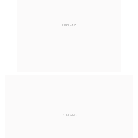
REKLAMA
REKLAMA