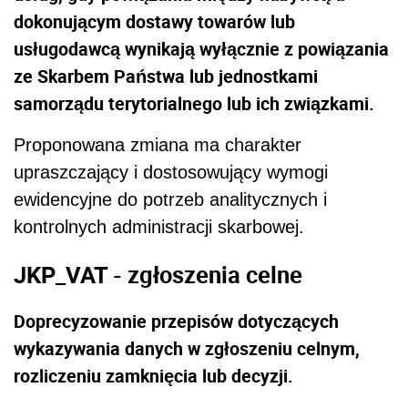
dokonującym dostawy towarów lub
usługodawcą wynikają wyłącznie z powiązania
ze Skarbem Państwa lub jednostkami
samorządu terytorialnego lub ich związkami.
Proponowana zmiana ma charakter
upraszczający i dostosowujący wymogi
ewidencyjne do potrzeb analitycznych i
kontrolnych administracji skarbowej.
JKP_VAT - zgłoszenia celne
Doprecyzowanie przepisów dotyczących
wykazywania danych w zgłoszeniu celnym,
rozliczeniu zamknięcia lub decyzji.