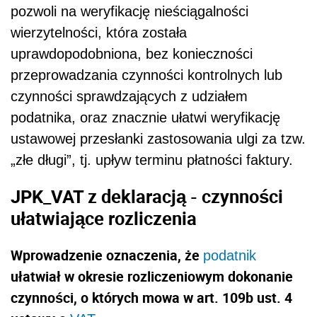
pozwoli na weryfikację nieściągalności
wierzytelności, która została
uprawdopodobniona, bez konieczności
przeprowadzania czynności kontrolnych lub
czynności sprawdzających z udziałem
podatnika, oraz znacznie ułatwi weryfikację
ustawowej przesłanki zastosowania ulgi za tzw.
„złe długi”, tj. upływ terminu płatności faktury.
JPK_VAT z deklaracją - czynności
ułatwiające rozliczenia
Wprowadzenie oznaczenia, że
podatnik
ułatwiał w okresie rozliczeniowym dokonanie
czynności, o których mowa w art. 109b ust. 4