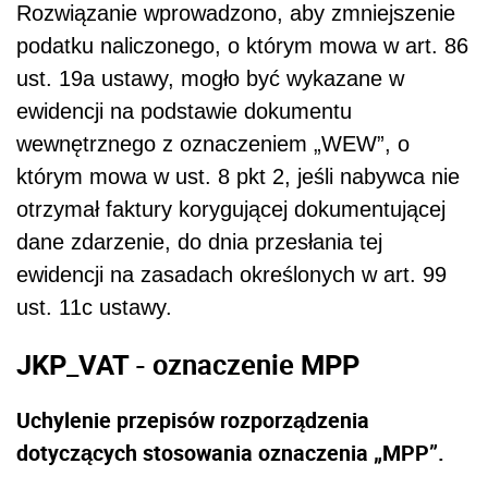
Rozwiązanie wprowadzono, aby zmniejszenie
podatku naliczonego, o którym mowa w art. 86
ust. 19a ustawy, mogło być wykazane w
ewidencji na podstawie dokumentu
wewnętrznego z oznaczeniem „WEW”, o
którym mowa w ust. 8 pkt 2, jeśli nabywca nie
otrzymał faktury korygującej dokumentującej
dane zdarzenie, do dnia przesłania tej
ewidencji na zasadach określonych w art. 99
ust. 11c ustawy.
JKP_VAT - oznaczenie MPP
Uchylenie przepisów rozporządzenia
dotyczących stosowania oznaczenia „MPP”.