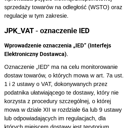
sprzedaży towarów na odległość (WSTO) oraz
regulacje w tym zakresie.
JPK_VAT - oznaczenie IED
Wprowadzenie oznaczenia „IED” (Interfejs
Elektroniczny Dostawca).
Oznaczenie „IED” ma na celu monitorowanie
dostaw towarów, o których mowa w art. 7a ust.
1 i 2 ustawy o VAT, dokonywanych przez
podatnika ułatwiającego te dostawy, który nie
korzysta z procedury szczególnej, o której
mowa w dziale XII w rozdziale 6a lub 9 ustawy
lub odpowiadających im regulacjach, dla
których miejscem dostawy jest terytorium