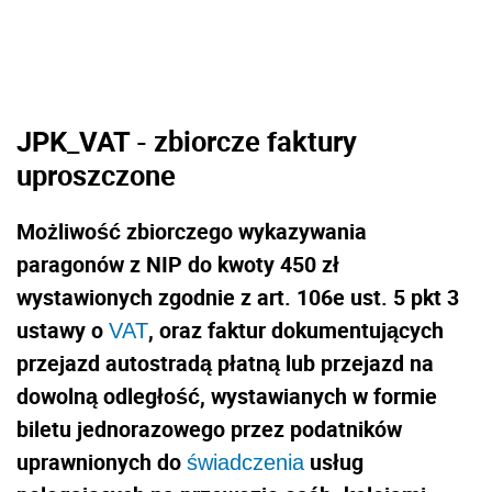
JPK_VAT - zbiorcze faktury
uproszczone
Możliwość zbiorczego wykazywania
paragonów z NIP do kwoty 450 zł
wystawionych zgodnie z art. 106e ust. 5 pkt 3
ustawy o
, oraz faktur dokumentujących
VAT
przejazd autostradą płatną lub przejazd na
dowolną odległość, wystawianych w formie
biletu jednorazowego przez podatników
uprawnionych do
usług
świadczenia