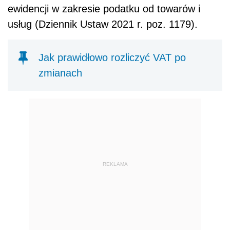
ewidencji w zakresie podatku od towarów i
usług (Dziennik Ustaw 2021 r. poz. 1179).
Jak prawidłowo rozliczyć VAT po
zmianach
REKLAMA