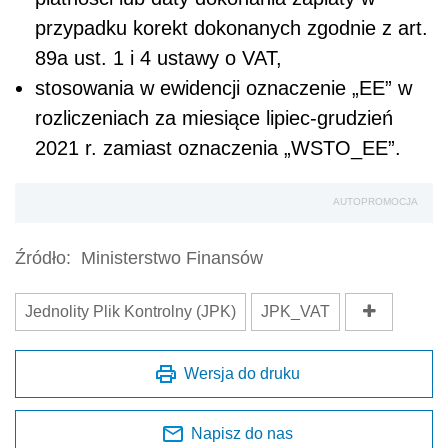
przypadku korekt dokonanych zgodnie z art.
89a ust. 1 i 4 ustawy o VAT,
stosowania w ewidencji oznaczenie „EE” w
rozliczeniach za miesiące lipiec-grudzień
2021 r. zamiast oznaczenia „WSTO_EE”.
AUTOPROMOCJA
Źródło:
Ministerstwo Finansów
Jednolity Plik Kontrolny (JPK)
JPK_VAT
Wersja do druku
Napisz do nas