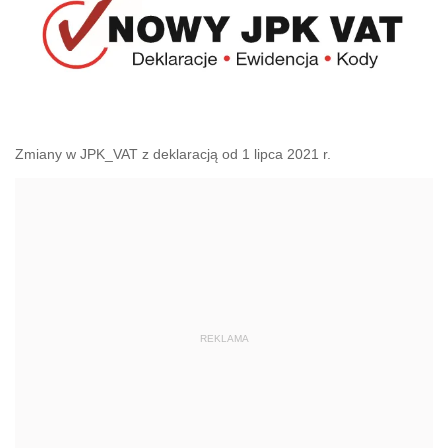
Zmiany w JPK_VAT z deklaracją od 1 lipca 2021 r.