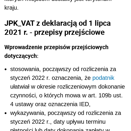
kraju.
JPK_VAT z deklaracją od 1 lipca
2021 r. - przepisy przejściowe
Wprowadzenie przepisów przejściowych
dotyczących:
stosowania, począwszy od rozliczenia za
styczeń 2022 r. oznaczenia, że
podatnik
ułatwiał w okresie rozliczeniowym dokonanie
czynności, o których mowa w art. 109b ust.
4 ustawy oraz oznaczenia IED,
wykazywania, począwszy od rozliczenia za
styczeń 2022 r., daty upływu terminu
płatności lub daty dokonania zapłaty w