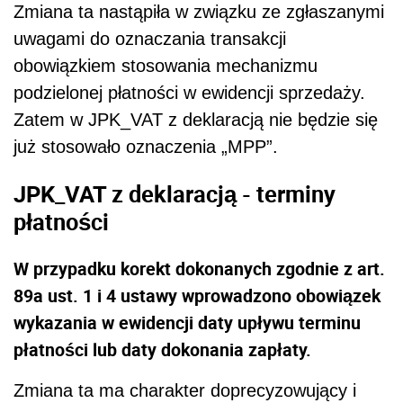
Zmiana ta nastąpiła w związku ze zgłaszanymi
uwagami do oznaczania transakcji
obowiązkiem stosowania mechanizmu
podzielonej płatności w ewidencji sprzedaży.
Zatem w JPK_VAT z deklaracją nie będzie się
już stosowało oznaczenia „MPP”.
JPK_VAT z deklaracją - terminy
płatności
W przypadku korekt dokonanych zgodnie z art.
89a ust. 1 i 4 ustawy wprowadzono obowiązek
wykazania w ewidencji daty upływu terminu
płatności lub daty dokonania zapłaty.
Zmiana ta ma charakter doprecyzowujący i