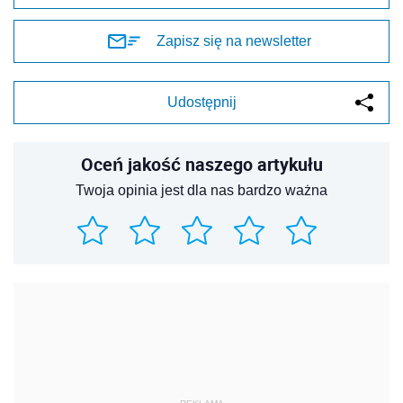
Zapisz się na newsletter
Udostępnij
Oceń jakość naszego artykułu
Twoja opinia jest dla nas bardzo ważna