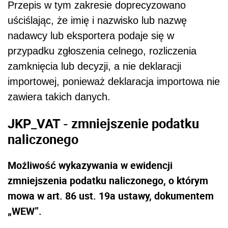
Przepis w tym zakresie doprecyzowano
uściślając, że imię i nazwisko lub nazwę
nadawcy lub eksportera podaje się w
przypadku zgłoszenia celnego, rozliczenia
zamknięcia lub decyzji, a nie deklaracji
importowej, ponieważ deklaracja importowa nie
zawiera takich danych.
JKP_VAT - zmniejszenie podatku
naliczonego
Możliwość wykazywania w ewidencji
zmniejszenia podatku naliczonego, o którym
mowa w art. 86 ust. 19a ustawy, dokumentem
„WEW”.