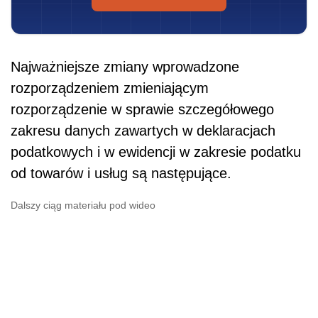
Najważniejsze zmiany wprowadzone
rozporządzeniem zmieniającym
rozporządzenie w sprawie szczegółowego
zakresu danych zawartych w deklaracjach
podatkowych i w ewidencji w zakresie podatku
od towarów i usług są następujące.
Dalszy ciąg materiału pod wideo