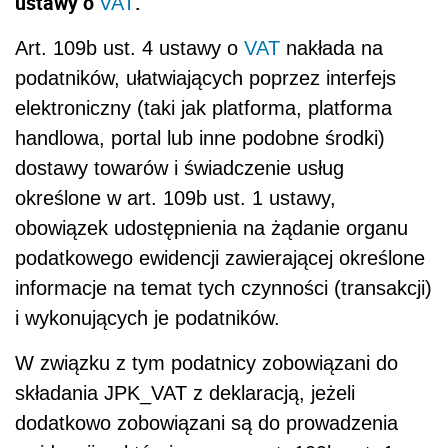
ustawy o
.
VAT
Art. 109b ust. 4 ustawy o
VAT
nakłada na
podatników, ułatwiających poprzez interfejs
elektroniczny (taki jak platforma, platforma
handlowa, portal lub inne podobne środki)
dostawy towarów i świadczenie usług
określone w art. 109b ust. 1 ustawy,
obowiązek udostępnienia na żądanie organu
podatkowego ewidencji zawierającej określone
informacje na temat tych czynności (transakcji)
i wykonujących je podatników.
W związku z tym podatnicy zobowiązani do
składania JPK_VAT z deklaracją, jeżeli
dodatkowo zobowiązani są do prowadzenia