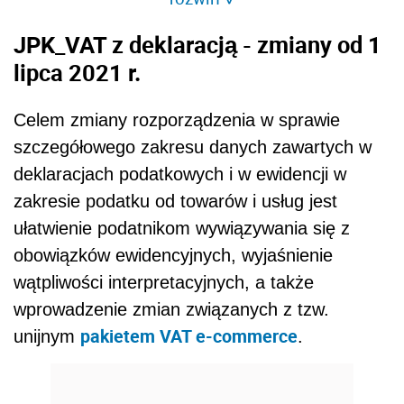
JPK_VAT z deklaracją - zmiany od 1
lipca 2021 r.
Celem zmiany rozporządzenia w sprawie
szczegółowego zakresu danych zawartych w
deklaracjach podatkowych i w ewidencji w
zakresie podatku od towarów i usług jest
ułatwienie podatnikom wywiązywania się z
obowiązków ewidencyjnych, wyjaśnienie
wątpliwości interpretacyjnych, a także
wprowadzenie zmian związanych z tzw.
pakietem VAT e-commerce
unijnym
.