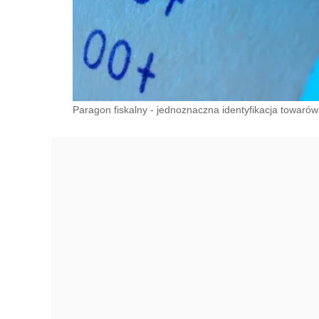
Paragon fiskalny - jednoznaczna identyfikacja towarów