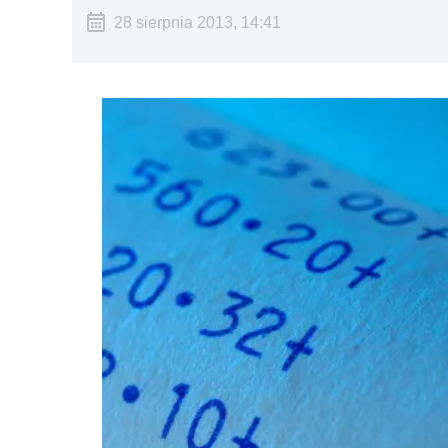
28 sierpnia 2013, 14:41