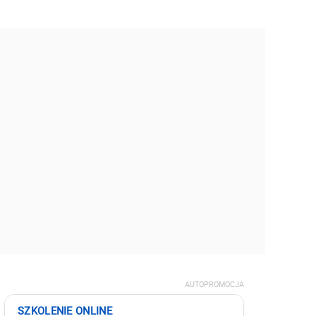
AUTOPROMOCJA
SZKOLENIE ONLINE