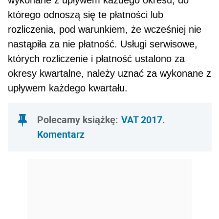
którego odnoszą się te płatności lub
rozliczenia, pod warunkiem, że wcześniej nie
nastąpiła za nie płatność. Usługi serwisowe,
których rozliczenie i płatność ustalono za
okresy kwartalne, należy uznać za wykonane z
upływem każdego kwartału.
Polecamy książkę:
VAT 2017.
Komentarz