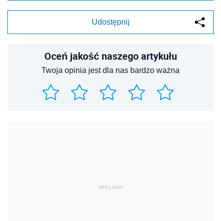
Udostępnij
Oceń jakość naszego artykułu
Twoja opinia jest dla nas bardzo ważna
REKLAMA