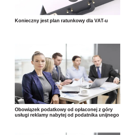
Konieczny jest plan ratunkowy dla VAT-u
Obowiązek podatkowy od opłaconej z góry
usługi reklamy nabytej od podatnika unijnego