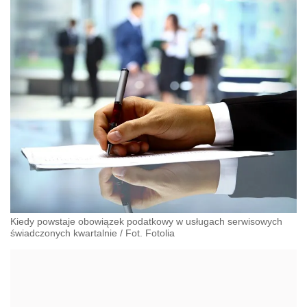
Kiedy powstaje obowiązek podatkowy w usługach serwisowych
świadczonych kwartalnie / Fot. Fotolia