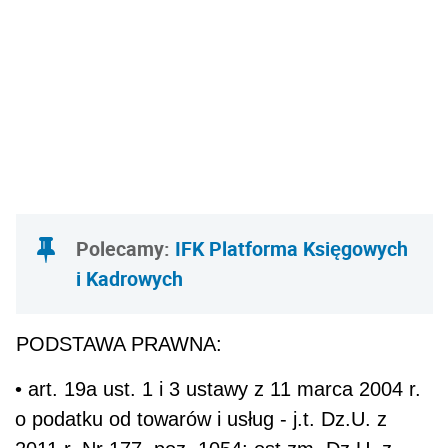
Polecamy:
IFK Platforma Księgowych
i Kadrowych
PODSTAWA PRAWNA:
• art. 19a ust. 1 i 3 ustawy z 11 marca 2004 r.
o podatku od towarów i usług - j.t. Dz.U. z