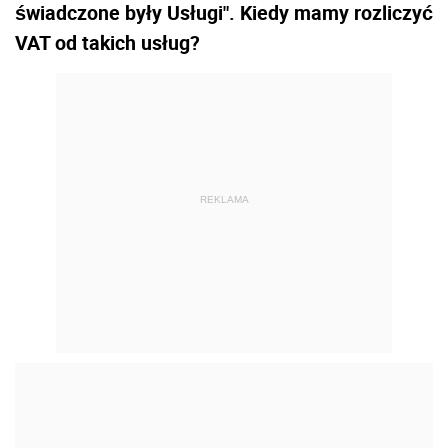
świadczone były Usługi". Kiedy mamy rozliczyć
VAT od takich usług?
REKLAMA