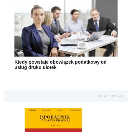
Kiedy powstaje obowiązek podatkowy od
usług druku ulotek
AUTOPROMOCJA