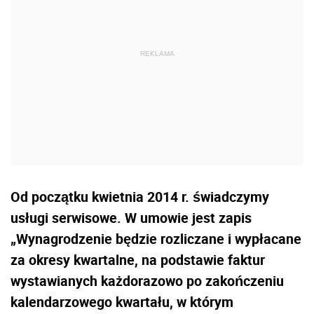
Od początku kwietnia 2014 r. świadczymy
usługi serwisowe. W umowie jest zapis
„Wynagrodzenie będzie rozliczane i wypłacane
za okresy kwartalne, na podstawie faktur
wystawianych każdorazowo po zakończeniu
kalendarzowego kwartału, w którym