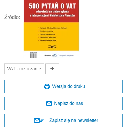
Źródło:
VAT - rozliczanie
Wersja do druku
Napisz do nas
Zapisz się na newsletter