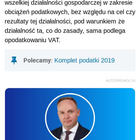
wszelkiej działalności gospodarczej w zakresie
obciążeń podatkowych, bez względu na cel czy
rezultaty tej działalności, pod warunkiem że
działalność ta, co do zasady, sama podlega
opodatkowaniu VAT.
Polecamy:
Komplet podatki 2019
AUTOPROMOCJA