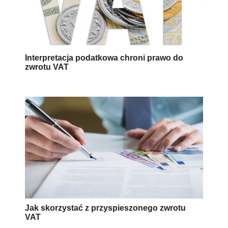
Interpretacja podatkowa chroni prawo do
zwrotu VAT
Jak skorzystać z przyspieszonego zwrotu
VAT