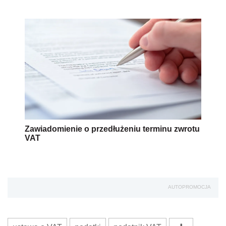
Zawiadomienie o przedłużeniu terminu zwrotu
VAT
AUTOPROMOCJA