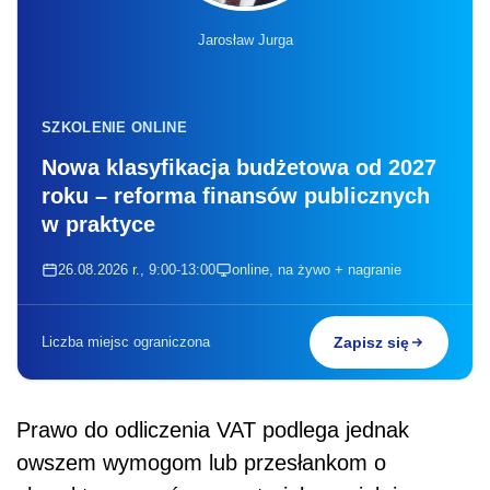
Jarosław Jurga
SZKOLENIE ONLINE
Nowa klasyfikacja budżetowa od 2027
roku – reforma finansów publicznych
w praktyce
26.08.2026 r., 9:00-13:00
online, na żywo + nagranie
Liczba miejsc ograniczona
Zapisz się
Prawo do odliczenia VAT podlega jednak
owszem wymogom lub przesłankom o