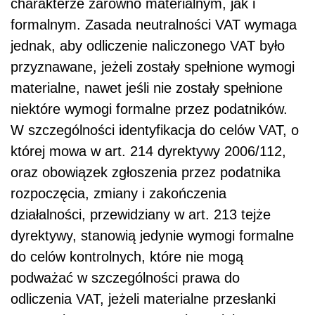
charakterze zarówno materialnym, jak i
formalnym. Zasada neutralności VAT wymaga
jednak, aby odliczenie naliczonego VAT było
przyznawane, jeżeli zostały spełnione wymogi
materialne, nawet jeśli nie zostały spełnione
niektóre wymogi formalne przez podatników.
W szczególności identyfikacja do celów VAT, o
której mowa w art. 214 dyrektywy 2006/112,
oraz obowiązek zgłoszenia przez podatnika
rozpoczęcia, zmiany i zakończenia
działalności, przewidziany w art. 213 tejże
dyrektywy, stanowią jedynie wymogi formalne
do celów kontrolnych, które nie mogą
podważać w szczególności prawa do
odliczenia VAT, jeżeli materialne przesłanki