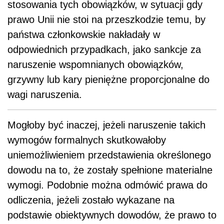
stosowania tych obowiązków, w sytuacji gdy
prawo Unii nie stoi na przeszkodzie temu, by
państwa członkowskie nakładały w
odpowiednich przypadkach, jako sankcje za
naruszenie wspomnianych obowiązków,
grzywny lub kary pieniężne proporcjonalne do
wagi naruszenia.
Mogłoby być inaczej, jeżeli naruszenie takich
wymogów formalnych skutkowałoby
uniemożliwieniem przedstawienia określonego
dowodu na to, że zostały spełnione materialne
wymogi. Podobnie można odmówić prawa do
odliczenia, jeżeli zostało wykazane na
podstawie obiektywnych dowodów, że prawo to