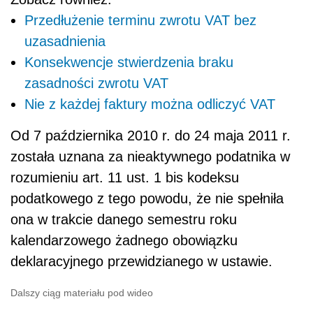
Przedłużenie terminu zwrotu VAT bez
uzasadnienia
Konsekwencje stwierdzenia braku
zasadności zwrotu VAT
Nie z każdej faktury można odliczyć VAT
Od 7 października 2010 r. do 24 maja 2011 r.
została uznana za nieaktywnego podatnika w
rozumieniu art. 11 ust. 1 bis kodeksu
podatkowego z tego powodu, że nie spełniła
ona w trakcie danego semestru roku
kalendarzowego żadnego obowiązku
deklaracyjnego przewidzianego w ustawie.
Dalszy ciąg materiału pod wideo