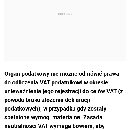
Organ podatkowy nie możne odmówić prawa
do odliczenia VAT podatnikowi w okresie
unieważnienia jego rejestracji do celów VAT (z
powodu braku złożenia deklaracji
podatkowych), w przypadku gdy zostały
spełnione wymogi materialne. Zasada
neutralności VAT wymaga bowiem, aby