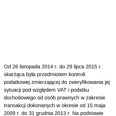
Od 26 listopada 2014 r. do 29 lipca 2015 r.
skarżąca była przedmiotem kontroli
podatkowej zmierzającej do zweryfikowania jej
sytuacji pod względem VAT i podatku
dochodowego od osób prawnych w zakresie
transakcji dokonanych w okresie od 15 maja
2009 r. do 31 grudnia 2013 r. Na podstawie