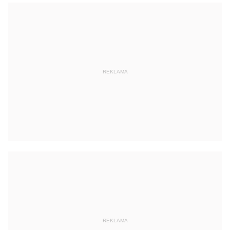
REKLAMA
REKLAMA