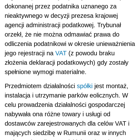
dokonanej przez podatnika uznanego za
nieaktywnego w decyzji prezesa krajowej
agencji administracji podatkowej. Trybunał
orzekł, że nie można odmawiać prawa do
odliczenia podatnikowi w okresie unieważnienia
jego rejestracji na
VAT
(z powodu braku
złożenia deklaracji podatkowych) gdy zostały
spełnione wymogi materialne.
Przedmiotem działalności
spółki
jest montaż,
instalacja i utrzymanie parków eolicznych. W
celu prowadzenia działalności gospodarczej
nabywała ona różne towary i usługi od
dostawców zarejestrowanych dla celów VAT i
mających siedzibę w Rumunii oraz w innych