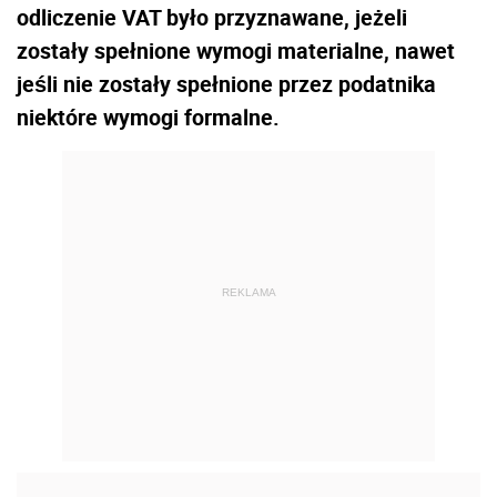
odliczenie VAT było przyznawane, jeżeli
zostały spełnione wymogi materialne, nawet
jeśli nie zostały spełnione przez podatnika
niektóre wymogi formalne.
REKLAMA