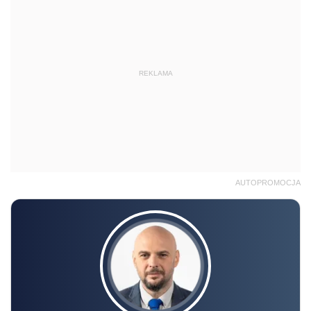
REKLAMA
AUTOPROMOCJA