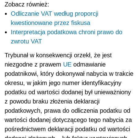
Zobacz również:
Odliczanie VAT według proporcji
kwestionowane przez fiskusa
Interpretacja podatkowa chroni prawo do
zwrotu VAT
Trybunał w konsekwencji orzekł, że jest
niezgodne z prawem
UE
odmawianie
podatnikowi, który dokonywał nabycia w trakcie
okresu, w jakim jego numer identyfikacyjny
podatku od wartości dodanej był unieważniony
z powodu braku złożenia deklaracji
podatkowych, prawa do odliczenia podatku od
wartości dodanej dotyczącego tego nabycia za
pośrednictwem deklaracji podatku od wartości