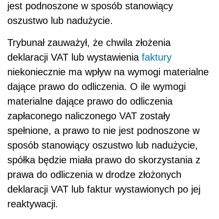
jest podnoszone w sposób stanowiący
oszustwo lub nadużycie.
Trybunał zauważył, że chwila złożenia
deklaracji VAT lub wystawienia
faktury
niekoniecznie ma wpływ na wymogi materialne
dające prawo do odliczenia. O ile wymogi
materialne dające prawo do odliczenia
zapłaconego naliczonego VAT zostały
spełnione, a prawo to nie jest podnoszone w
sposób stanowiący oszustwo lub nadużycie,
spółka będzie miała prawo do skorzystania z
prawa do odliczenia w drodze złożonych
deklaracji VAT lub faktur wystawionych po jej
reaktywacji.