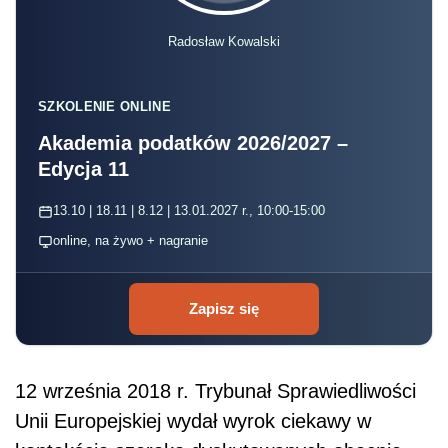
Radosław Kowalski
SZKOLENIE ONLINE
Akademia podatków 2026/2027 –
Edycja 11
13.10 | 18.11 | 8.12 | 13.01.2027 r., 10:00-15:00
online, na żywo + nagranie
Zapisz się
12 września 2018 r. Trybunał Sprawiedliwości
Unii Europejskiej wydał wyrok ciekawy w