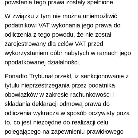
powstania tego prawa zostały spełnione.
W związku z tym nie można uniemożliwić
podatnikowi VAT wykonania jego prawa do
odliczenia z tego powodu, że nie został
zarejestrowany dla celów VAT przed
wykorzystaniem dóbr nabytych w ramach jego
opodatkowanej działalności.
Ponadto Trybunał orzekł, iż sankcjonowanie z
tytułu nieprzestrzegania przez podatnika
obowiązków w zakresie rachunkowości i
składania deklaracji odmową prawa do
odliczenia wykracza w sposób oczywisty poza
to, co jest niezbędne do realizacji celu
polegającego na zapewnieniu prawidłowego