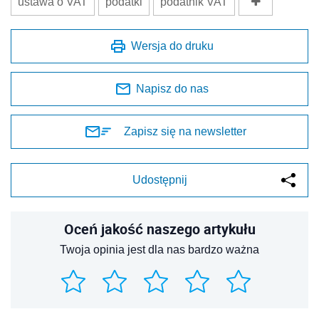
ustawa o VAT
podatki
podatnik VAT
Wersja do druku
Napisz do nas
Zapisz się na newsletter
Udostępnij
Oceń jakość naszego artykułu
Twoja opinia jest dla nas bardzo ważna