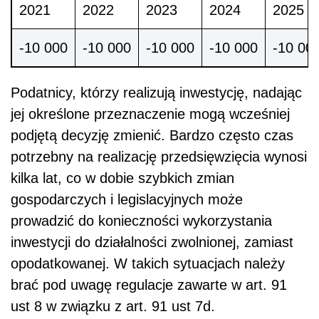
2021
2022
2023
2024
2025
-10 000
-10 000
-10 000
-10 000
-10 00
Podatnicy, którzy realizują inwestycję, nadając
jej określone przeznaczenie mogą wcześniej
podjętą decyzję zmienić. Bardzo często czas
potrzebny na realizację przedsięwzięcia wynosi
kilka lat, co w dobie szybkich zmian
gospodarczych i legislacyjnych może
prowadzić do konieczności wykorzystania
inwestycji do działalności zwolnionej, zamiast
opodatkowanej. W takich sytuacjach należy
brać pod uwagę regulacje zawarte w art. 91
ust 8 w związku z art. 91 ust 7d.