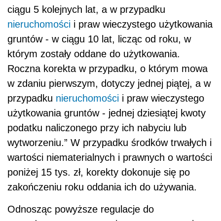
ciągu 5 kolejnych lat, a w przypadku
nieruchomości
i praw wieczystego użytkowania
gruntów - w ciągu 10 lat, licząc od roku, w
którym zostały oddane do użytkowania.
Roczna korekta w przypadku, o którym mowa
w zdaniu pierwszym, dotyczy jednej piątej, a w
przypadku
nieruchomości
i praw wieczystego
użytkowania gruntów - jednej dziesiątej kwoty
podatku naliczonego przy ich nabyciu lub
wytworzeniu.” W przypadku środków trwałych i
wartości niematerialnych i prawnych o wartości
poniżej 15 tys. zł, korekty dokonuje się po
zakończeniu roku oddania ich do używania.
Odnosząc powyższe regulacje do