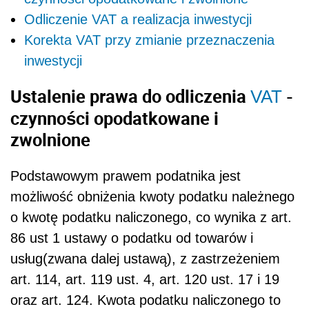
Odliczenie VAT a realizacja inwestycji
Korekta VAT przy zmianie przeznaczenia
inwestycji
Ustalenie prawa do odliczenia
-
VAT
czynności opodatkowane i
zwolnione
Podstawowym prawem podatnika jest
możliwość obniżenia kwoty podatku należnego
o kwotę podatku naliczonego, co wynika z art.
86 ust 1 ustawy o podatku od towarów i
usług(zwana dalej ustawą), z zastrzeżeniem
art. 114, art. 119 ust. 4, art. 120 ust. 17 i 19
oraz art. 124. Kwota podatku naliczonego to