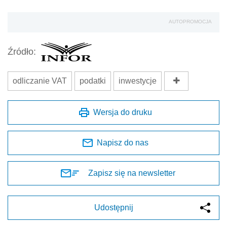
AUTOPROMOCJA
Źródło:
odliczanie VAT
podatki
inwestycje
Wersja do druku
Napisz do nas
Zapisz się na newsletter
Udostępnij