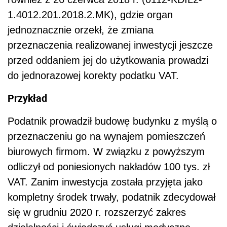
1.4012.201.2018.2.MK),
gdzie organ
jednoznacznie orzekł, że zmiana
przeznaczenia realizowanej inwestycji jeszcze
przed oddaniem jej do użytkowania prowadzi
do jednorazowej korekty podatku VAT.
Przykład
Podatnik prowadził budowę budynku z myślą o
przeznaczeniu go na wynajem pomieszczeń
biurowych firmom. W związku z powyższym
odliczył od poniesionych nakładów 100 tys. zł
VAT. Zanim inwestycja została przyjęta jako
kompletny środek trwały, podatnik zdecydował
się w grudniu 2020 r. rozszerzyć zakres