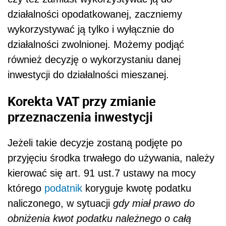
działalności opodatkowanej, zaczniemy
wykorzystywać ją tylko i wyłącznie do
działalności zwolnionej. Możemy podjąć
również decyzję o wykorzystaniu danej
inwestycji do działalności mieszanej.
Korekta VAT przy zmianie
przeznaczenia inwestycji
Jeżeli takie decyzje zostaną podjęte po
przyjęciu środka trwałego do używania, należy
kierować się art. 91 ust.7 ustawy na mocy
którego
podatnik
koryguje kwotę podatku
naliczonego, w sytuacji
gdy miał prawo do
obniżenia kwot podatku należnego o całą