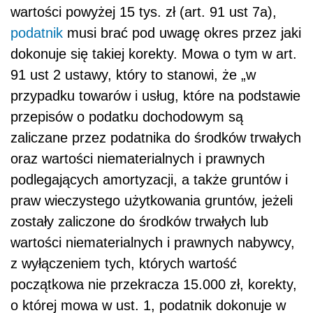
wartości powyżej 15 tys. zł (art. 91 ust 7a),
podatnik
musi brać pod uwagę okres przez jaki
dokonuje się takiej korekty. Mowa o tym w art.
91 ust 2 ustawy, który to stanowi, że „w
przypadku towarów i usług, które na podstawie
przepisów o podatku dochodowym są
zaliczane przez podatnika do środków trwałych
oraz wartości niematerialnych i prawnych
podlegających amortyzacji, a także gruntów i
praw wieczystego użytkowania gruntów, jeżeli
zostały zaliczone do środków trwałych lub
wartości niematerialnych i prawnych nabywcy,
z wyłączeniem tych, których wartość
początkowa nie przekracza 15.000 zł, korekty,
o której mowa w ust. 1, podatnik dokonuje w