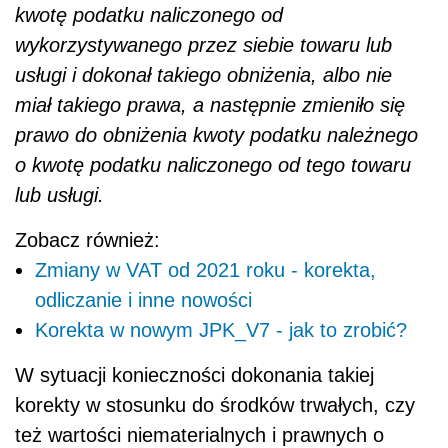
kwotę podatku naliczonego od
wykorzystywanego przez siebie towaru lub
usługi i dokonał takiego obniżenia, albo nie
miał takiego prawa, a następnie zmieniło się
prawo do obniżenia kwoty podatku należnego
o kwotę podatku naliczonego od tego towaru
lub usługi.
Zobacz również:
Zmiany w VAT od 2021 roku - korekta,
odliczanie i inne nowości
Korekta w nowym JPK_V7 - jak to zrobić?
W sytuacji konieczności dokonania takiej
korekty w stosunku do środków trwałych, czy
też wartości niematerialnych i prawnych o