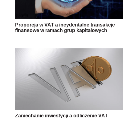
Proporcja w VAT a incydentalne transakcje
finansowe w ramach grup kapitałowych
Zaniechanie inwestycji a odliczenie VAT