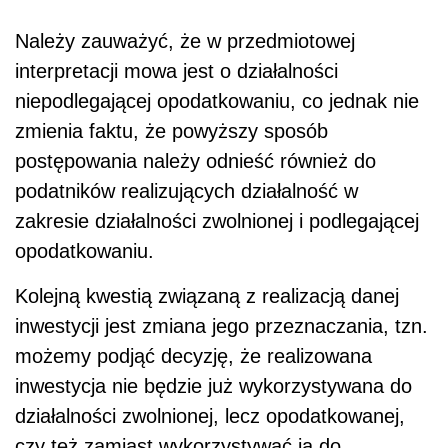
Należy zauważyć, że w przedmiotowej
interpretacji mowa jest o działalności
niepodlegającej opodatkowaniu, co jednak nie
zmienia faktu, że powyższy sposób
postępowania należy odnieść również do
podatników realizujących działalność w
zakresie działalności zwolnionej i podlegającej
opodatkowaniu.
Kolejną kwestią związaną z realizacją danej
inwestycji jest zmiana jego przeznaczania, tzn.
możemy podjąć decyzję, że realizowana
inwestycja nie będzie już wykorzystywana do
działalności zwolnionej, lecz opodatkowanej,
czy też zamiast wykorzystywać ją do