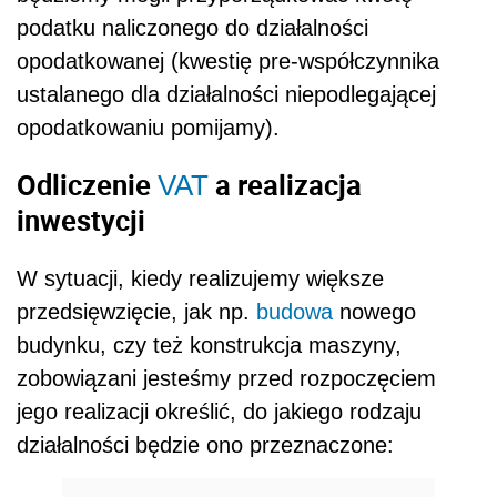
podatku naliczonego do działalności
opodatkowanej (kwestię pre-współczynnika
ustalanego dla działalności niepodlegającej
opodatkowaniu pomijamy).
Odliczenie
a
realizacja
VAT
inwestycji
W sytuacji, kiedy realizujemy większe
przedsięwzięcie, jak np.
budowa
nowego
budynku, czy też konstrukcja maszyny,
zobowiązani jesteśmy przed rozpoczęciem
jego realizacji określić, do jakiego rodzaju
działalności będzie ono przeznaczone: