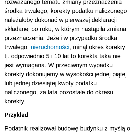
rozważanego tematu zmiany przeznaczenia
środka trwałego, korekty podatku naliczonego
należałoby dokonać w pierwszej deklaracji
składanej po roku, w którym nastąpiła zmiana
przeznaczenia. Jeżeli w przypadku środka
trwałego,
nieruchomości
, minął okres korekty
tj. odpowiednio 5 i 10 lat to korekta taka nie
jest wymagana. W przeciwnym wypadku
korekty dokonujemy w wysokości jednej piątej
lub jednej dziesiątej kwoty podatku
naliczonego, za lata pozostałe do okresu
korekty.
Przykład
Podatnik realizował budowę budynku z myślą o