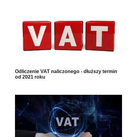
Odliczenie VAT naliczonego - dłuższy termin
od 2021 roku