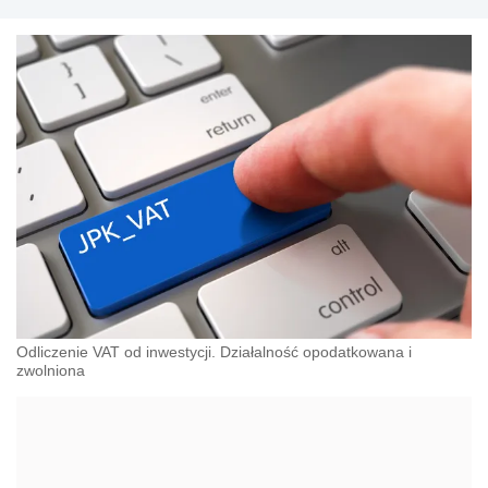
Odliczenie VAT od inwestycji. Działalność opodatkowana i
zwolniona