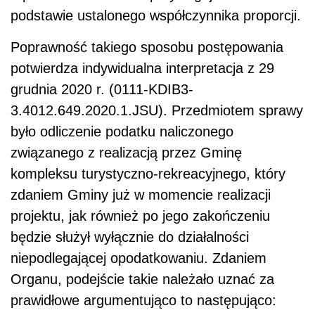
podstawie ustalonego współczynnika proporcji.
Poprawność takiego sposobu postępowania
potwierdza indywidualna interpretacja z 29
grudnia 2020 r. (0111-KDIB3-
3.4012.649.2020.1.JSU). Przedmiotem sprawy
było odliczenie podatku naliczonego
związanego z realizacją przez Gminę
kompleksu turystyczno-rekreacyjnego, który
zdaniem Gminy już w momencie realizacji
projektu, jak również po jego zakończeniu
będzie służył wyłącznie do działalności
niepodlegającej opodatkowaniu. Zdaniem
Organu, podejście takie należało uznać za
prawidłowe argumentująco to następująco: