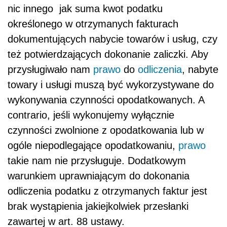
nic innego jak suma kwot podatku
określonego w otrzymanych fakturach
dokumentujących nabycie towarów i usług, czy
też potwierdzających dokonanie zaliczki. Aby
przysługiwało nam
prawo
do
odliczenia
, nabyte
towary i usługi muszą być wykorzystywane do
wykonywania czynności opodatkowanych. A
contrario, jeśli wykonujemy wyłącznie
czynności zwolnione z opodatkowania lub w
ogóle niepodlegające opodatkowaniu,
prawo
takie nam nie przysługuje. Dodatkowym
warunkiem uprawniającym do dokonania
odliczenia podatku z otrzymanych faktur jest
brak wystąpienia jakiejkolwiek przesłanki
zawartej w art. 88 ustawy.