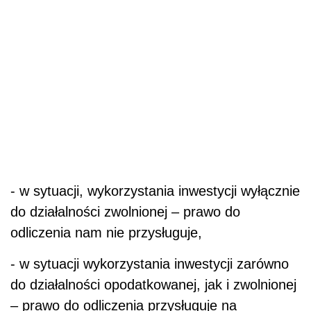
- w sytuacji, wykorzystania inwestycji wyłącznie
do działalności zwolnionej – prawo do
odliczenia nam nie przysługuje,
- w sytuacji wykorzystania inwestycji zarówno
do działalności opodatkowanej, jak i zwolnionej
– prawo do odliczenia przysługuje na