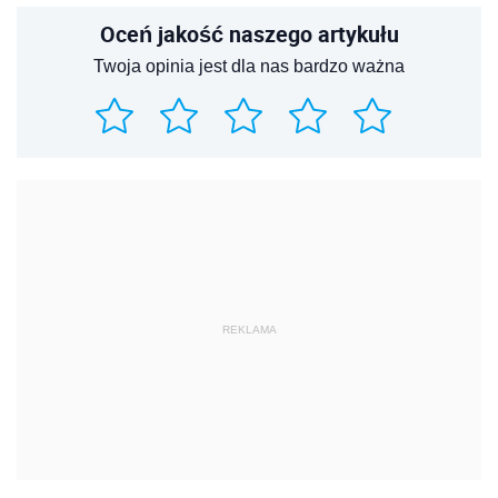
Oceń jakość naszego artykułu
Twoja opinia jest dla nas bardzo ważna
REKLAMA