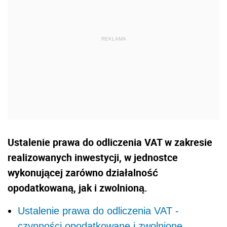
Ustalenie prawa do odliczenia VAT w zakresie
realizowanych inwestycji, w jednostce
wykonującej zarówno działalność
opodatkowaną, jak i zwolnioną.
Ustalenie prawa do odliczenia VAT -
czynności opodatkowane i zwolnione