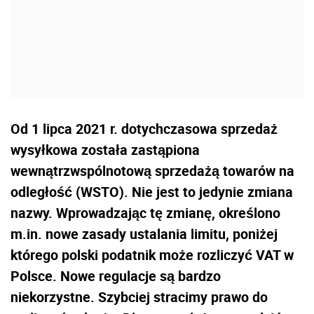
Od 1 lipca 2021 r. dotychczasowa sprzedaż
wysyłkowa została zastąpiona
wewnątrzwspólnotową sprzedażą towarów na
odległość (WSTO). Nie jest to jedynie zmiana
nazwy. Wprowadzając tę zmianę, określono
m.in. nowe zasady ustalania limitu, poniżej
którego polski podatnik może rozliczyć VAT w
Polsce. Nowe regulacje są bardzo
niekorzystne. Szybciej stracimy prawo do