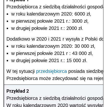
Przedsiębiorca z siedzibą działalności gospoda
w roku kalendarzowym 2020: 6000 zł,
w pierwszej połowie 2021 r.: 3000 zł,
w drugiej połowie 2021 r.: 2000 zł.
Dodatkowo w 2020 i 2021 r wysyła z Polski do
w roku kalendarzowym 2020: 30 000 zł,
w pierwszej połowie 2021 r : 43 000 zł,
w drugiej połowie 2021 r.: 15 000 zł.
W tej sytuacji
przedsiębiorca
posiada siedzibę t
Przedsiębiorca może zdecydować się na rejest
Przykład 2
Przedsiębiorca z siedzibą działalności gospod
W roku kalendarzowym 2020 wartość wysyłanych t