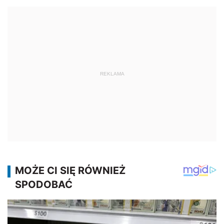
REKLAMA