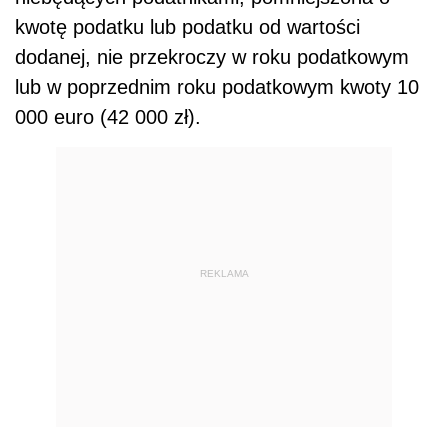
kwotę podatku lub podatku od wartości
dodanej, nie przekroczy w roku podatkowym
lub w poprzednim roku podatkowym kwoty 10
000 euro (42 000 zł).
REKLAMA