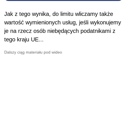
Jak
z tego wynika, do limitu wliczamy także
wartość wymienionych usług, jeśli wykonujemy
je na rzecz osób niebędących podatnikami z
tego kraju UE...
Dalszy ciąg materiału pod wideo