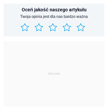
Oceń jakość naszego artykułu
Twoja opinia jest dla nas bardzo ważna
REKLAMA