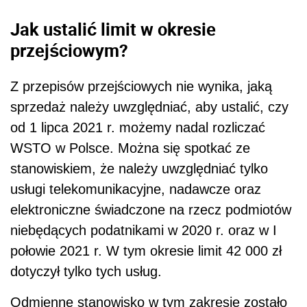
Jak ustalić limit w okresie
przejściowym?
Z przepisów przejściowych nie wynika, jaką
sprzedaż należy uwzględniać, aby ustalić, czy
od 1 lipca 2021 r. możemy nadal rozliczać
WSTO w Polsce. Można się spotkać ze
stanowiskiem, że należy uwzględniać tylko
usługi telekomunikacyjne, nadawcze oraz
elektroniczne świadczone na rzecz podmiotów
niebędących podatnikami w 2020 r. oraz w I
połowie 2021 r. W tym okresie limit 42 000 zł
dotyczył tylko tych usług.
Odmienne stanowisko w tym zakresie zostało