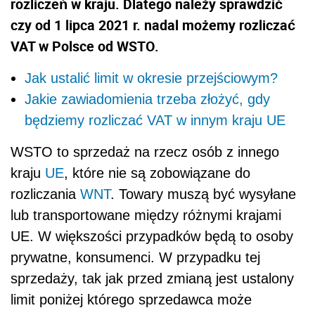
rozliczeń w kraju. Dlatego należy sprawdzić
czy od 1 lipca 2021 r. nadal możemy rozliczać
VAT w Polsce od WSTO.
Jak ustalić limit w okresie przejściowym?
Jakie zawiadomienia trzeba złożyć, gdy
będziemy rozliczać VAT w innym kraju UE
WSTO to sprzedaż na rzecz osób z innego
kraju
UE
, które nie są zobowiązane do
rozliczania
WNT
. Towary muszą być wysyłane
lub transportowane między różnymi krajami
UE. W większości przypadków będą to osoby
prywatne, konsumenci. W przypadku tej
sprzedaży, tak jak przed zmianą jest ustalony
limit poniżej którego sprzedawca może