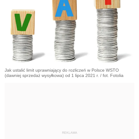
Jak ustalić limit uprawniający do rozliczeń w Polsce WSTO
(dawniej sprzedaż wysyłkowa) od 1 lipca 2021 r.
/
fot. Fotolia