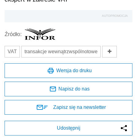
AUTOPROMOCJA
Źródło:
VAT
transakcje wewnątrzwspólnotowe
Wersja do druku
Napisz do nas
Zapisz się na newsletter
Udostępnij