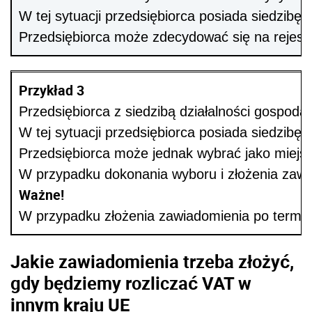
W tej sytuacji przedsiębiorca posiada siedzib
Przedsiębiorca może zdecydować się na rejest
Przykład 3
Przedsiębiorca z siedzibą działalności gospod
W tej sytuacji przedsiębiorca posiada siedzibę
Przedsiębiorca może jednak wybrać jako miejs
W przypadku dokonania wyboru i złożenia zawi
Ważne!
W przypadku złożenia zawiadomienia po termin
Jakie zawiadomienia trzeba złożyć,
gdy będziemy rozliczać VAT w
innym kraju UE