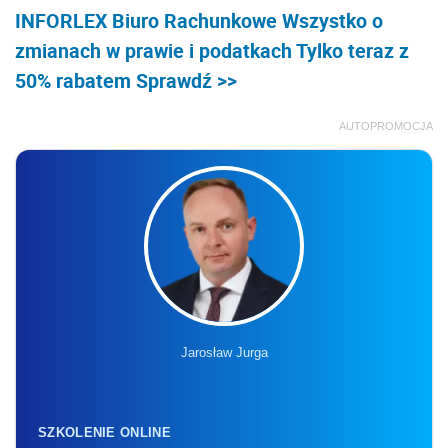
INFORLEX Biuro Rachunkowe Wszystko o
zmianach w prawie i podatkach Tylko teraz z
50% rabatem Sprawdź >>
AUTOPROMOCJA
Jarosław Jurga
SZKOLENIE ONLINE