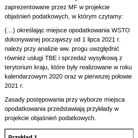
zaprezentowane przez MF w projekcie
objaśnień podatkowych, w którym czytamy:
(…) określając miejsce opodatkowania WSTO
dokonywanej począwszy od 1 lipca 2021 r.
należy przy analizie ww. progu uwzględnić
również usługi TBE i sprzedaż wysyłkową z
terytorium kraju, które były realizowane w roku
kalendarzowym 2020 oraz w pierwszej połowie
2021 r.
Zasady postępowania przy wyborze miejsca
opodatkowania przedstawiają przykłady w
projekcie objaśnień podatkowych.
Przykład 1