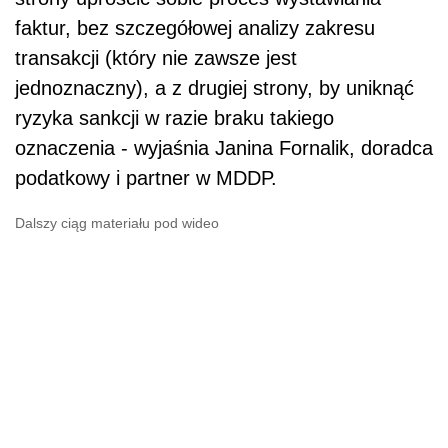
faktur, bez szczegółowej analizy zakresu
transakcji (który nie zawsze jest
jednoznaczny), a z drugiej strony, by uniknąć
ryzyka sankcji w razie braku takiego
oznaczenia - wyjaśnia Janina Fornalik, doradca
podatkowy i partner w MDDP.
Dalszy ciąg materiału pod wideo