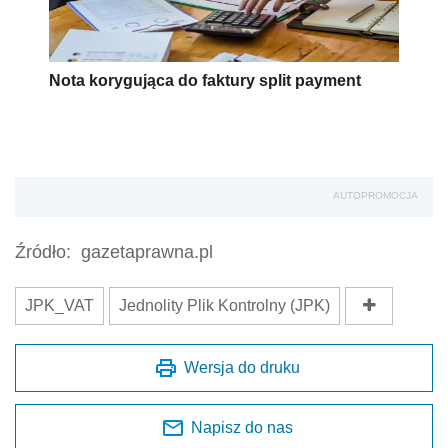
Nota korygująca do faktury split payment
AUTOPROMOCJA
Źródło:
gazetaprawna.pl
JPK_VAT
Jednolity Plik Kontrolny (JPK)
Wersja do druku
Napisz do nas