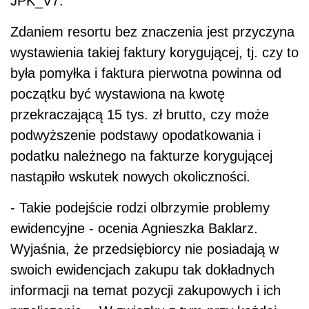
JPK_V7.
Zdaniem resortu bez znaczenia jest przyczyna
wystawienia takiej faktury korygującej, tj. czy to
była pomyłka i faktura pierwotna powinna od
początku być wystawiona na kwotę
przekraczającą 15 tys. zł brutto, czy może
podwyższenie podstawy opodatkowania i
podatku należnego na fakturze korygującej
nastąpiło wskutek nowych okoliczności.
- Takie podejście rodzi olbrzymie problemy
ewidencyjne - ocenia Agnieszka Baklarz.
Wyjaśnia, że przedsiębiorcy nie posiadają w
swoich ewidencjach zakupu tak dokładnych
informacji na temat pozycji zakupowych i ich