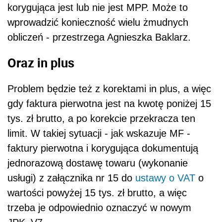
korygująca jest lub nie jest MPP. Może to
wprowadzić konieczność wielu żmudnych
obliczeń - przestrzega Agnieszka Baklarz.
Oraz in plus
Problem będzie też z korektami in plus, a więc
gdy faktura pierwotna jest na kwotę poniżej 15
tys. zł brutto, a po korekcie przekracza ten
limit. W takiej sytuacji - jak wskazuje MF -
faktury pierwotna i korygująca dokumentują
jednorazową dostawę towaru (wykonanie
usługi) z załącznika nr 15 do
ustawy o VAT
o
wartości powyżej 15 tys. zł brutto, a więc
trzeba je odpowiednio oznaczyć w nowym