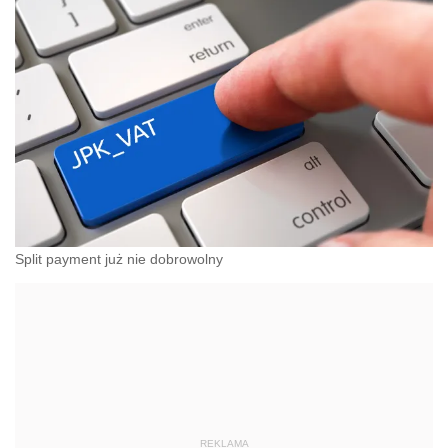
Split payment już nie dobrowolny