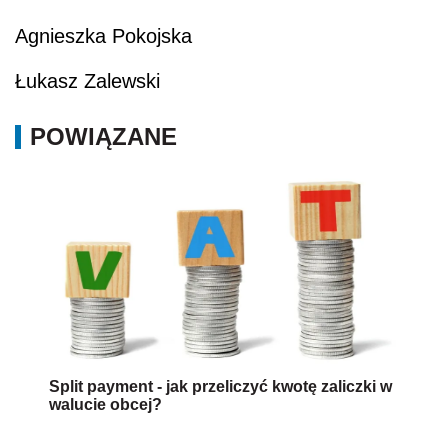
Agnieszka Pokojska
Łukasz Zalewski
POWIĄZANE
Split payment - jak przeliczyć kwotę zaliczki w
walucie obcej?