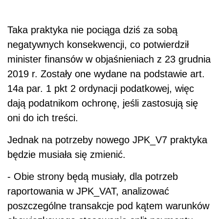
Taka praktyka nie pociąga dziś za sobą
negatywnych konsekwencji, co potwierdził
minister finansów w objaśnieniach z 23 grudnia
2019 r. Zostały one wydane na podstawie art.
14a par. 1 pkt 2 ordynacji podatkowej, więc
dają podatnikom ochronę, jeśli zastosują się
oni do ich treści.
Jednak na potrzeby nowego JPK_V7 praktyka
będzie musiała się zmienić.
- Obie strony będą musiały, dla potrzeb
raportowania w JPK_VAT, analizować
poszczególne transakcje pod kątem warunków