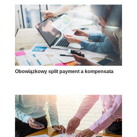
Obowiązkowy split payment a kompensata