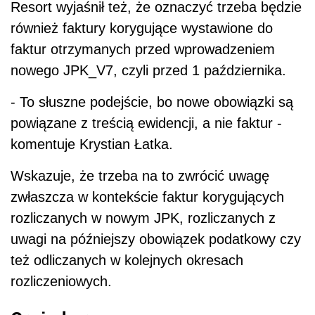
Resort wyjaśnił też, że oznaczyć trzeba będzie
również faktury korygujące wystawione do
faktur otrzymanych przed wprowadzeniem
nowego JPK_V7, czyli przed 1 października.
- To słuszne podejście, bo nowe obowiązki są
powiązane z treścią ewidencji, a nie faktur -
komentuje Krystian Łatka.
Wskazuje, że trzeba na to zwrócić uwagę
zwłaszcza w kontekście faktur korygujących
rozliczanych w nowym JPK, rozliczanych z
uwagi na późniejszy obowiązek podatkowy czy
też odliczanych w kolejnych okresach
rozliczeniowych.