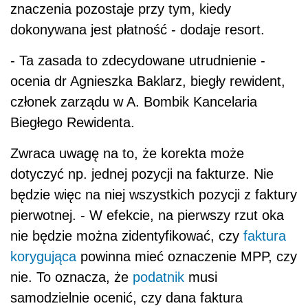
znaczenia pozostaje przy tym, kiedy
dokonywana jest płatność - dodaje resort.
- Ta zasada to zdecydowane utrudnienie -
ocenia dr Agnieszka Baklarz, biegły rewident,
członek zarządu w A. Bombik Kancelaria
Biegłego Rewidenta.
Zwraca uwagę na to, że korekta może
dotyczyć np. jednej pozycji na fakturze. Nie
będzie więc na niej wszystkich pozycji z faktury
pierwotnej. - W efekcie, na pierwszy rzut oka
nie będzie można zidentyfikować, czy
faktura
korygująca
powinna mieć oznaczenie MPP, czy
nie. To oznacza, że
podatnik
musi
samodzielnie ocenić, czy dana faktura