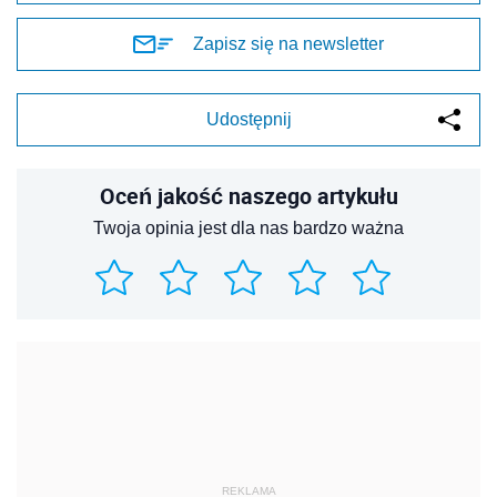
Zapisz się na newsletter
Udostępnij
Oceń jakość naszego artykułu
Twoja opinia jest dla nas bardzo ważna
REKLAMA