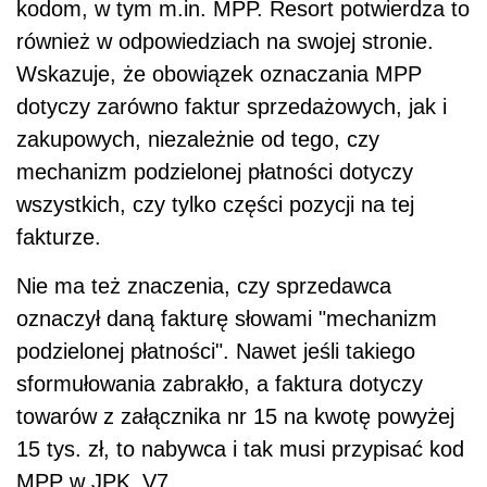
kodom, w tym m.in. MPP. Resort potwierdza to
również w odpowiedziach na swojej stronie.
Wskazuje, że obowiązek oznaczania MPP
dotyczy zarówno faktur sprzedażowych, jak i
zakupowych, niezależnie od tego, czy
mechanizm podzielonej płatności dotyczy
wszystkich, czy tylko części pozycji na tej
fakturze.
Nie ma też znaczenia, czy sprzedawca
oznaczył daną fakturę słowami "mechanizm
podzielonej płatności". Nawet jeśli takiego
sformułowania zabrakło, a faktura dotyczy
towarów z załącznika nr 15 na kwotę powyżej
15 tys. zł, to nabywca i tak musi przypisać kod
MPP w JPK_V7.