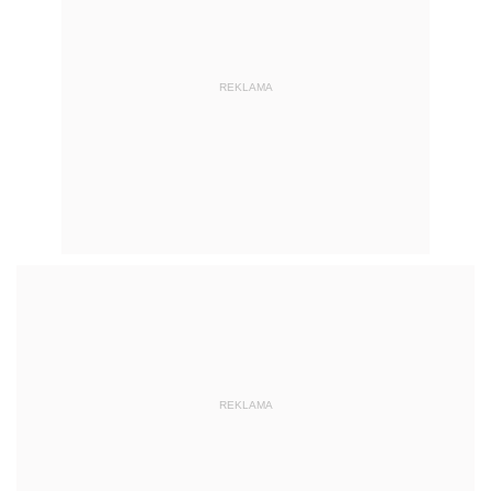
REKLAMA
REKLAMA