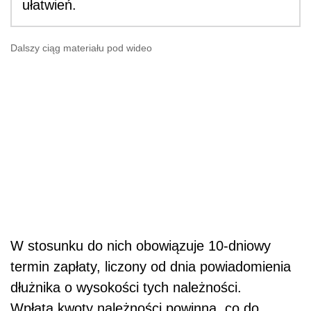
ułatwień.
Dalszy ciąg materiału pod wideo
W stosunku do nich obowiązuje 10-dniowy
termin zapłaty, liczony od dnia powiadomienia
dłużnika o wysokości tych należności.
Wpłata kwoty należności powinna, co do