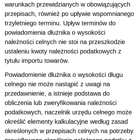
warunkach przewidzianych w obowiązujących
przepisach, również po upływie wspomnianego
trzyletniego terminu. Upływ terminów do
powiadomienia dłużnika o wysokości
należności celnych nie stoi na przeszkodzie
ustaleniu kwoty należności podatkowych z
tytułu importu towarów.
Powiadomienie dłużnika o wysokości długu
celnego nie może nastąpić z uwagi na
przedawnienie, a istnieje podstawa do
obliczenia lub zweryfikowania należności
podatkowych, naczelnik urzędu celnego może
określić elementy kalkulacyjne według zasad
określonych w przepisach celnych na potrzeby