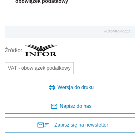
obowiązek podatkowy
AUTOPROMOCJA
Źródło:
VAT - obowiązek podatkowy
Wersja do druku
Napisz do nas
Zapisz się na newsletter