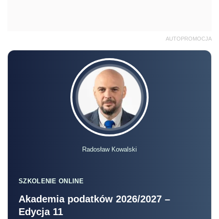
AUTOPROMOCJA
Radosław Kowalski
SZKOLENIE ONLINE
Akademia podatków 2026/2027 –
Edycja 11