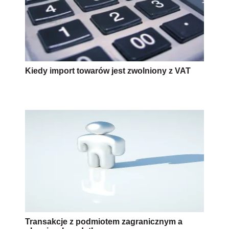
Kiedy import towarów jest zwolniony z VAT
Transakcje z podmiotem zagranicznym a