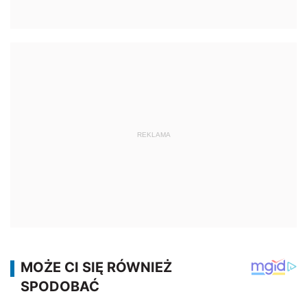
REKLAMA