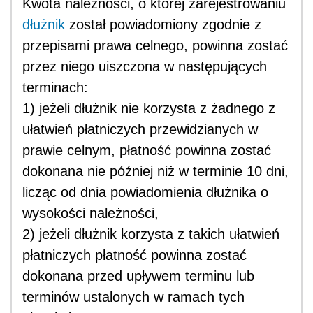
Kwota należności, o której zarejestrowaniu
dłużnik
został powiadomiony zgodnie z
przepisami prawa celnego, powinna zostać
przez niego uiszczona w następujących
terminach:
1) jeżeli dłużnik nie korzysta z żadnego z
ułatwień płatniczych przewidzianych w
prawie celnym, płatność powinna zostać
dokonana nie później niż w terminie 10 dni,
licząc od dnia powiadomienia dłużnika o
wysokości należności,
2) jeżeli dłużnik korzysta z takich ułatwień
płatniczych płatność powinna zostać
dokonana przed upływem terminu lub
terminów ustalonych w ramach tych