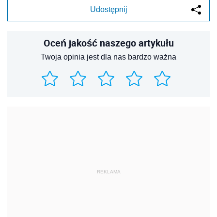
Udostępnij
Oceń jakość naszego artykułu
Twoja opinia jest dla nas bardzo ważna
REKLAMA