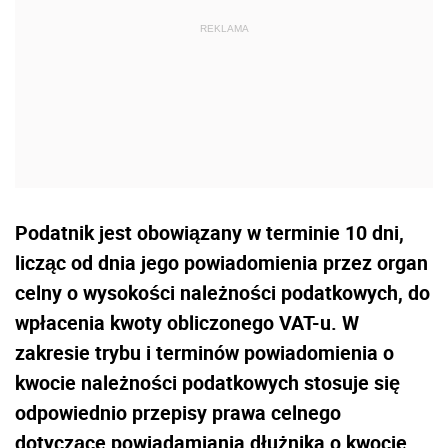
Podatnik jest obowiązany w terminie 10 dni,
licząc od dnia jego powiadomienia przez organ
celny o wysokości należności podatkowych, do
wpłacenia kwoty obliczonego VAT-u. W
zakresie trybu i terminów powiadomienia o
kwocie należności podatkowych stosuje się
odpowiednio przepisy prawa celnego
dotyczące powiadamiania dłużnika o kwocie