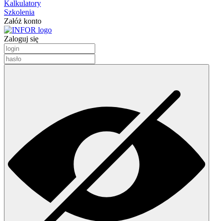
Kalkulatory
Szkolenia
Załóż konto
Zaloguj się