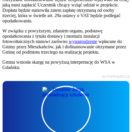
jaką musi zapłacić Uczestnik chcący wziąć udział w projekcie.
Dopłata będzie stanowiła zatem zapłatę otrzymaną od osoby
trzeciej, która w świetle art. 29a ustawy o VAT będzie podlegać
opodatkowaniu.
W związku z powyższym, zdaniem organu, podstawę
opodatkowania z tytułu dostawy i montażu instalacji
fotowoltaicznych stanowi zarówno
wynagrodzenie
wpłacane do
Gminy przez Mieszkańców, jak i dofinansowanie otrzymane przez
Gminę od podmiotu trzeciego na realizację projektu.
Gmina wniosła skargę na powyższą interpretację do WSA w
Gdańsku.
AUTOPROMOCJA