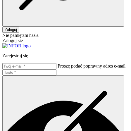
Zaloguj
Nie pamiętam hasła
Zaloguj się
Zarejestruj się
Proszę podać poprawny adres e-mail