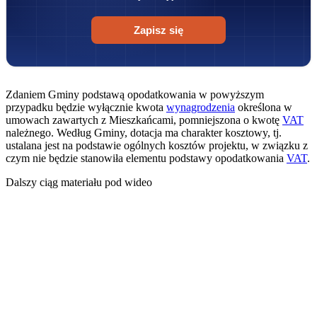
Zapisz się
Zdaniem Gminy podstawą opodatkowania w powyższym
przypadku będzie wyłącznie kwota
wynagrodzenia
określona w
umowach zawartych z Mieszkańcami, pomniejszona o kwotę
VAT
należnego. Według Gminy, dotacja ma charakter kosztowy, tj.
ustalana jest na podstawie ogólnych kosztów projektu, w związku z
czym nie będzie stanowiła elementu podstawy opodatkowania
VAT
.
Dalszy ciąg materiału pod wideo