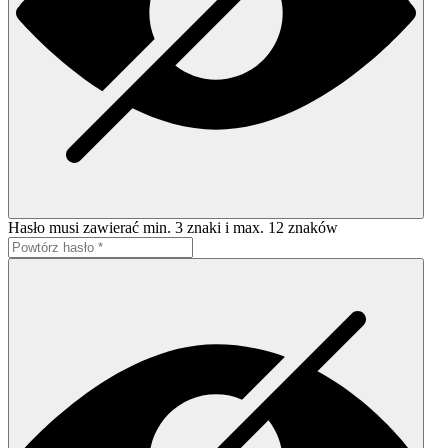
Hasło musi zawierać min. 3 znaki i max. 12 znaków