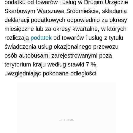
podatku od towarów i usług w Drugim Urzędzie
Skarbowym Warszawa Śródmieście, składania
deklaracji podatkowych odpowiednio za okresy
miesięczne lub za okresy kwartalne, w których
rozliczają
podatek
od towarów i usług z tytułu
świadczenia usług okazjonalnego przewozu
osób autobusami zarejestrowanymi poza
terytorium kraju według stawki 7 %,
uwzględniając pokonane odległości.
REKLAMA