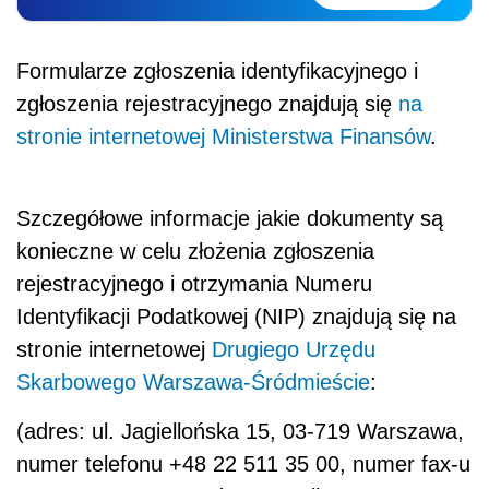
Formularze zgłoszenia identyfikacyjnego i
zgłoszenia rejestracyjnego znajdują się
na
stronie internetowej Ministerstwa Finansów
.
Szczegółowe informacje jakie dokumenty są
konieczne w celu złożenia zgłoszenia
rejestracyjnego i otrzymania Numeru
Identyfikacji Podatkowej (NIP) znajdują się na
stronie internetowej
Drugiego Urzędu
Skarbowego Warszawa-Śródmieście
:
(adres: ul. Jagiellońska 15, 03-719 Warszawa,
numer telefonu +48 22 511 35 00, numer fax-u