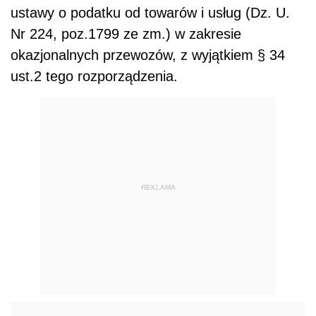
ustawy o podatku od towarów i usług (Dz. U.
Nr 224, poz.1799 ze zm.) w zakresie
okazjonalnych przewozów, z wyjątkiem § 34
ust.2 tego rozporządzenia.
REKLAMA