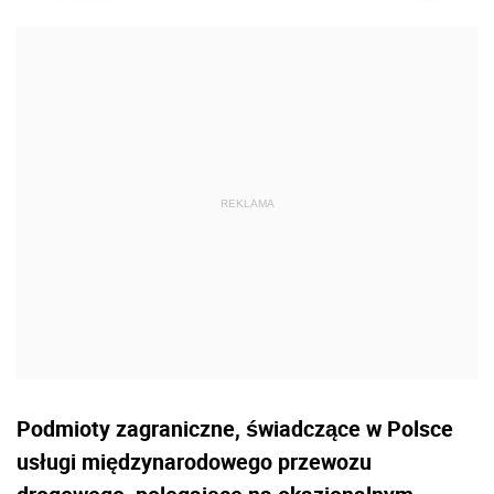
Podmioty zagraniczne, świadczące w Polsce
usługi międzynarodowego przewozu