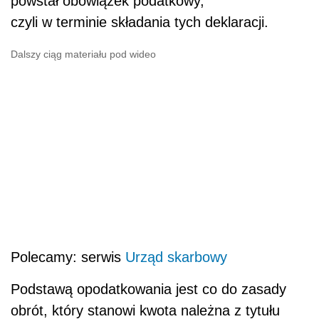
powstał obowiązek podatkowy,
czyli w terminie składania tych deklaracji.
Dalszy ciąg materiału pod wideo
Polecamy: serwis
Urząd skarbowy
Podstawą opodatkowania jest co do zasady
obrót, który stanowi kwota należna z tytułu