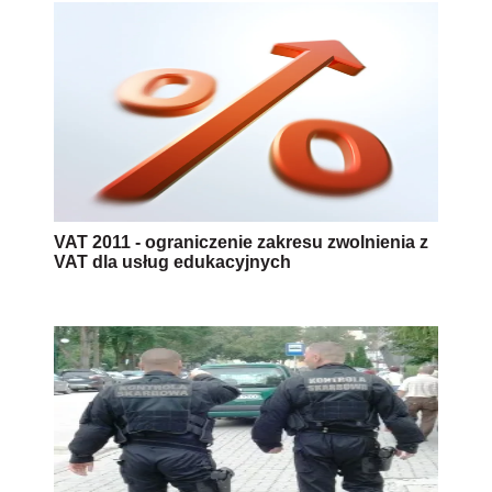
VAT 2011 - ograniczenie zakresu zwolnienia z
VAT dla usług edukacyjnych