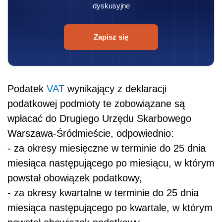
dyskusyjne
Zapisz się
Podatek
VAT
wynikający z deklaracji
podatkowej podmioty te zobowiązane są
wpłacać do Drugiego Urzędu Skarbowego
Warszawa-Śródmieście, odpowiednio:
- za okresy miesięczne w terminie do 25 dnia
miesiąca następującego po miesiącu, w którym
powstał obowiązek podatkowy,
- za okresy kwartalne w terminie do 25 dnia
miesiąca następującego po kwartale, w którym