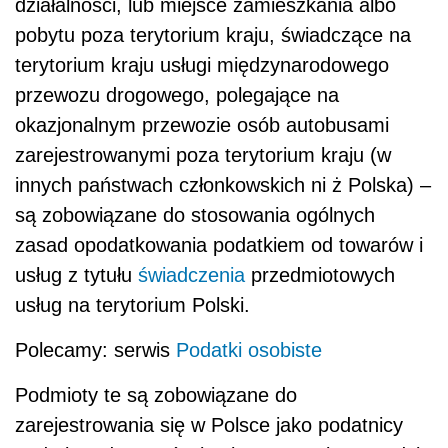
działalności, lub miejsce zamieszkania albo
pobytu poza terytorium kraju, świadczące na
terytorium kraju usługi międzynarodowego
przewozu drogowego, polegające na
okazjonalnym przewozie osób autobusami
zarejestrowanymi poza terytorium kraju (w
innych państwach członkowskich ni ż Polska) –
są zobowiązane do stosowania ogólnych
zasad opodatkowania podatkiem od towarów i
usług z tytułu
świadczenia
przedmiotowych
usług na terytorium Polski.
Polecamy: serwis
Podatki osobiste
Podmioty te są zobowiązane do
zarejestrowania się w Polsce jako podatnicy