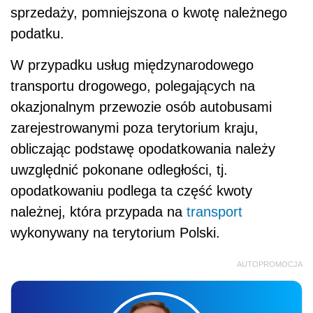
sprzedaży, pomniejszona o kwotę należnego
podatku.
W przypadku usług międzynarodowego
transportu drogowego, polegających na
okazjonalnym przewozie osób autobusami
zarejestrowanymi poza terytorium kraju,
obliczając podstawę opodatkowania należy
uwzględnić pokonane odległości, tj.
opodatkowaniu podlega ta część kwoty
należnej, która przypada na
transport
wykonywany na terytorium Polski.
AUTOPROMOCJA