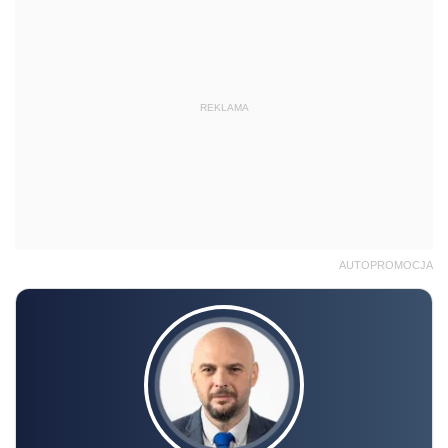
REKLAMA
AUTOPROMOCJA