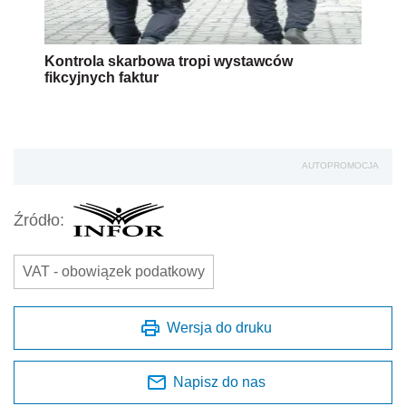
Kontrola skarbowa tropi wystawców
fikcyjnych faktur
AUTOPROMOCJA
Źródło:
VAT - obowiązek podatkowy
Wersja do druku
Napisz do nas