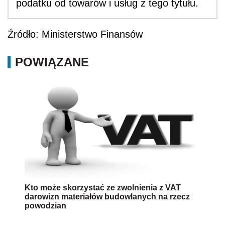
podatku od towarów i usług z tego tytułu.
Źródło: Ministerstwo Finansów
POWIĄZANE
Kto może skorzystać ze zwolnienia z VAT
darowizn materiałów budowlanych na rzecz
powodzian