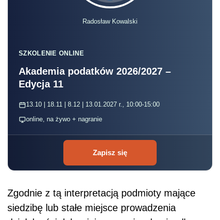
Radosław Kowalski
SZKOLENIE ONLINE
Akademia podatków 2026/2027 –
Edycja 11
13.10 | 18.11 | 8.12 | 13.01.2027 r., 10:00-15:00
online, na żywo + nagranie
Zapisz się
Zgodnie z tą interpretacją podmioty mające
siedzibę lub stałe miejsce prowadzenia