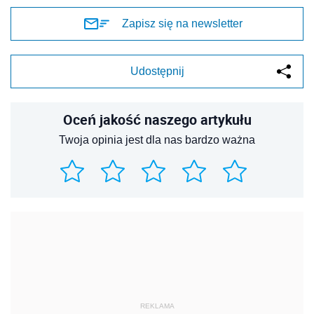
Zapisz się na newsletter
Udostępnij
Oceń jakość naszego artykułu
Twoja opinia jest dla nas bardzo ważna
REKLAMA