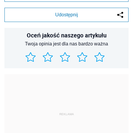
Udostępnij
Oceń jakość naszego artykułu
Twoja opinia jest dla nas bardzo ważna
REKLAMA