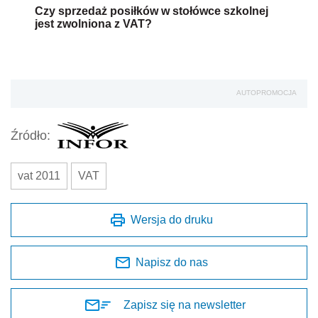
Czy sprzedaż posiłków w stołówce szkolnej
jest zwolniona z VAT?
AUTOPROMOCJA
Źródło:
vat 2011
VAT
Wersja do druku
Napisz do nas
Zapisz się na newsletter