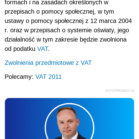
formach i na zasadach określonych w
przepisach o pomocy społecznej, w tym
ustawy o pomocy społecznej z 12 marca 2004
r. oraz w przepisach o systemie oświaty, jego
działalność w tym zakresie będzie zwolniona
od podatku
VAT
.
Zwolnienia przedmiotowe z VAT
Polecamy:
VAT 2011
AUTOPROMOCJA