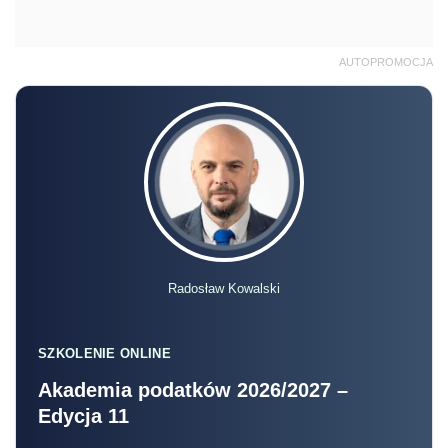
AUTOPROMOCJA
Radosław Kowalski
SZKOLENIE ONLINE
Akademia podatków 2026/2027 –
Edycja 11