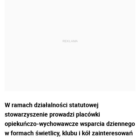
W ramach działalności statutowej
stowarzyszenie prowadzi placówki
opiekuńczo-wychowawcze wsparcia dziennego
w formach świetlicy, klubu i kół zainteresowań