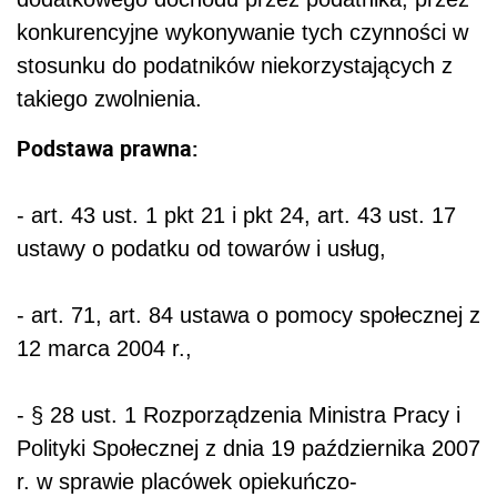
konkurencyjne wykonywanie tych czynności w
stosunku do podatników niekorzystających z
takiego zwolnienia.
Podstawa prawna:
- art. 43 ust. 1 pkt 21 i pkt 24, art. 43 ust. 17
ustawy o podatku od towarów i usług,
- art. 71, art. 84 ustawa o pomocy społecznej z
12 marca 2004 r.,
- § 28 ust. 1 Rozporządzenia Ministra Pracy i
Polityki Społecznej z dnia 19 października 2007
r. w sprawie placówek opiekuńczo-