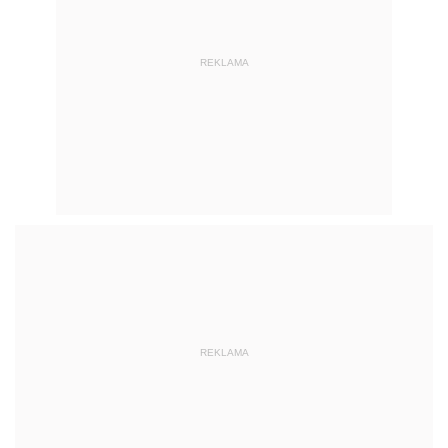
REKLAMA
REKLAMA