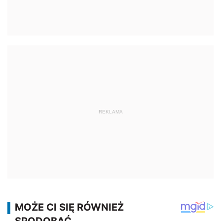
REKLAMA