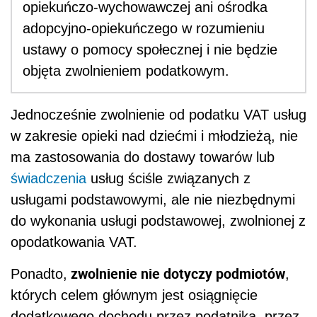
opiekuńczo-wychowawczej ani ośrodka
adopcyjno-opiekuńczego w rozumieniu
ustawy o pomocy społecznej i nie będzie
objęta zwolnieniem podatkowym.
Jednocześnie zwolnienie od podatku VAT usług
w zakresie opieki nad dziećmi i młodzieżą, nie
ma zastosowania do dostawy towarów lub
świadczenia
usług ściśle związanych z
usługami podstawowymi, ale nie niezbędnymi
do wykonania usługi podstawowej, zwolnionej z
opodatkowania VAT.
zwolnienie nie dotyczy podmiotów
Ponadto,
,
których celem głównym jest osiągnięcie
dodatkowego dochodu przez podatnika, przez