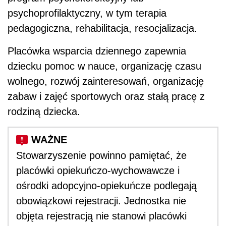
psychoprofilaktyczny, w tym terapia
pedagogiczna, rehabilitacja, resocjalizacja.
Placówka wsparcia dziennego zapewnia
dziecku pomoc w nauce, organizację czasu
wolnego, rozwój zainteresowań, organizację
zabaw i zajęć sportowych oraz stałą pracę z
rodziną dziecka.
Stowarzyszenie powinno pamiętać, że
placówki opiekuńczo-wychowawcze i
ośrodki adopcyjno-opiekuńcze podlegają
obowiązkowi rejestracji. Jednostka nie
objęta rejestracją nie stanowi placówki