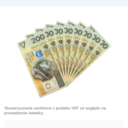
Stowarzyszenie zwolnione z podatku VAT ze względu na
prowadzenie świetlicy