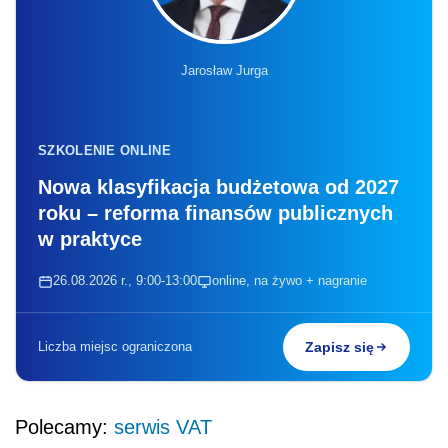
Jarosław Jurga
SZKOLENIE ONLINE
Nowa klasyfikacja budżetowa od 2027
roku – reforma finansów publicznych
w praktyce
26.08.2026 r., 9:00-13:00
online, na żywo + nagranie
Liczba miejsc ograniczona
Zapisz się
Polecamy:
serwis VAT