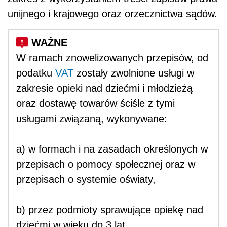
unijnego i krajowego oraz orzecznictwa sądów.
W ramach znowelizowanych przepisów, od
podatku
VAT
zostały zwolnione usługi w
zakresie opieki nad dziećmi i młodzieżą
oraz dostawę towarów ściśle z tymi
usługami związaną, wykonywane:
a) w formach i na zasadach określonych w
przepisach o pomocy społecznej oraz w
przepisach o systemie oświaty,
b) przez podmioty sprawujące opiekę nad
dziećmi w wieku do 3 lat.