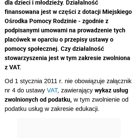
dla dzieci i młodzieży. Działalność
finansowana jest w części z dotacji Miejskiego
Ośrodka Pomocy Rodzinie - zgodnie z
podpisanymi umowami na prowadzenie tych
placówek w oparciu o przepisy ustawy o
pomocy społecznej. Czy działalność
stowarzyszenia jest w tym zakresie zwolniona
z VAT.
Od 1 stycznia 2011 r. nie obowiązuje załącznik
wykaz usług
nr 4 do ustawy
VAT
, zawierający
zwolnionych od podatku,
w tym zwolnienie od
podatku usług w zakresie edukacji.