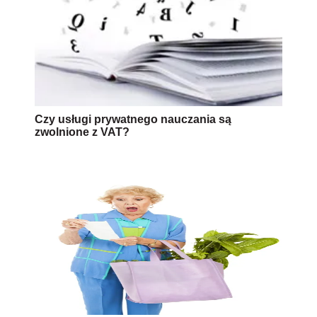
Czy usługi prywatnego nauczania są
zwolnione z VAT?