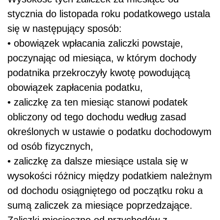
stycznia do listopada roku podatkowego ustala
się w następujący sposób:
• obowiązek wpłacania zaliczki powstaje,
poczynając od miesiąca, w którym dochody
podatnika przekroczyły kwotę powodującą
obowiązek zapłacenia podatku,
• zaliczkę za ten miesiąc stanowi podatek
obliczony od tego dochodu według zasad
określonych w ustawie o podatku dochodowym
od osób fizycznych,
• zaliczkę za dalsze miesiące ustala się w
wysokości różnicy między podatkiem należnym
od dochodu osiągniętego od początku roku a
sumą zaliczek za miesiące poprzedzające.