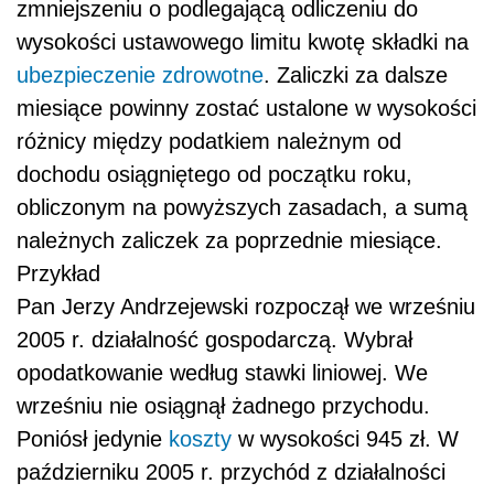
zmniejszeniu o podlegającą odliczeniu do
wysokości ustawowego limitu kwotę składki na
ubezpieczenie zdrowotne
. Zaliczki za dalsze
miesiące powinny zostać ustalone w wysokości
różnicy między podatkiem należnym od
dochodu osiągniętego od początku roku,
obliczonym na powyższych zasadach, a sumą
należnych zaliczek za poprzednie miesiące.
Przykład
Pan Jerzy Andrzejewski rozpoczął we wrześniu
2005 r. działalność gospodarczą. Wybrał
opodatkowanie według stawki liniowej. We
wrześniu nie osiągnął żadnego przychodu.
Poniósł jedynie
koszty
w wysokości 945 zł. W
październiku 2005 r. przychód z działalności