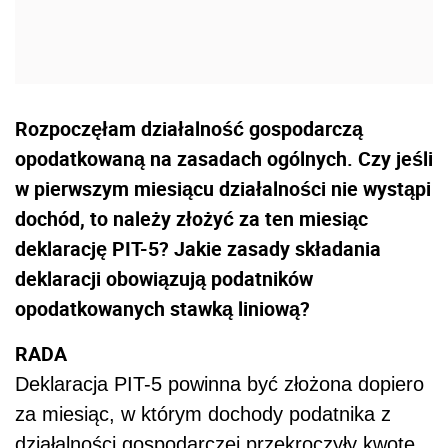
Rozpoczęłam działalność gospodarczą
opodatkowaną na zasadach ogólnych. Czy jeśli
w pierwszym miesiącu działalności nie wystąpi
dochód, to należy złożyć za ten miesiąc
deklarację PIT-5? Jakie zasady składania
deklaracji obowiązują podatników
opodatkowanych stawką liniową?
RADA
Deklaracja PIT-5 powinna być złożona dopiero
za miesiąc, w którym dochody podatnika z
działalności gospodarczej przekroczyły kwotę