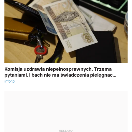
REKLAMA