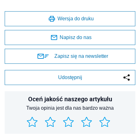
Wersja do druku
Napisz do nas
Zapisz się na newsletter
Udostępnij
Oceń jakość naszego artykułu
Twoja opinia jest dla nas bardzo ważna