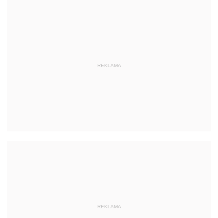
REKLAMA
REKLAMA