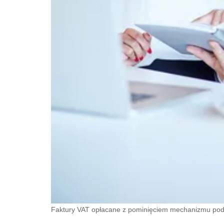
Faktury VAT opłacane z pominięciem mechanizmu podzi