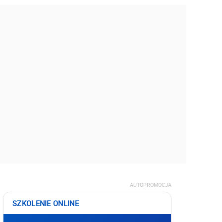
AUTOPROMOCJA
SZKOLENIE ONLINE