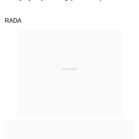
RADA
REKLAMA
AUTOPROMOCJA