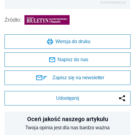
Udostępnij
Oceń jakość naszego artykułu
Twoja opinia jest dla nas bardzo ważna
REKLAMA