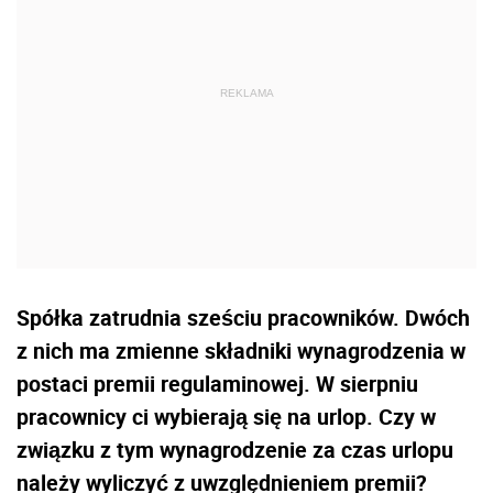
Spółka zatrudnia sześciu pracowników. Dwóch
z nich ma zmienne składniki wynagrodzenia w
postaci premii regulaminowej. W sierpniu
pracownicy ci wybierają się na urlop. Czy w
związku z tym wynagrodzenie za czas urlopu
należy wyliczyć z uwzględnieniem premii?