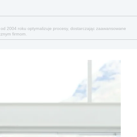
 od 2004 roku optymalizuje procesy, dostarczając zaawansowane
icznym firmom.