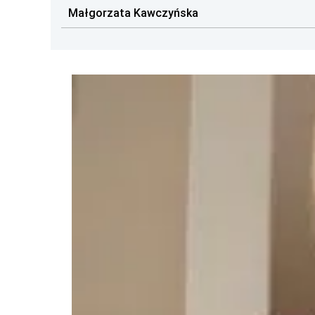
Małgorzata Kawczyńska