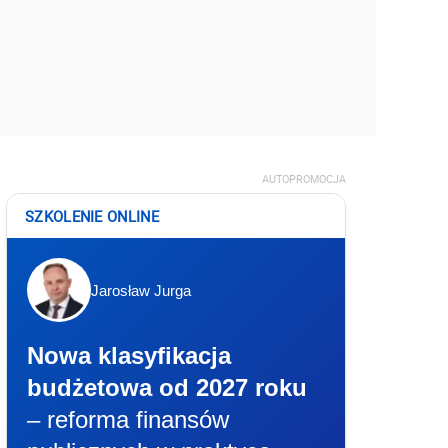
AUTOPROMOCJA
SZKOLENIE ONLINE
Jarosław Jurga
Nowa klasyfikacja
budżetowa od 2027 roku
– reforma finansów