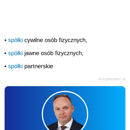
•
spółki
cywilne osób fizycznych,
•
spółki
jawne osób fizycznych,
•
spółki
partnerskie
AUTOPROMOCJA