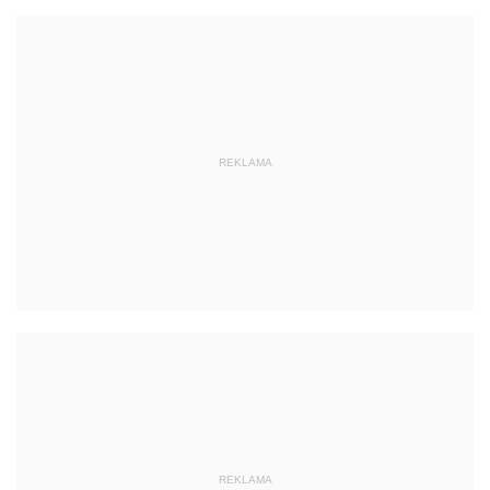
REKLAMA
REKLAMA