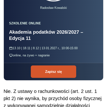
Radosław Kowalski
SZKOLENIE ONLINE
Akademia podatków 2026/2027 –
Edycja 11
13.10 | 18.11 | 8.12 | 13.01.2027 r., 10:00-15:00
online, na żywo + nagranie
Zapisz się
Nie. Z ustawy o rachunkowości (art. 2 ust. 1
pkt 2) nie wynika, by przychód osoby fizycznej
z wykonywanej samodzielnie działalności