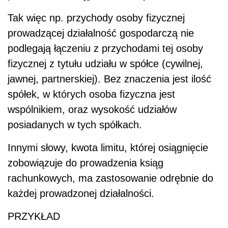
Tak więc np. przychody osoby fizycznej
prowadzącej działalność gospodarczą nie
podlegają łączeniu z przychodami tej osoby
fizycznej z tytułu udziału w spółce (cywilnej,
jawnej, partnerskiej). Bez znaczenia jest ilość
spółek, w których osoba fizyczna jest
wspólnikiem, oraz wysokość udziałów
posiadanych w tych spółkach.
Innymi słowy, kwota limitu, której osiągnięcie
zobowiązuje do prowadzenia ksiąg
rachunkowych, ma zastosowanie odrębnie do
każdej prowadzonej działalności.
PRZYKŁAD