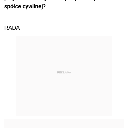
spółce cywilnej?
RADA
REKLAMA