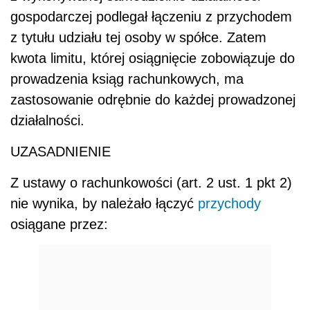
gospodarczej podlegał łączeniu z przychodem
z tytułu udziału tej osoby w spółce. Zatem
kwota limitu, której osiągnięcie zobowiązuje do
prowadzenia ksiąg rachunkowych, ma
zastosowanie odrębnie do każdej prowadzonej
działalności.
UZASADNIENIE
Z ustawy o rachunkowości (art. 2 ust. 1 pkt 2)
nie wynika, by należało łączyć
przychody
osiągane przez: