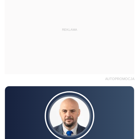
REKLAMA
AUTOPROMOCJA