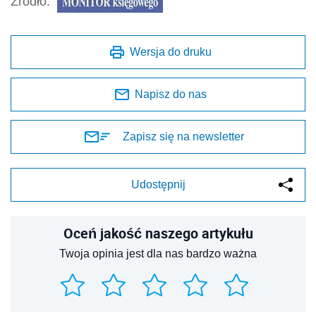
Źródło:
Wersja do druku
Napisz do nas
Zapisz się na newsletter
Udostępnij
Oceń jakość naszego artykułu
Twoja opinia jest dla nas bardzo ważna