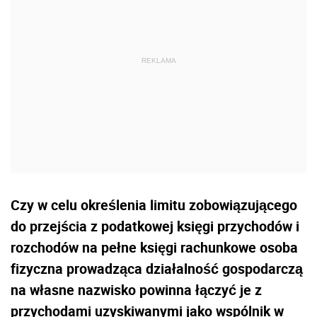
Czy w celu określenia limitu zobowiązującego
do przejścia z podatkowej księgi przychodów i
rozchodów na pełne księgi rachunkowe osoba
fizyczna prowadząca działalność gospodarczą
na własne nazwisko powinna łączyć je z
przychodami uzyskiwanymi jako wspólnik w