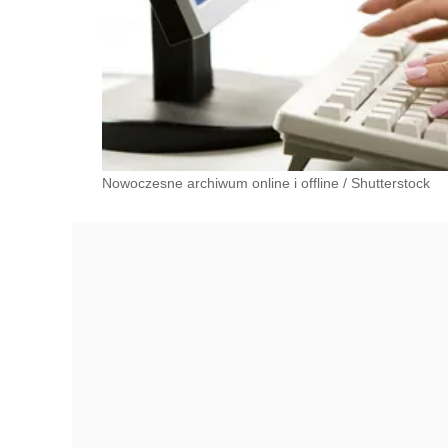
Nowoczesne archiwum online i offline
/
Shutterstock