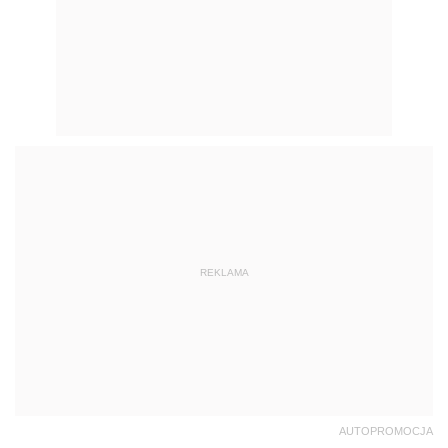
REKLAMA
AUTOPROMOCJA