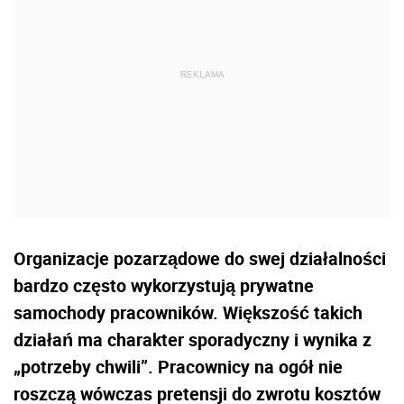
Organizacje pozarządowe do swej działalności
bardzo często wykorzystują prywatne
samochody pracowników. Większość takich
działań ma charakter sporadyczny i wynika z
„potrzeby chwili”. Pracownicy na ogół nie
roszczą wówczas pretensji do zwrotu kosztów