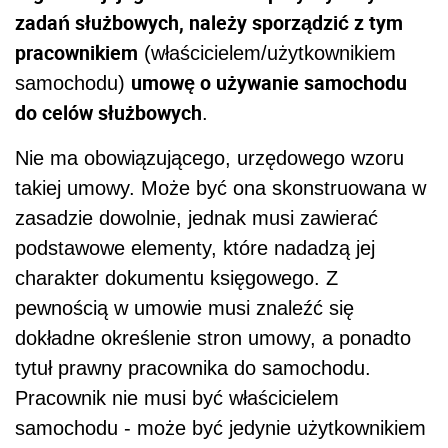
zadań służbowych, należy sporządzić z tym
pracownikiem
(właścicielem/użytkownikiem
umowę o używanie samochodu
samochodu)
do celów służbowych
.
Nie ma obowiązującego, urzędowego wzoru
takiej umowy. Może być ona skonstruowana w
zasadzie dowolnie, jednak musi zawierać
podstawowe elementy, które nadadzą jej
charakter dokumentu księgowego. Z
pewnością w umowie musi znaleźć się
dokładne określenie stron umowy, a ponadto
tytuł prawny pracownika do samochodu.
Pracownik nie musi być właścicielem
samochodu - może być jedynie użytkownikiem