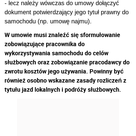
- lecz należy wówczas do umowy dołączyć
dokument potwierdzający jego tytuł prawny do
samochodu (np. umowę najmu).
W umowie musi znaleźć się sformułowanie
zobowiązujące pracownika do
wykorzystywania samochodu do celów
służbowych oraz zobowiązanie pracodawcy do
zwrotu kosztów jego używania. Powinny być
również osobno wskazane zasady rozliczeń z
tytułu jazd lokalnych i podróży służbowych.