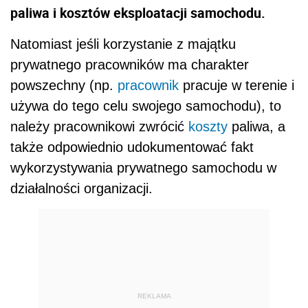
paliwa i kosztów eksploatacji samochodu.
Natomiast jeśli korzystanie z majątku
prywatnego pracowników ma charakter
powszechny (np.
pracownik
pracuje w terenie i
używa do tego celu swojego samochodu), to
należy pracownikowi zwrócić
koszty
paliwa, a
także odpowiednio udokumentować fakt
wykorzystywania prywatnego samochodu w
działalności organizacji.
REKLAMA