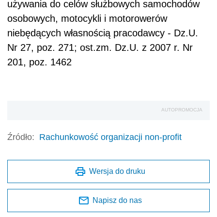
używania do celów służbowych samochodów
osobowych, motocykli i motorowerów
niebędących własnością pracodawcy - Dz.U.
Nr 27, poz. 271; ost.zm. Dz.U. z 2007 r. Nr
201, poz. 1462
AUTOPROMOCJA
Źródło:
Rachunkowość organizacji non-profit
Wersja do druku
Napisz do nas