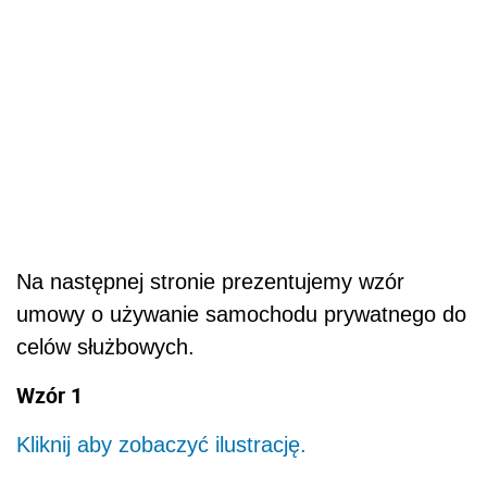
Na następnej stronie prezentujemy wzór
umowy o używanie samochodu prywatnego do
celów służbowych.
Wzór 1
Kliknij aby zobaczyć ilustrację.