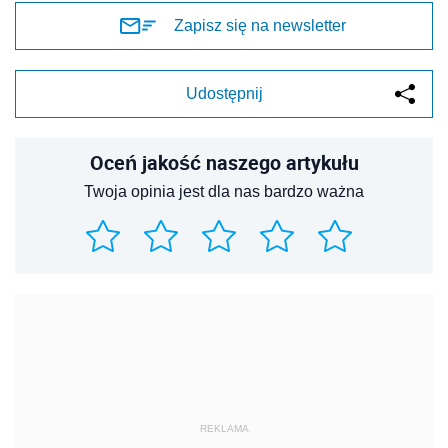
Zapisz się na newsletter
Udostępnij
Oceń jakość naszego artykułu
Twoja opinia jest dla nas bardzo ważna
REKLAMA