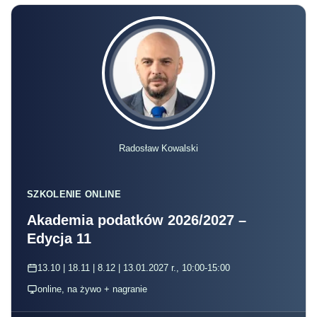
Radosław Kowalski
SZKOLENIE ONLINE
Akademia podatków 2026/2027 –
Edycja 11
13.10 | 18.11 | 8.12 | 13.01.2027 r., 10:00-15:00
online, na żywo + nagranie