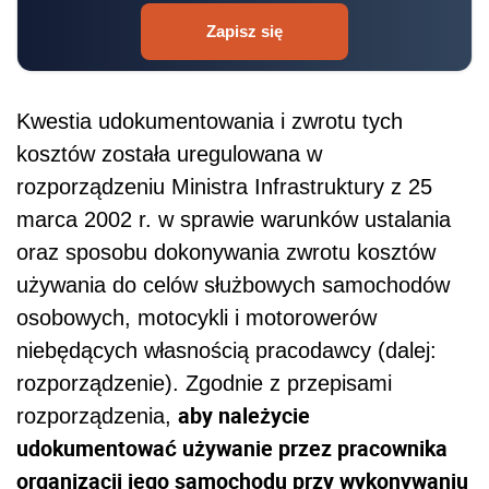
Zapisz się
Kwestia udokumentowania i zwrotu tych
kosztów została uregulowana w
rozporządzeniu Ministra Infrastruktury z 25
marca 2002 r. w sprawie warunków ustalania
oraz sposobu dokonywania zwrotu kosztów
używania do celów służbowych samochodów
osobowych, motocykli i motorowerów
niebędących własnością pracodawcy (dalej:
rozporządzenie). Zgodnie z przepisami
aby należycie
rozporządzenia,
udokumentować używanie przez pracownika
organizacji jego samochodu przy wykonywaniu