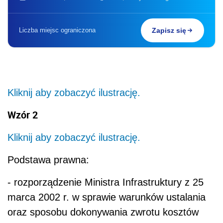
Liczba miejsc ograniczona
Zapisz się
Kliknij aby zobaczyć ilustrację.
Wzór 2
Kliknij aby zobaczyć ilustrację.
Podstawa prawna:
- rozporządzenie Ministra Infrastruktury z 25
marca 2002 r. w sprawie warunków ustalania
oraz sposobu dokonywania zwrotu kosztów