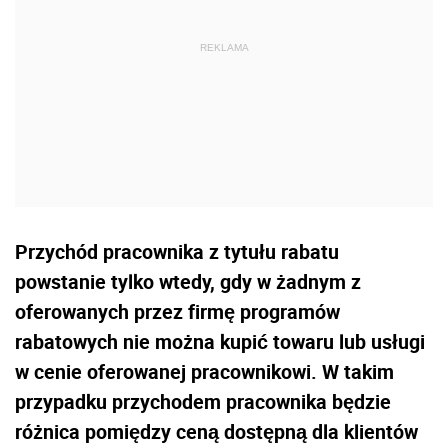
Przychód pracownika z tytułu rabatu
powstanie tylko wtedy, gdy w żadnym z
oferowanych przez firmę programów
rabatowych nie można kupić towaru lub usługi
w cenie oferowanej pracownikowi. W takim
przypadku przychodem pracownika będzie
różnica pomiędzy ceną dostępną dla klientów