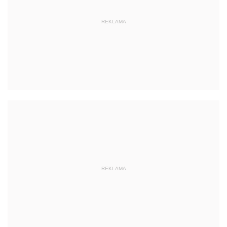
REKLAMA
REKLAMA