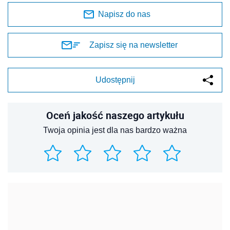
Napisz do nas
Zapisz się na newsletter
Udostępnij
Oceń jakość naszego artykułu
Twoja opinia jest dla nas bardzo ważna