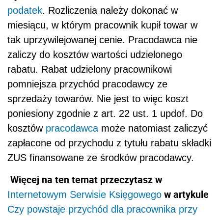
podatek
. Rozliczenia należy dokonać w
miesiącu, w którym pracownik kupił towar w
tak uprzywilejowanej cenie. Pracodawca nie
zaliczy do kosztów wartości udzielonego
rabatu. Rabat udzielony pracownikowi
pomniejsza przychód pracodawcy ze
sprzedaży towarów. Nie jest to więc koszt
poniesiony zgodnie z art. 22 ust. 1 updof. Do
kosztów
pracodawca
może natomiast zaliczyć
zapłacone od przychodu z tytułu rabatu składki
ZUS finansowane ze środków pracodawcy.
Więcej na ten temat przeczytasz w
w artykule
Internetowym Serwisie Księgowego
Czy powstaje przychód dla pracownika przy