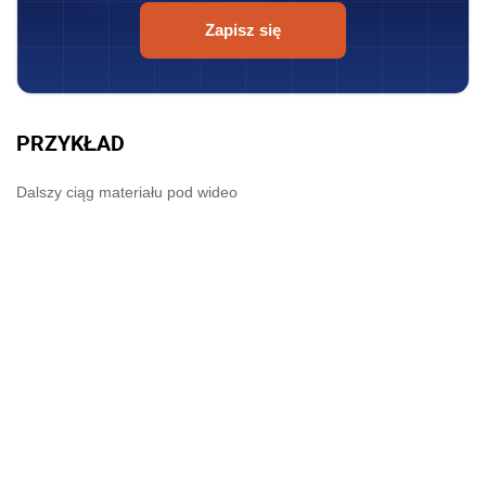
Zapisz się
PRZYKŁAD
Dalszy ciąg materiału pod wideo