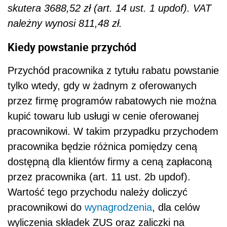
skutera 3688,52 zł (art. 14 ust. 1 updof). VAT
należny wynosi 811,48 zł.
Kiedy powstanie przychód
Przychód pracownika z tytułu rabatu powstanie
tylko wtedy, gdy w żadnym z oferowanych
przez firmę programów rabatowych nie można
kupić towaru lub usługi w cenie oferowanej
pracownikowi. W takim przypadku przychodem
pracownika będzie różnica pomiędzy ceną
dostępną dla klientów firmy a ceną zapłaconą
przez pracownika (art. 11 ust. 2b updof).
Wartość tego przychodu należy doliczyć
pracownikowi do
wynagrodzenia
, dla celów
wyliczenia składek ZUS oraz zaliczki na