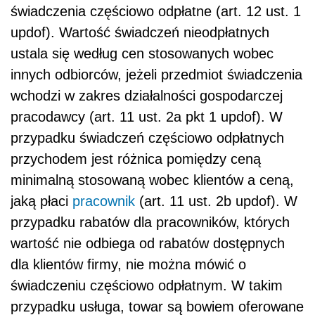
świadczenia częściowo odpłatne (art. 12 ust. 1
updof). Wartość świadczeń nieodpłatnych
ustala się według cen stosowanych wobec
innych odbiorców, jeżeli przedmiot świadczenia
wchodzi w zakres działalności gospodarczej
pracodawcy (art. 11 ust. 2a pkt 1 updof). W
przypadku świadczeń częściowo odpłatnych
przychodem jest różnica pomiędzy ceną
minimalną stosowaną wobec klientów a ceną,
jaką płaci
pracownik
(art. 11 ust. 2b updof). W
przypadku rabatów dla pracowników, których
wartość nie odbiega od rabatów dostępnych
dla klientów firmy, nie można mówić o
świadczeniu częściowo odpłatnym. W takim
przypadku usługa, towar są bowiem oferowane