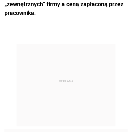
„zewnętrznych” firmy a ceną zapłaconą przez
pracownika.
REKLAMA