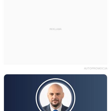
REKLAMA
AUTOPROMOCJA