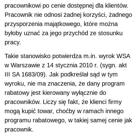
pracownikowi po cenie dostępnej dla klientów.
Pracownik nie odnosi żadnej korzyści, żadnego
przysporzenia majątkowego, które można
byłoby uznać za jego przychód ze stosunku
pracy.
Takie stanowisko potwierdza m.in. wyrok WSA
w Warszawie z 14 stycznia 2010 r. (sygn. akt
III SA 1683/09). Jak podkreślał sąd w tym
wyroku, nie ma znaczenia, że dany program
rabatowy jest kierowany wyłącznie do
pracowników. Liczy się fakt, że klienci firmy
mogą kupić towar, choćby w ramach innego
programu rabatowego, w takiej samej cenie jak
pracownik.