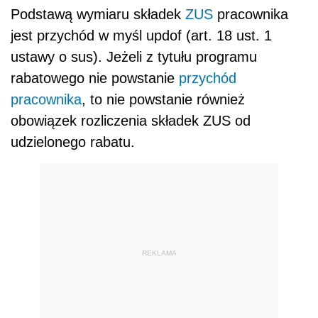
Podstawą wymiaru składek
ZUS
pracownika
jest przychód w myśl updof (art. 18 ust. 1
ustawy o sus). Jeżeli z tytułu programu
rabatowego nie powstanie
przychód
pracownika
, to nie powstanie również
obowiązek rozliczenia składek ZUS od
udzielonego rabatu.
REKLAMA