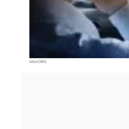
inforCMS