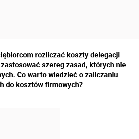
iębiorcom rozliczać koszty delegacji
 zastosować szereg zasad, których nie
wych. Co warto wiedzieć o zaliczaniu
h do kosztów firmowych?