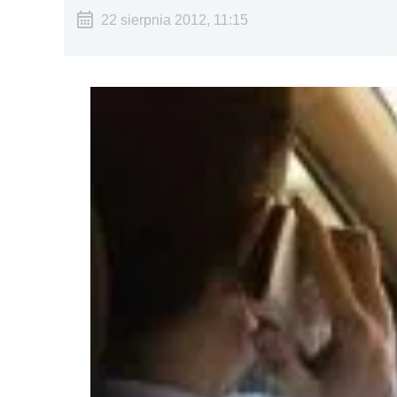
22 sierpnia 2012, 11:15