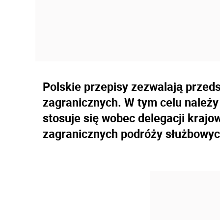
Polskie przepisy zezwalają przeds
zagranicznych. W tym celu należy
stosuje się wobec delegacji krajo
zagranicznych podróży służbowyc