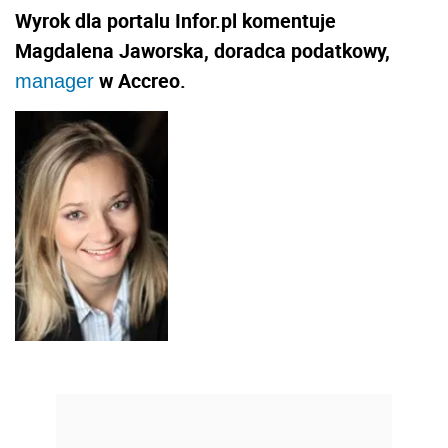
REKLAMA
AUTOPROMOCJA