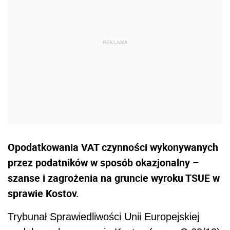
Opodatkowania VAT czynności wykonywanych
przez podatników w sposób okazjonalny –
szanse i zagrożenia na gruncie wyroku TSUE w
sprawie Kostov.
Trybunał Sprawiedliwości Unii Europejskiej