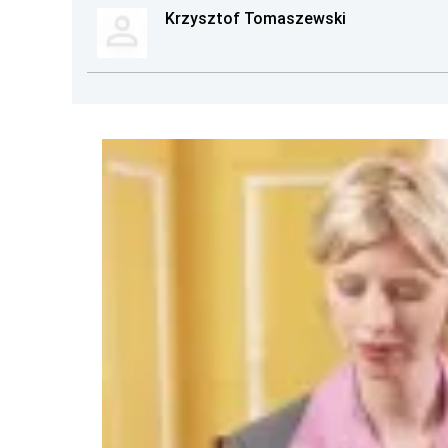
Krzysztof Tomaszewski