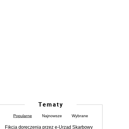
Tematy
Popularne
Najnowsze
Wybrane
Fikcja doręczenia przez e-Urząd Skarbowy