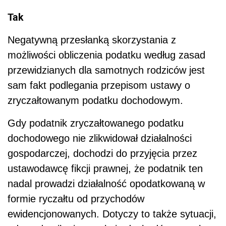
Tak
Negatywną przesłanką skorzystania z
możliwości obliczenia podatku według zasad
przewidzianych dla samotnych rodziców jest
sam fakt podlegania przepisom ustawy o
zryczałtowanym podatku dochodowym.
Gdy podatnik zryczałtowanego podatku
dochodowego nie zlikwidował działalności
gospodarczej, dochodzi do przyjęcia przez
ustawodawcę fikcji prawnej, że podatnik ten
nadal prowadzi działalność opodatkowaną w
formie ryczałtu od przychodów
ewidencjonowanych. Dotyczy to także sytuacji,