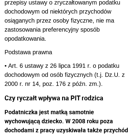
przepisy ustawy o zryczałtowanym podatku
dochodowym od niektórych przychodów
osiąganych przez osoby fizyczne, nie ma
zastosowania preferencyjny sposób
opodatkowania.
Podstawa prawna
• Art. 6 ustawy z 26 lipca 1991 r. o podatku
dochodowym od osób fizycznych (t.j. Dz.U. z
2000 r. nr 14, poz. 176 z późn. zm.).
Czy ryczałt wpływa na PIT rodzica
Podatniczka jest matką samotnie
wychowującą dziecko. W 2008 roku poza
dochodami z pracy uzyskiwała także przychód