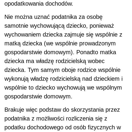
opodatkowania dochodów.
Nie można uznać podatnika za osobę
samotnie wychowującą dziecko, ponieważ
wychowaniem dziecka zajmuje się wspólnie z
matką dziecka (we wspólnie prowadzonym
gospodarstwie domowym). Ponadto matka
dziecka ma władzę rodzicielską wobec
dziecka. Tym samym oboje rodzice wspólnie
wykonują władzę rodzicielską nad dzieckiem i
wspólnie to dziecko wychowują we wspólnym
gospodarstwie domowym.
Brakuje więc podstaw do skorzystania przez
podatnika z możliwości rozliczenia się z
podatku dochodowego od osób fizycznych w