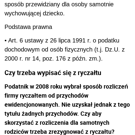
sposób przewidziany dla osoby samotnie
wychowującej dziecko.
Podstawa prawna
• Art. 6 ustawy z 26 lipca 1991 r. o podatku
dochodowym od osób fizycznych (t.j. Dz.U. z
2000 r. nr 14, poz. 176 z późn. zm.).
Czy trzeba wypisać się z ryczałtu
Podatnik w 2008 roku wybrał sposób rozliczeń
firmy ryczałtem od przychodów
ewidencjonowanych. Nie uzyskał jednak z tego
tytułu żadnych przychodów. Czy aby
skorzystać z rozliczenia dla samotnych
rodziców trzeba zrezygnować z ryczałtu?