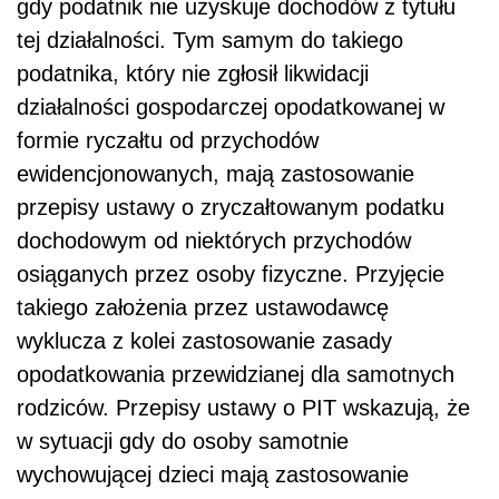
gdy podatnik nie uzyskuje dochodów z tytułu
tej działalności. Tym samym do takiego
podatnika, który nie zgłosił likwidacji
działalności gospodarczej opodatkowanej w
formie ryczałtu od przychodów
ewidencjonowanych, mają zastosowanie
przepisy ustawy o zryczałtowanym podatku
dochodowym od niektórych przychodów
osiąganych przez osoby fizyczne. Przyjęcie
takiego założenia przez ustawodawcę
wyklucza z kolei zastosowanie zasady
opodatkowania przewidzianej dla samotnych
rodziców. Przepisy ustawy o PIT wskazują, że
w sytuacji gdy do osoby samotnie
wychowującej dzieci mają zastosowanie