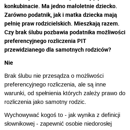
konkubinacie. Ma jedno małoletnie dziecko.
Zarówno podatnik, jak i matka dziecka mają
pełnię praw rodzicielskich. Mieszkają razem.
Czy brak ślubu pozbawia podatnika możliwości
preferencyjnego rozliczenia PIT
przewidzianego dla samotnych rodziców?
Nie
Brak ślubu nie przesądza o możliwości
preferencyjnego rozliczenia, ale są inne
warunki, od spełnienia których zależy prawo do
rozliczenia jako samotny rodzic.
Wychowywać kogoś to - jak wynika z definicji
słownikowej - zapewnić osobie niedorosłej