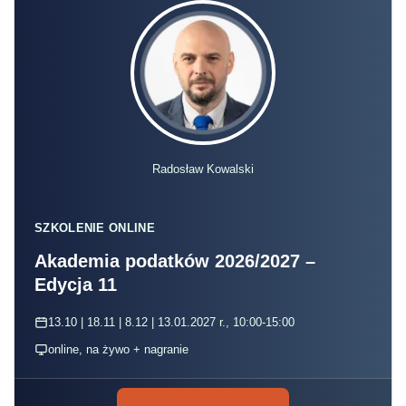
Radosław Kowalski
SZKOLENIE ONLINE
Akademia podatków 2026/2027 –
Edycja 11
13.10 | 18.11 | 8.12 | 13.01.2027 r., 10:00-15:00
online, na żywo + nagranie