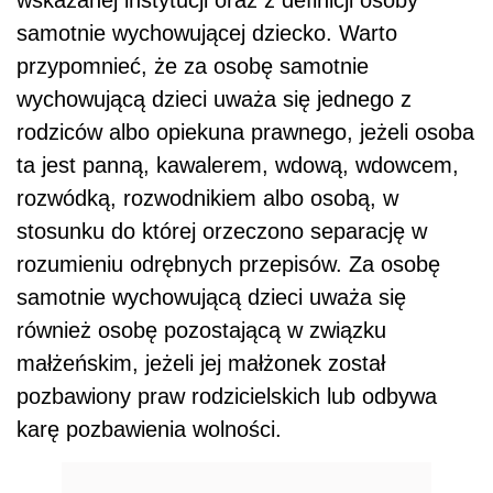
samotnie wychowującej dziecko. Warto
przypomnieć, że za osobę samotnie
wychowującą dzieci uważa się jednego z
rodziców albo opiekuna prawnego, jeżeli osoba
ta jest panną, kawalerem, wdową, wdowcem,
rozwódką, rozwodnikiem albo osobą, w
stosunku do której orzeczono separację w
rozumieniu odrębnych przepisów. Za osobę
samotnie wychowującą dzieci uważa się
również osobę pozostającą w związku
małżeńskim, jeżeli jej małżonek został
pozbawiony praw rodzicielskich lub odbywa
karę pozbawienia wolności.