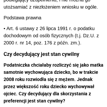
utożsamiać z niezłożeniem wniosku w ogóle.
Podstawa prawna
• Art. 6 ustawy z 26 lipca 1991 r. o podatku
dochodowym od osób fizycznych (t.j. Dz.U. z
2000 r. nr 14, poz. 176 z późn. zm.).
Czy decydujący jest stan cywilny
Podatniczka chciałaby rozliczyć się jako matka
samotnie wychowująca dziecko, bo w trakcie
2008 roku rozwiodła się z mężem. Jednak
przez większość roku dziecko wychowywał
ojciec. Czy decydujący dla skorzystania z
preferencji jest stan cywilny?