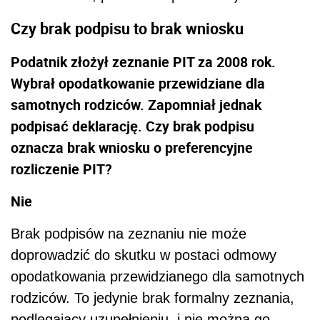
Czy brak podpisu to brak wniosku
Podatnik złożył zeznanie PIT za 2008 rok.
Wybrał opodatkowanie przewidziane dla
samotnych rodziców. Zapomniał jednak
podpisać deklarację. Czy brak podpisu
oznacza brak wniosku o preferencyjne
rozliczenie PIT?
Nie
Brak podpisów na zeznaniu nie może
doprowadzić do skutku w postaci odmowy
opodatkowania przewidzianego dla samotnych
rodziców. To jedynie brak formalny zeznania,
podlegający uzupełnieniu, i nie można go