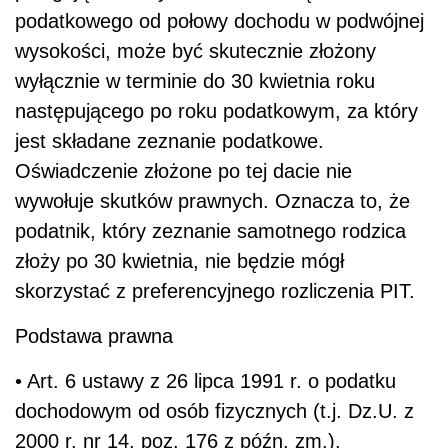
podatkowego od połowy dochodu w podwójnej
wysokości, może być skutecznie złożony
wyłącznie w terminie do 30 kwietnia roku
następującego po roku podatkowym, za który
jest składane zeznanie podatkowe.
Oświadczenie złożone po tej dacie nie
wywołuje skutków prawnych. Oznacza to, że
podatnik, który zeznanie samotnego rodzica
złoży po 30 kwietnia, nie będzie mógł
skorzystać z preferencyjnego rozliczenia PIT.
Podstawa prawna
• Art. 6 ustawy z 26 lipca 1991 r. o podatku
dochodowym od osób fizycznych (t.j. Dz.U. z
2000 r. nr 14, poz. 176 z późn. zm.).