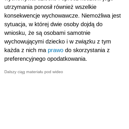
utrzymania ponosił również wszelkie
konsekwencje wychowawcze. Niemożliwa jest
sytuacja, w której dwie osoby dojdą do
wniosku, że są osobami samotnie
wychowującymi dziecko i w związku z tym
każda z nich ma
prawo
do skorzystania z
preferencyjnego opodatkowania.
Dalszy ciąg materiału pod wideo