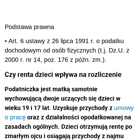
Podstawa prawna
• Art. 6 ustawy z 26 lipca 1991 r. o podatku
dochodowym od osób fizycznych (t.j. Dz.U. z
2000 r. nr 14, poz. 176 z późn. zm.).
Czy renta dzieci wpływa na rozliczenie
Podatniczka jest matką samotnie
wychowującą dwoje uczących się dzieci w
wieku 19 i 17 lat. Uzyskuje przychody z
umowy
oraz z działalności opodatkowanej na
o pracę
zasadach ogólnych. Dzieci otrzymują rentę po
zmarłym ojcu i osiągają przychody z najmu