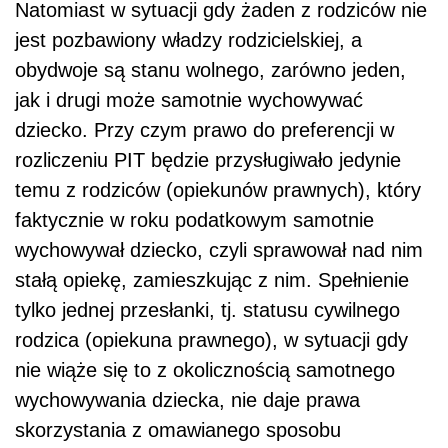
Natomiast w sytuacji gdy żaden z rodziców nie
jest pozbawiony władzy rodzicielskiej, a
obydwoje są stanu wolnego, zarówno jeden,
jak i drugi może samotnie wychowywać
dziecko. Przy czym prawo do preferencji w
rozliczeniu PIT będzie przysługiwało jedynie
temu z rodziców (opiekunów prawnych), który
faktycznie w roku podatkowym samotnie
wychowywał dziecko, czyli sprawował nad nim
stałą opiekę, zamieszkując z nim. Spełnienie
tylko jednej przesłanki, tj. statusu cywilnego
rodzica (opiekuna prawnego), w sytuacji gdy
nie wiąże się to z okolicznością samotnego
wychowywania dziecka, nie daje prawa
skorzystania z omawianego sposobu