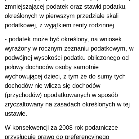
zmniejszającej podatek oraz stawki podatku,
określonych w pierwszym przedziale skali
podatkowej, z wyjątkiem renty rodzinnej
- podatek może być określony, na wniosek
wyrażony w rocznym zeznaniu podatkowym, w
podwójnej wysokości podatku obliczonego od
połowy dochodów osoby samotnie
wychowującej dzieci, z tym że do sumy tych
dochodów nie wlicza się dochodów
(przychodów) opodatkowanych w sposób
zryczałtowany na zasadach określonych w tej
ustawie.
W konsekwencji za 2008 rok podatniczce
przysługuje prawo do preferencyjnego