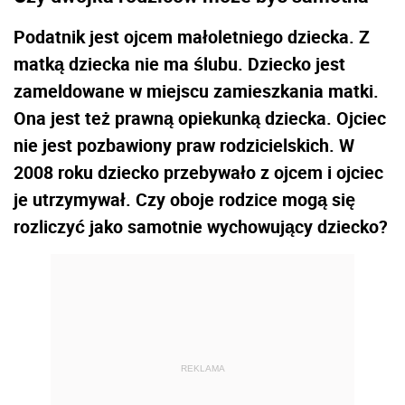
Podatnik jest ojcem małoletniego dziecka. Z
matką dziecka nie ma ślubu. Dziecko jest
zameldowane w miejscu zamieszkania matki.
Ona jest też prawną opiekunką dziecka. Ojciec
nie jest pozbawiony praw rodzicielskich. W
2008 roku dziecko przebywało z ojcem i ojciec
je utrzymywał. Czy oboje rodzice mogą się
rozliczyć jako samotnie wychowujący dziecko?
REKLAMA