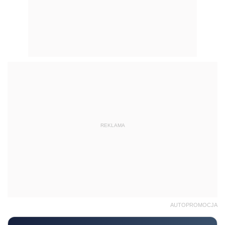
REKLAMA
AUTOPROMOCJA