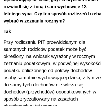
rozwiódł się z żoną i sam wychowuje 13-
letniego syna. Czy ten sposób rozliczeń trzeba
wybrać w zeznaniu rocznym?
Tak
Przy rozliczeniu PIT przewidzianym dla
samotnych rodziców podatek może być
określony, na wniosek wyrażony w rocznym
zeznaniu podatkowym, w podwójnej wysokości
podatku obliczonego od połowy dochodów
osoby samotnie wychowującej dzieci, z tym że
do sumy tych dochodów nie wlicza się
dochodów (przychodów) opodatkowanych w
sposób zryczałtowany na zasadach