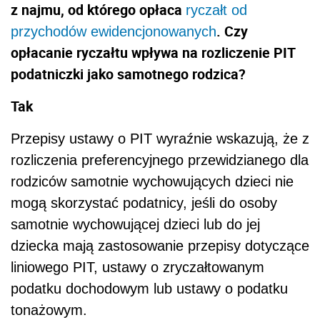
z najmu, od którego opłaca
ryczałt od
. Czy
przychodów ewidencjonowanych
opłacanie ryczałtu wpływa na rozliczenie PIT
podatniczki jako samotnego rodzica?
Tak
Przepisy ustawy o PIT wyraźnie wskazują, że z
rozliczenia preferencyjnego przewidzianego dla
rodziców samotnie wychowujących dzieci nie
mogą skorzystać podatnicy, jeśli do osoby
samotnie wychowującej dzieci lub do jej
dziecka mają zastosowanie przepisy dotyczące
liniowego PIT, ustawy o zryczałtowanym
podatku dochodowym lub ustawy o podatku
tonażowym.