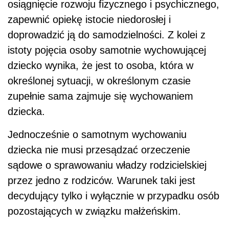
osiągnięcie rozwoju fizycznego i psychicznego,
zapewnić opiekę istocie niedorosłej i
doprowadzić ją do samodzielności. Z kolei z
istoty pojęcia osoby samotnie wychowującej
dziecko wynika, że jest to osoba, która w
określonej sytuacji, w określonym czasie
zupełnie sama zajmuje się wychowaniem
dziecka.
Jednocześnie o samotnym wychowaniu
dziecka nie musi przesądzać orzeczenie
sądowe o sprawowaniu władzy rodzicielskiej
przez jedno z rodziców. Warunek taki jest
decydujący tylko i wyłącznie w przypadku osób
pozostających w związku małżeńskim.