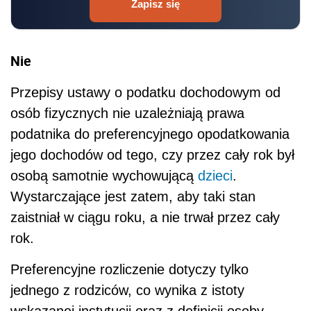
Zapisz się
Nie
Przepisy ustawy o podatku dochodowym od
osób fizycznych nie uzależniają prawa
podatnika do preferencyjnego opodatkowania
jego dochodów od tego, czy przez cały rok był
osobą samotnie wychowującą
dzieci
.
Wystarczające jest zatem, aby taki stan
zaistniał w ciągu roku, a nie trwał przez cały
rok.
Preferencyjne rozliczenie dotyczy tylko
jednego z rodziców, co wynika z istoty
wskazanej instytucji oraz z definicji osoby