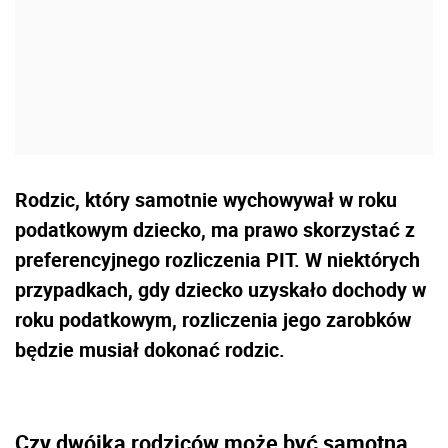
Rodzic, który samotnie wychowywał w roku
podatkowym dziecko, ma prawo skorzystać z
preferencyjnego rozliczenia PIT. W niektórych
przypadkach, gdy dziecko uzyskało dochody w
roku podatkowym, rozliczenia jego zarobków
będzie musiał dokonać rodzic.
Czy dwójka rodziców może być samotna