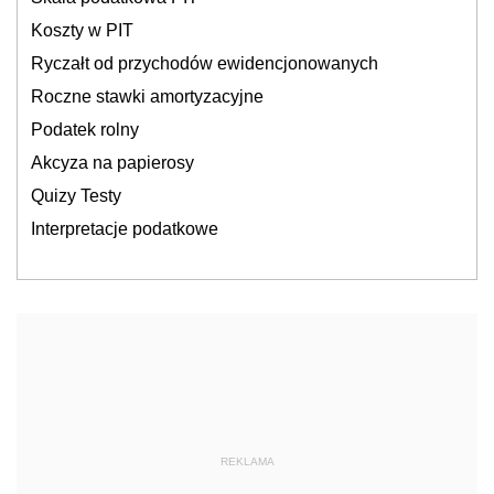
Koszty w PIT
Ryczałt od przychodów ewidencjonowanych
Roczne stawki amortyzacyjne
Podatek rolny
Akcyza na papierosy
Quizy Testy
Interpretacje podatkowe
REKLAMA