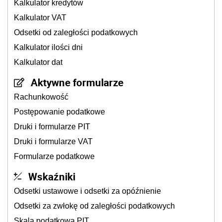
Kalkulator kredytów
Kalkulator VAT
Odsetki od zaległości podatkowych
Kalkulator ilości dni
Kalkulator dat
Aktywne formularze
Rachunkowość
Postępowanie podatkowe
Druki i formularze PIT
Druki i formularze VAT
Formularze podatkowe
Wskaźniki
Odsetki ustawowe i odsetki za opóźnienie
Odsetki za zwłokę od zaległości podatkowych
Skala podatkowa PIT