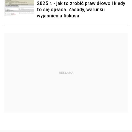
2025 r. - jak to zrobić prawidłowo i kiedy
to się opłaca. Zasady, warunki i
wyjaśnienia fiskusa
REKLAMA