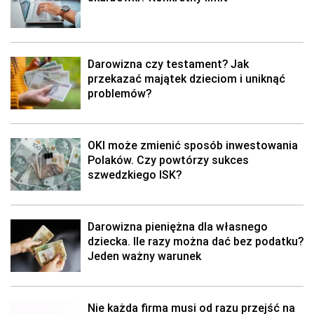
Darowizna czy testament? Jak
przekazać majątek dzieciom i uniknąć
problemów?
OKI może zmienić sposób inwestowania
Polaków. Czy powtórzy sukces
szwedzkiego ISK?
Darowizna pieniężna dla własnego
dziecka. Ile razy można dać bez podatku?
Jeden ważny warunek
Nie każda firma musi od razu przejść na