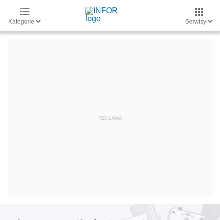
Kategorie
Serwisy