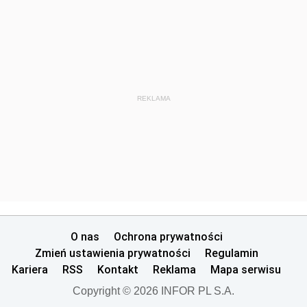
REKLAMA
O nas
Ochrona prywatności
Zmień ustawienia prywatności
Regulamin
Kariera
RSS
Kontakt
Reklama
Mapa serwisu
Copyright © 2026 INFOR PL S.A.