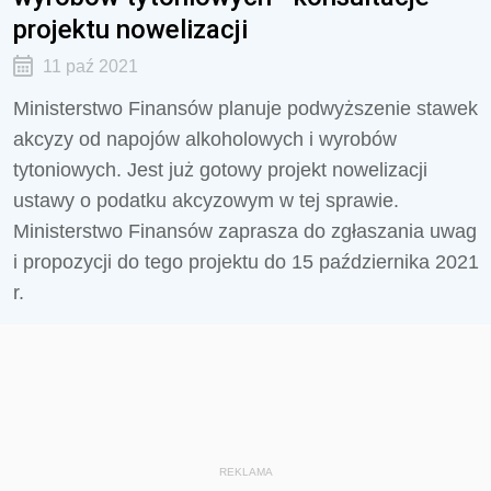
projektu nowelizacji
11 paź 2021
Ministerstwo Finansów planuje podwyższenie stawek
akcyzy od napojów alkoholowych i wyrobów
tytoniowych. Jest już gotowy projekt nowelizacji
ustawy o podatku akcyzowym w tej sprawie.
Ministerstwo Finansów zaprasza do zgłaszania uwag
i propozycji do tego projektu do 15 października 2021
r.
REKLAMA