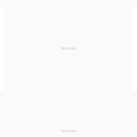
REKLAMA
REKLAMA