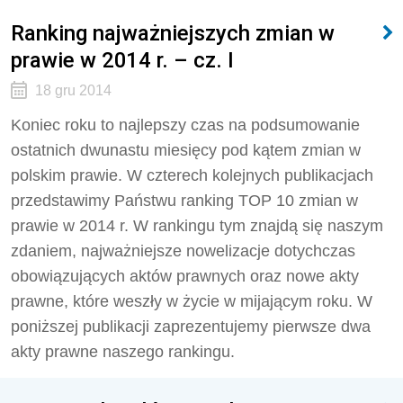
Ranking najważniejszych zmian w
prawie w 2014 r. – cz. I
18 gru 2014
Koniec roku to najlepszy czas na podsumowanie
ostatnich dwunastu miesięcy pod kątem zmian w
polskim prawie. W czterech kolejnych publikacjach
przedstawimy Państwu ranking TOP 10 zmian w
prawie w 2014 r. W rankingu tym znajdą się naszym
zdaniem, najważniejsze nowelizacje dotychczas
obowiązujących aktów prawnych oraz nowe akty
prawne, które weszły w życie w mijającym roku. W
poniższej publikacji zaprezentujemy pierwsze dwa
akty prawne naszego rankingu.