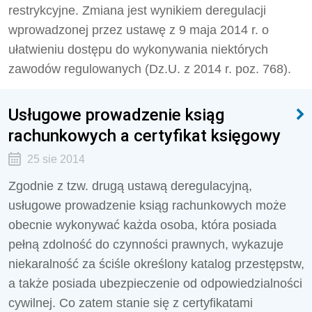
restrykcyjne. Zmiana jest wynikiem deregulacji
wprowadzonej przez ustawę z 9 maja 2014 r. o
ułatwieniu dostępu do wykonywania niektórych
zawodów regulowanych (Dz.U. z 2014 r. poz. 768).
Usługowe prowadzenie ksiąg
rachunkowych a certyfikat księgowy
25 sie 2014
Zgodnie z tzw. drugą ustawą deregulacyjną,
usługowe prowadzenie ksiąg rachunkowych może
obecnie wykonywać każda osoba, która posiada
pełną zdolność do czynności prawnych, wykazuje
niekaralność za ściśle określony katalog przestępstw,
a także posiada ubezpieczenie od odpowiedzialności
cywilnej. Co zatem stanie się z certyfikatami