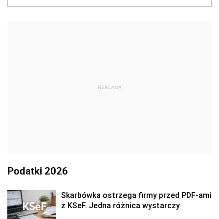
REKLAMA
Podatki 2026
Skarbówka ostrzega firmy przed PDF-ami
z KSeF. Jedna różnica wystarczy