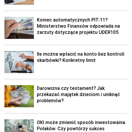
Koniec automatycznych PIT-11?
Ministerstwo Finansów odpowiada na
zarzuty dotyczące projektu UDER105
Ile można wpłacić na konto bez kontroli
skarbówki? Konkretny limit
Darowizna czy testament? Jak
przekazać majątek dzieciom i uniknąć
problemów?
OKI może zmienić sposób inwestowania
Polaków. Czy powtórzy sukces