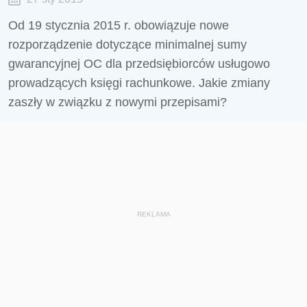
Od 19 stycznia 2015 r. obowiązuje nowe
rozporządzenie dotyczące minimalnej sumy
gwarancyjnej OC dla przedsiębiorców usługowo
prowadzących księgi rachunkowe. Jakie zmiany
zaszły w związku z nowymi przepisami?
REKLAMA