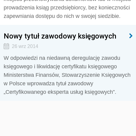
prowadzenia ksiąg przedsiębiorcy, bez konieczności
zapewniania dostępu do nich w swojej siedzibie.
Nowy tytuł zawodowy księgowych
26 wrz 2014
W odpowiedzi na niedawną deregulację zawodu
księgowego i likwidację certyfikatu księgowego
Ministerstwa Finansów, Stowarzyszenie Księgowych
w Polsce wprowadza tytuł zawodowy
„Certyfikowanego eksperta usług księgowych”.