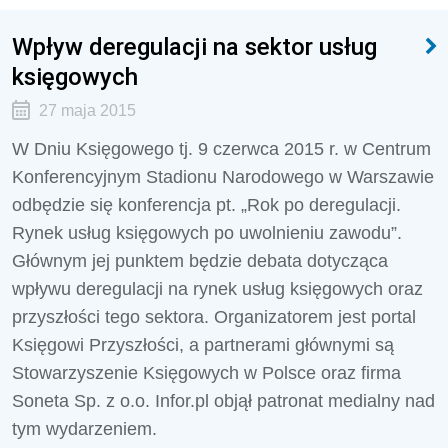
Wpływ deregulacji na sektor usług
księgowych
27 maja 2015
W Dniu Księgowego tj. 9 czerwca 2015 r. w Centrum
Konferencyjnym Stadionu Narodowego w Warszawie
odbędzie się konferencja pt. „Rok po deregulacji.
Rynek usług księgowych po uwolnieniu zawodu”.
Głównym jej punktem będzie debata dotycząca
wpływu deregulacji na rynek usług księgowych oraz
przyszłości tego sektora. Organizatorem jest portal
Księgowi Przyszłości, a partnerami głównymi są
Stowarzyszenie Księgowych w Polsce oraz firma
Soneta Sp. z o.o. Infor.pl objął patronat medialny nad
tym wydarzeniem.