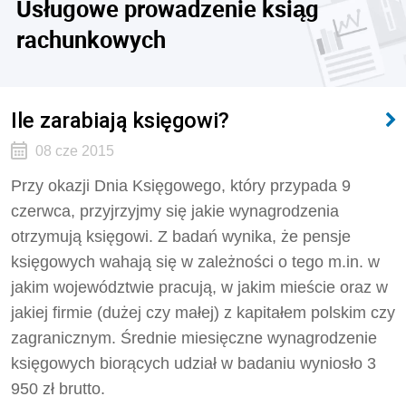
Usługowe prowadzenie ksiąg
rachunkowych
Ile zarabiają księgowi?
08 cze 2015
Przy okazji Dnia Księgowego, który przypada 9
czerwca, przyjrzyjmy się jakie wynagrodzenia
otrzymują księgowi. Z badań wynika, że pensje
księgowych wahają się w zależności o tego m.in. w
jakim województwie pracują, w jakim mieście oraz w
jakiej firmie (dużej czy małej) z kapitałem polskim czy
zagranicznym. Średnie miesięczne wynagrodzenie
księgowych biorących udział w badaniu wyniosło 3
950 zł brutto.