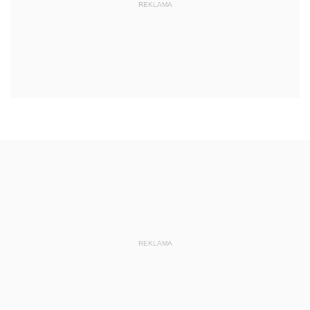
REKLAMA
REKLAMA