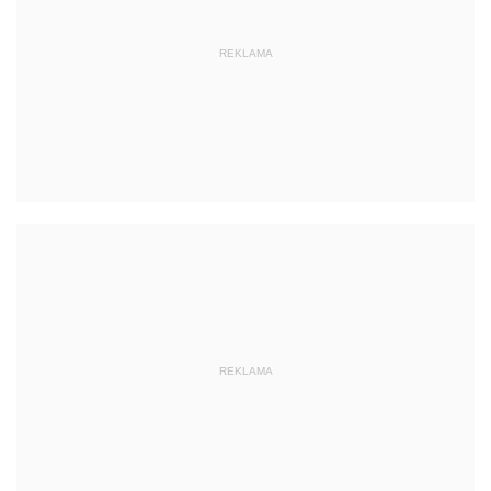
REKLAMA
REKLAMA