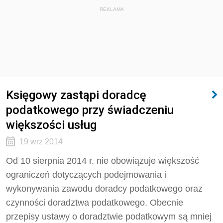
REKLAMA
Księgowy zastąpi doradcę
podatkowego przy świadczeniu
większości usług
19 wrz 2014
Od 10 sierpnia 2014 r. nie obowiązuje większość
ograniczeń dotyczących podejmowania i
wykonywania zawodu doradcy podatkowego oraz
czynności doradztwa podatkowego. Obecnie
przepisy ustawy o doradztwie podatkowym są mniej