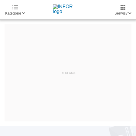
Kategorie
Serwisy