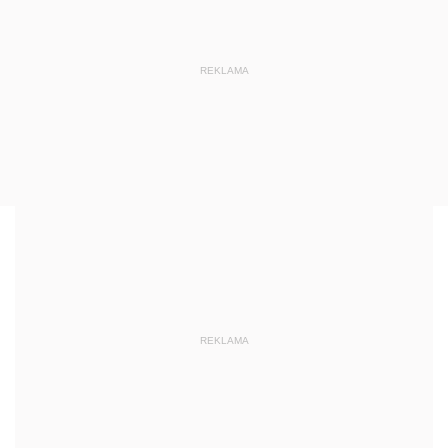
REKLAMA
REKLAMA