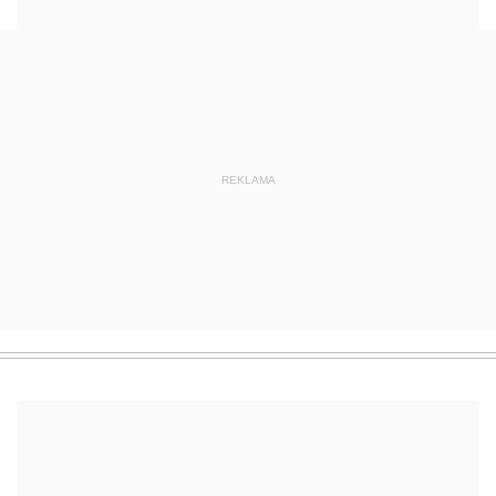
REKLAMA