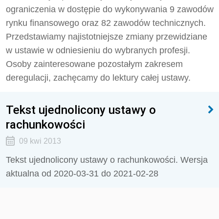
ograniczenia w dostępie do wykonywania 9 zawodów
rynku finansowego oraz 82 zawodów technicznych.
Przedstawiamy najistotniejsze zmiany przewidziane
w ustawie w odniesieniu do wybranych profesji.
Osoby zainteresowane pozostałym zakresem
deregulacji, zachęcamy do lektury całej ustawy.
Tekst ujednolicony ustawy o
rachunkowości
09 kwi 2013
Tekst ujednolicony ustawy o rachunkowości. Wersja
aktualna od 2020-03-31 do 2021-02-28