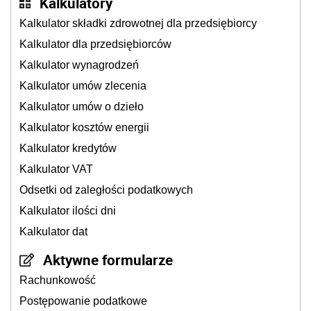
Kalkulatory
Kalkulator składki zdrowotnej dla przedsiębiorcy
Kalkulator dla przedsiębiorców
Kalkulator wynagrodzeń
Kalkulator umów zlecenia
Kalkulator umów o dzieło
Kalkulator kosztów energii
Kalkulator kredytów
Kalkulator VAT
Odsetki od zaległości podatkowych
Kalkulator ilości dni
Kalkulator dat
Aktywne formularze
Rachunkowość
Postępowanie podatkowe