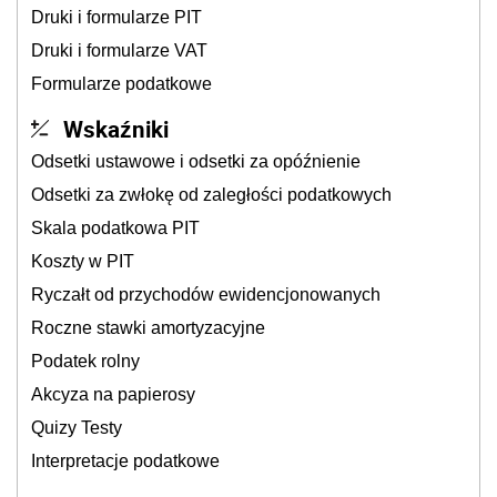
Druki i formularze PIT
Druki i formularze VAT
Formularze podatkowe
Wskaźniki
Odsetki ustawowe i odsetki za opóźnienie
Odsetki za zwłokę od zaległości podatkowych
Skala podatkowa PIT
Koszty w PIT
Ryczałt od przychodów ewidencjonowanych
Roczne stawki amortyzacyjne
Podatek rolny
Akcyza na papierosy
Quizy Testy
Interpretacje podatkowe