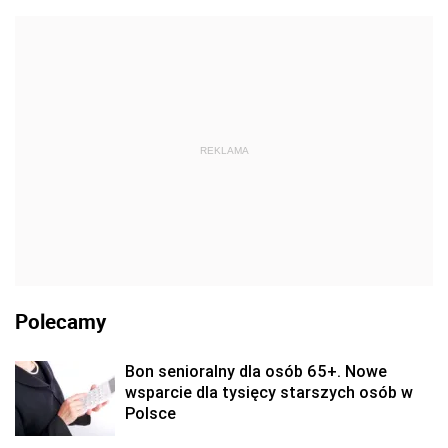
REKLAMA
Polecamy
Bon senioralny dla osób 65+. Nowe
wsparcie dla tysięcy starszych osób w
Polsce