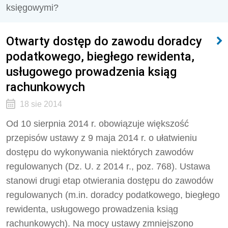
księgowymi?
Otwarty dostęp do zawodu doradcy
podatkowego, biegłego rewidenta,
usługowego prowadzenia ksiąg
rachunkowych
18 sie 2014
Od 10 sierpnia 2014 r. obowiązuje większość
przepisów ustawy z 9 maja 2014 r. o ułatwieniu
dostępu do wykonywania niektórych zawodów
regulowanych (Dz. U. z 2014 r., poz. 768). Ustawa
stanowi drugi etap otwierania dostępu do zawodów
regulowanych (m.in. doradcy podatkowego, biegłego
rewidenta, usługowego prowadzenia ksiąg
rachunkowych). Na mocy ustawy zmniejszono