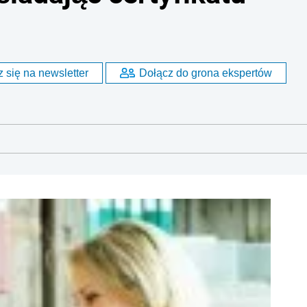
 się na newsletter
Dołącz do grona ekspertów