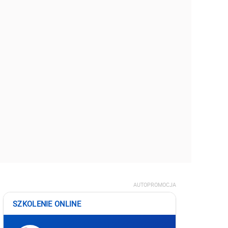
AUTOPROMOCJA
SZKOLENIE ONLINE