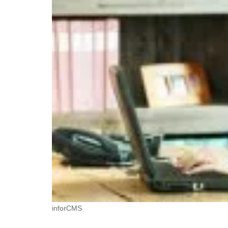
inforCMS