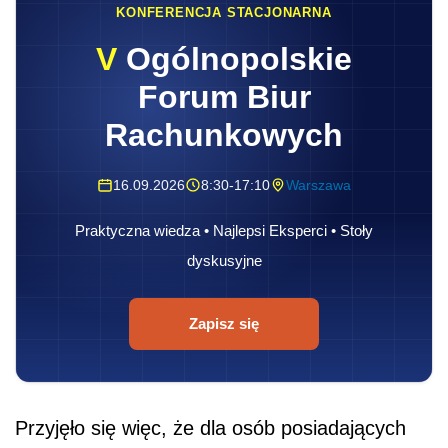
KONFERENCJA STACJONARNA
V
Ogólnopolskie
Forum Biur
Rachunkowych
16.09.2026
8:30-17:10
Warszawa
Praktyczna wiedza • Najlepsi Eksperci • Stoły
dyskusyjne
Zapisz się
Przyjęło się więc, że dla osób posiadających