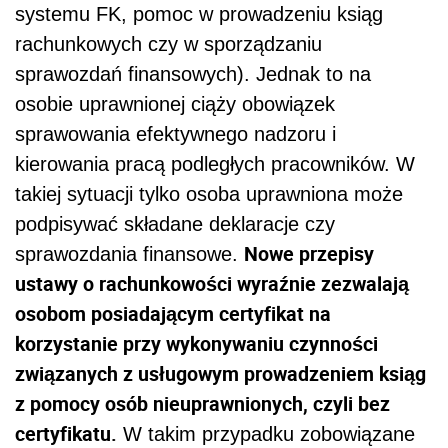
systemu FK, pomoc w prowadzeniu ksiąg
rachunkowych czy w sporządzaniu
sprawozdań finansowych). Jednak to na
osobie uprawnionej ciąży obowiązek
sprawowania efektywnego nadzoru i
kierowania pracą podległych pracowników. W
takiej sytuacji tylko osoba uprawniona może
podpisywać składane deklaracje czy
Nowe przepisy
sprawozdania finansowe.
ustawy o rachunkowości wyraźnie zezwalają
osobom posiadającym certyfikat na
korzystanie przy wykonywaniu czynności
związanych z usługowym prowadzeniem ksiąg
z pomocy osób nieuprawnionych, czyli bez
certyfikatu.
W takim przypadku zobowiązane