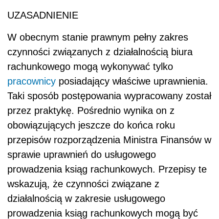
UZASADNIENIE
W obecnym stanie prawnym pełny zakres
czynności związanych z działalnością biura
rachunkowego mogą wykonywać tylko
pracownicy
posiadający właściwe uprawnienia.
Taki sposób postępowania wypracowany został
przez praktykę. Pośrednio wynika on z
obowiązujących jeszcze do końca roku
przepisów rozporządzenia Ministra Finansów w
sprawie uprawnień do usługowego
prowadzenia ksiąg rachunkowych. Przepisy te
wskazują, że czynności związane z
działalnością w zakresie usługowego
prowadzenia ksiąg rachunkowych mogą być