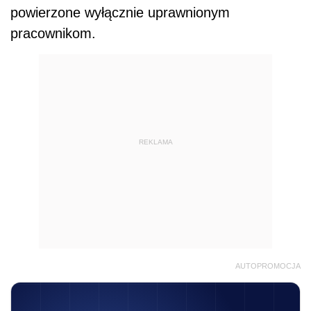
powierzone wyłącznie uprawnionym
pracownikom.
REKLAMA
AUTOPROMOCJA