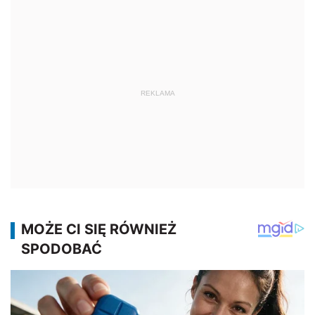
REKLAMA