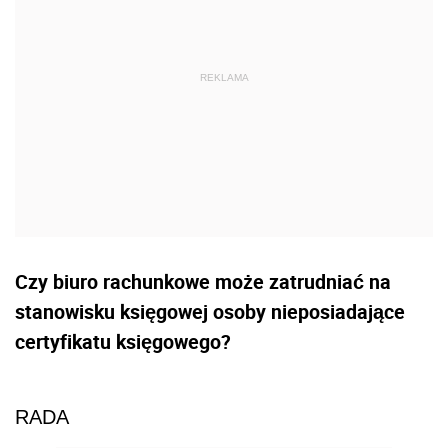
Czy biuro rachunkowe może zatrudniać na
stanowisku księgowej osoby nieposiadające
certyfikatu księgowego?
RADA