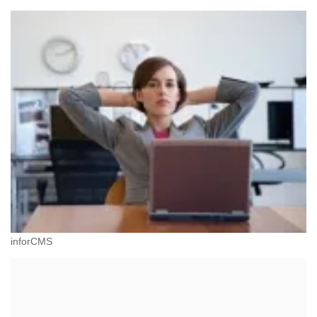
inforCMS