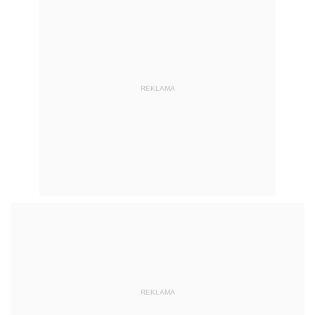
REKLAMA
REKLAMA