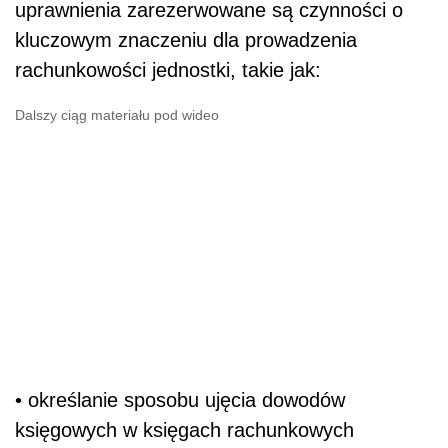
uprawnienia zarezerwowane są czynności o
kluczowym znaczeniu dla prowadzenia
rachunkowości jednostki, takie jak:
Dalszy ciąg materiału pod wideo
• określanie sposobu ujęcia dowodów
księgowych w księgach rachunkowych