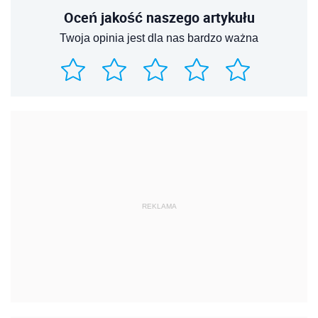
Oceń jakość naszego artykułu
Twoja opinia jest dla nas bardzo ważna
REKLAMA