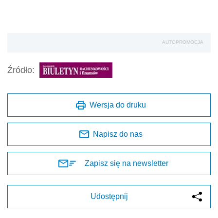
AUTOPROMOCJA
Źródło:
Wersja do druku
Napisz do nas
Zapisz się na newsletter
Udostępnij