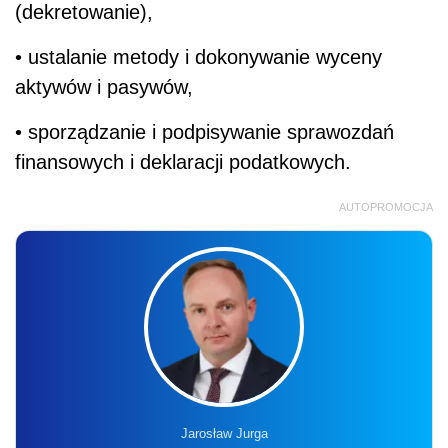
(dekretowanie),
• ustalanie metody i dokonywanie wyceny
aktywów i pasywów,
• sporządzanie i podpisywanie sprawozdań
finansowych i deklaracji podatkowych.
AUTOPROMOCJA
Jarosław Jurga