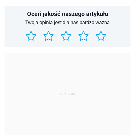
Oceń jakość naszego artykułu
Twoja opinia jest dla nas bardzo ważna
REKLAMA