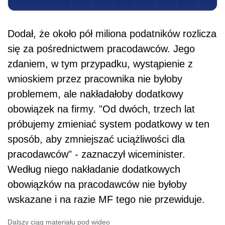
Dodał, że około pół miliona podatników rozlicza
się za pośrednictwem pracodawców. Jego
zdaniem, w tym przypadku, wystąpienie z
wnioskiem przez pracownika nie byłoby
problemem, ale nakładałoby dodatkowy
obowiązek na firmy. "Od dwóch, trzech lat
próbujemy zmieniać system podatkowy w ten
sposób, aby zmniejszać uciążliwości dla
pracodawców" - zaznaczył wiceminister.
Według niego nakładanie dodatkowych
obowiązków na pracodawców nie byłoby
wskazane i na razie MF tego nie przewiduje.
Dalszy ciąg materiału pod wideo