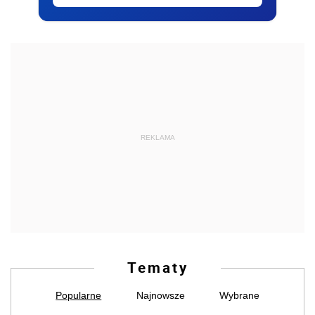
REKLAMA
Tematy
Popularne
Najnowsze
Wybrane