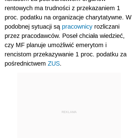
rentowych ma trudności z przekazaniem 1
proc. podatku na organizacje charytatywne. W
podobnej sytuacji są
pracownicy
rozliczani
przez pracodawców. Poseł chciała wiedzieć,
czy MF planuje umożliwić emerytom i
rencistom przekazywanie 1 proc. podatku za
pośrednictwem
ZUS
.
REKLAMA