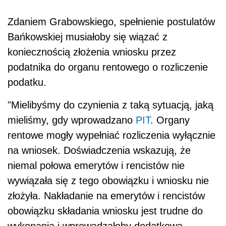
Zdaniem Grabowskiego, spełnienie postulatów
Bańkowskiej musiałoby się wiązać z
koniecznością złożenia wniosku przez
podatnika do organu rentowego o rozliczenie
podatku.
"Mielibyśmy do czynienia z taką sytuacją, jaką
mieliśmy, gdy wprowadzano
PIT
. Organy
rentowe mogły wypełniać rozliczenia wyłącznie
na wniosek. Doświadczenia wskazują, że
niemal połowa emerytów i rencistów nie
wywiązała się z tego obowiązku i wniosku nie
złożyła. Nakładanie na emerytów i rencistów
obowiązku składania wniosku jest trudne do