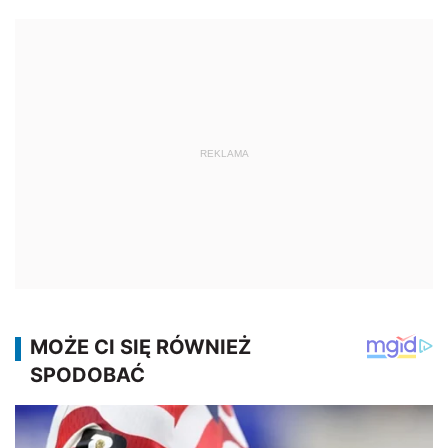
REKLAMA