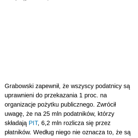
Grabowski zapewnił, że wszyscy podatnicy są
uprawnieni do przekazania 1 proc. na
organizacje pożytku publicznego. Zwrócił
uwagę, że na 25 mln podatników, którzy
składają
PIT
, 6,2 mln rozlicza się przez
płatników. Według niego nie oznacza to, że są