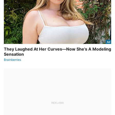
REKLAMA