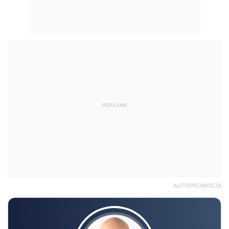
REKLAMA
AUTOPROMOCJA