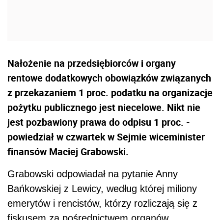
Nałożenie na przedsiębiorców i organy
rentowe dodatkowych obowiązków związanych
z przekazaniem 1 proc. podatku na organizacje
pożytku publicznego jest niecelowe. Nikt nie
jest pozbawiony prawa do odpisu 1 proc. -
powiedział w czwartek w Sejmie wiceminister
finansów Maciej Grabowski.
Grabowski odpowiadał na pytanie Anny
Bańkowskiej z Lewicy, według której miliony
emerytów i rencistów, którzy rozliczają się z
fiskusem za pośrednictwem organów