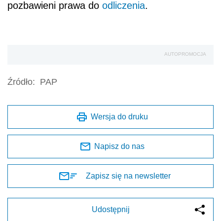
pozbawieni prawa do
odliczenia
.
AUTOPROMOCJA
Źródło:
PAP
Wersja do druku
Napisz do nas
Zapisz się na newsletter
Udostępnij