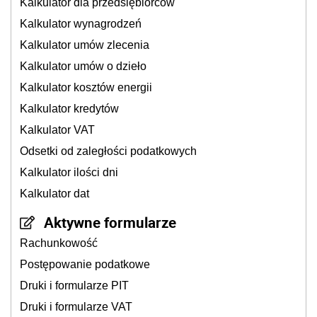
Kalkulator dla przedsiębiorców
Kalkulator wynagrodzeń
Kalkulator umów zlecenia
Kalkulator umów o dzieło
Kalkulator kosztów energii
Kalkulator kredytów
Kalkulator VAT
Odsetki od zaległości podatkowych
Kalkulator ilości dni
Kalkulator dat
Aktywne formularze
Rachunkowość
Postępowanie podatkowe
Druki i formularze PIT
Druki i formularze VAT