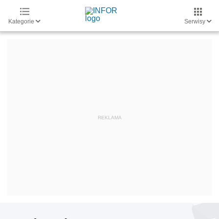
Kategorie
Serwisy