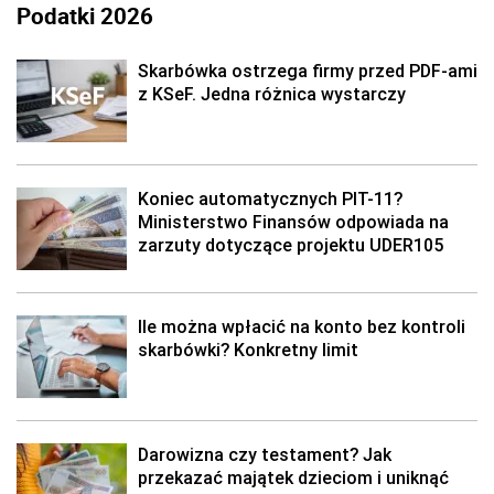
Podatki 2026
Skarbówka ostrzega firmy przed PDF-ami
z KSeF. Jedna różnica wystarczy
Koniec automatycznych PIT-11?
Ministerstwo Finansów odpowiada na
zarzuty dotyczące projektu UDER105
Ile można wpłacić na konto bez kontroli
skarbówki? Konkretny limit
Darowizna czy testament? Jak
przekazać majątek dzieciom i uniknąć