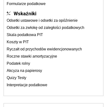
Formularze podatkowe
Wskaźniki
Odsetki ustawowe i odsetki za opóźnienie
Odsetki za zwłokę od zaległości podatkowych
Skala podatkowa PIT
Koszty w PIT
Ryczałt od przychodów ewidencjonowanych
Roczne stawki amortyzacyjne
Podatek rolny
Akcyza na papierosy
Quizy Testy
Interpretacje podatkowe