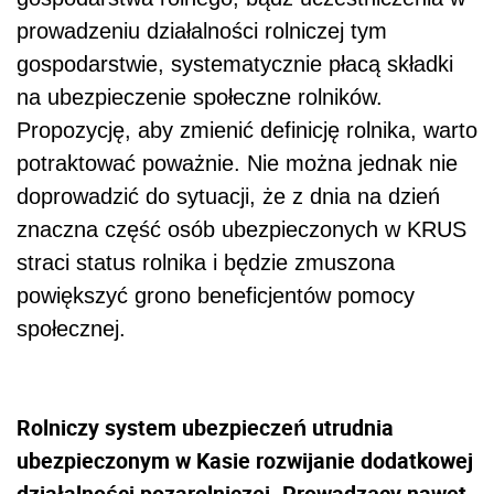
prowadzeniu działalności rolniczej tym
gospodarstwie, systematycznie płacą składki
na ubezpieczenie społeczne rolników.
Propozycję, aby zmienić definicję rolnika, warto
potraktować poważnie. Nie można jednak nie
doprowadzić do sytuacji, że z dnia na dzień
znaczna część osób ubezpieczonych w KRUS
straci status rolnika i będzie zmuszona
powiększyć grono beneficjentów pomocy
społecznej.
Rolniczy system ubezpieczeń utrudnia
ubezpieczonym w Kasie rozwijanie dodatkowej
działalności pozarolniczej. Prowadzący nawet