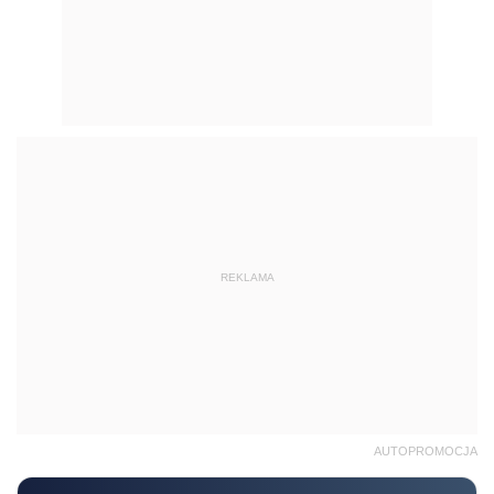
REKLAMA
AUTOPROMOCJA