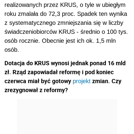
realizowanych przez KRUS, o tyle w ubiegłym
roku zmalała do 72,3 proc. Spadek ten wynika
z systematycznego zmniejszania się w liczby
świadczeniobiorców KRUS - średnio o 100 tys.
osób rocznie. Obecnie jest ich ok. 1,5 mln
osób.
Dotacja do KRUS wynosi jednak ponad 16 mld
zł. Rząd zapowiadał reformę i pod koniec
czerwca miał być gotowy
zmian. Czy
projekt
zrezygnował z reformy?