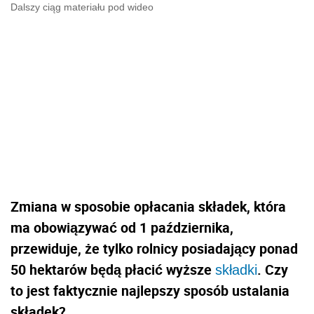
Dalszy ciąg materiału pod wideo
Zmiana w sposobie opłacania składek, która
ma obowiązywać od 1 października,
przewiduje, że tylko rolnicy posiadający ponad
50 hektarów będą płacić wyższe
. Czy
składki
to jest faktycznie najlepszy sposób ustalania
składek?