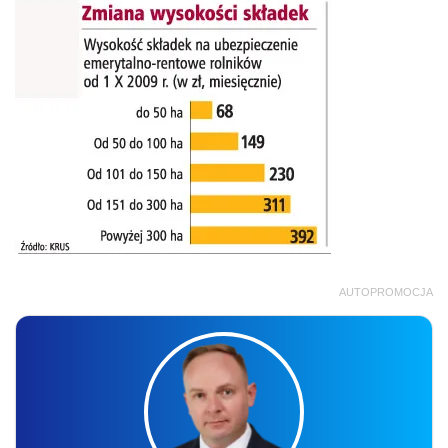
AUTOPROMOCJA