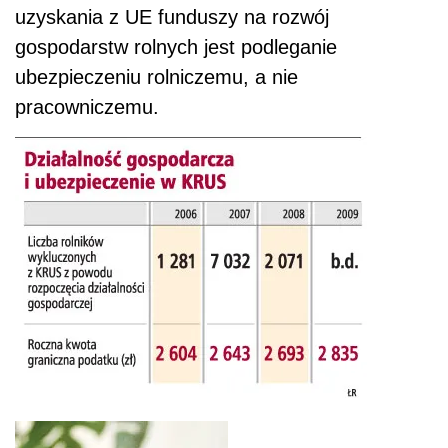
uzyskania z UE funduszy na rozwój
gospodarstw rolnych jest podleganie
ubezpieczeniu rolniczemu, a nie
pracowniczemu.