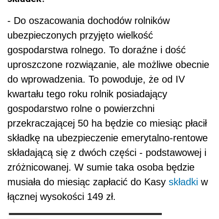
- Do oszacowania dochodów rolników
ubezpieczonych przyjęto wielkość
gospodarstwa rolnego. To doraźne i dość
uproszczone rozwiązanie, ale możliwe obecnie
do wprowadzenia. To powoduje, że od IV
kwartału tego roku rolnik posiadający
gospodarstwo rolne o powierzchni
przekraczającej 50 ha będzie co miesiąc płacił
składkę na ubezpieczenie emerytalno-rentowe
składającą się z dwóch części - podstawowej i
zróżnicowanej. W sumie taka osoba będzie
musiała do miesiąc zapłacić do Kasy
składki
w
łącznej wysokości 149 zł.