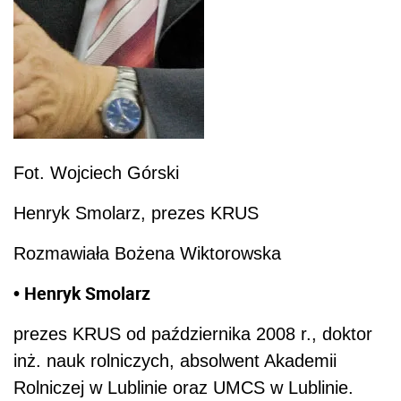
Fot. Wojciech Górski
Henryk Smolarz, prezes KRUS
Rozmawiała Bożena Wiktorowska
• Henryk Smolarz
prezes KRUS od października 2008 r., doktor
inż. nauk rolniczych, absolwent Akademii
Rolniczej w Lublinie oraz UMCS w Lublinie.