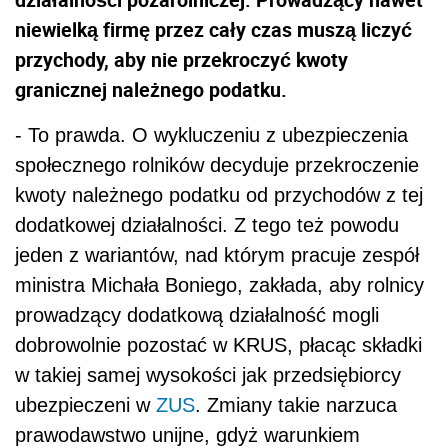
niewielką firmę przez cały czas muszą liczyć
przychody, aby nie przekroczyć kwoty
granicznej należnego podatku.
- To prawda. O wykluczeniu z ubezpieczenia
społecznego rolników decyduje przekroczenie
kwoty należnego podatku od przychodów z tej
dodatkowej działalności. Z tego też powodu
jeden z wariantów, nad którym pracuje zespół
ministra Michała Boniego, zakłada, aby rolnicy
prowadzący dodatkową działalność mogli
dobrowolnie pozostać w KRUS, płacąc składki
w takiej samej wysokości jak przedsiębiorcy
ubezpieczeni w
ZUS
. Zmiany takie narzuca
prawodawstwo unijne, gdyż warunkiem