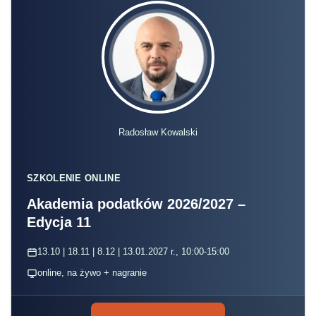
Radosław Kowalski
SZKOLENIE ONLINE
Akademia podatków 2026/2027 –
Edycja 11
13.10 | 18.11 | 8.12 | 13.01.2027 r., 10:00-15:00
online, na żywo + nagranie