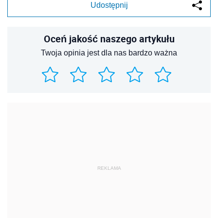
Udostępnij
Oceń jakość naszego artykułu
Twoja opinia jest dla nas bardzo ważna
REKLAMA