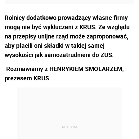
Rolnicy dodatkowo prowadzący własne firmy
mogą nie być wykluczani z KRUS. Ze względu
na przepisy unijne rząd może zaproponować,
aby płacili oni składki w takiej samej
wysokości jak samozatrudnieni do ZUS.
Rozmawiamy z HENRYKIEM SMOLARZEM,
prezesem KRUS
REKLAMA