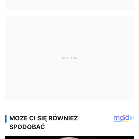
REKLAMA