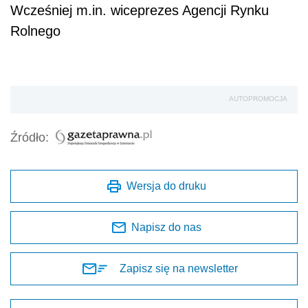
Wcześniej m.in. wiceprezes Agencji Rynku
Rolnego
AUTOPROMOCJA
Źródło:
Wersja do druku
Napisz do nas
Zapisz się na newsletter