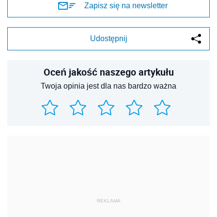
Zapisz się na newsletter
Udostępnij
Oceń jakość naszego artykułu
Twoja opinia jest dla nas bardzo ważna
REKLAMA