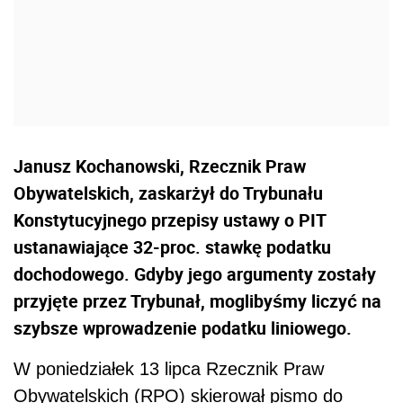
Janusz Kochanowski, Rzecznik Praw
Obywatelskich, zaskarżył do Trybunału
Konstytucyjnego przepisy ustawy o PIT
ustanawiające 32-proc. stawkę podatku
dochodowego. Gdyby jego argumenty zostały
przyjęte przez Trybunał, moglibyśmy liczyć na
szybsze wprowadzenie podatku liniowego.
W poniedziałek 13 lipca Rzecznik Praw
Obywatelskich (RPO) skierował pismo do