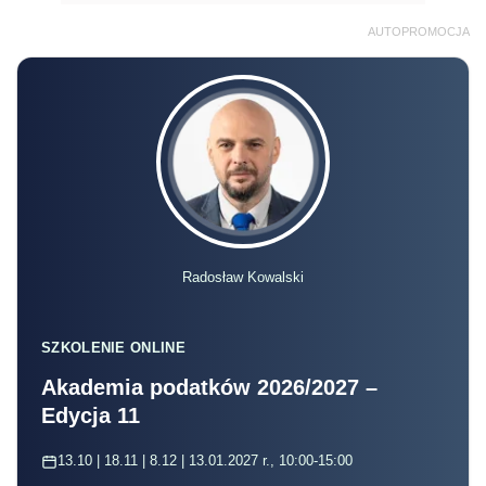
AUTOPROMOCJA
Radosław Kowalski
SZKOLENIE ONLINE
Akademia podatków 2026/2027 –
Edycja 11
13.10 | 18.11 | 8.12 | 13.01.2027 r., 10:00-15:00