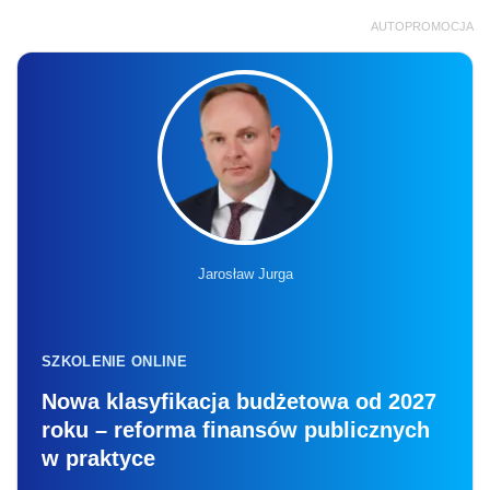
AUTOPROMOCJA
Jarosław Jurga
SZKOLENIE ONLINE
Nowa klasyfikacja budżetowa od 2027
roku – reforma finansów publicznych
w praktyce