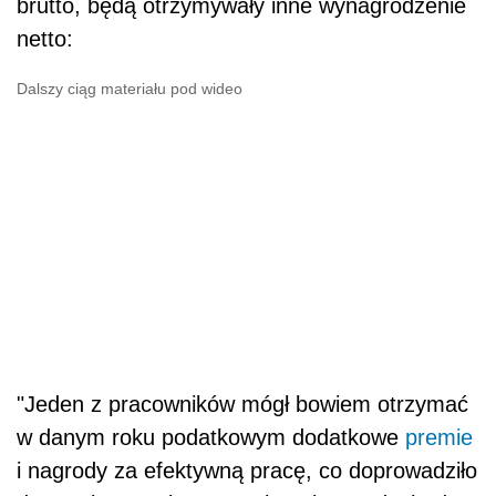
brutto, będą otrzymywały inne wynagrodzenie
netto:
Dalszy ciąg materiału pod wideo
"Jeden z pracowników mógł bowiem otrzymać
w danym roku podatkowym dodatkowe
premie
i nagrody za efektywną pracę, co doprowadziło