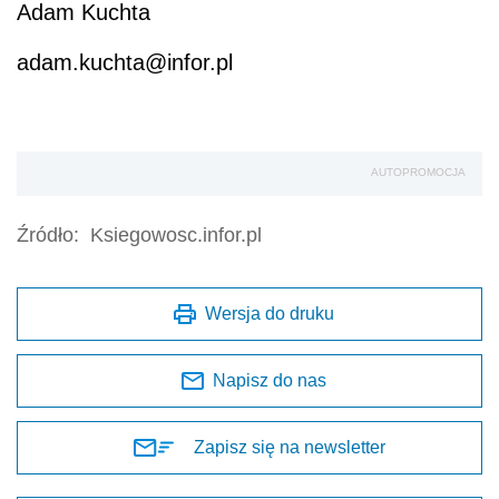
Adam Kuchta
adam.kuchta@infor.pl
AUTOPROMOCJA
Źródło:
Ksiegowosc.infor.pl
Wersja do druku
Napisz do nas
Zapisz się na newsletter