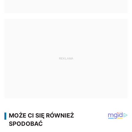
REKLAMA