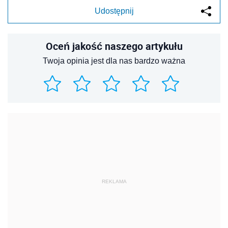
Udostępnij
Oceń jakość naszego artykułu
Twoja opinia jest dla nas bardzo ważna
REKLAMA