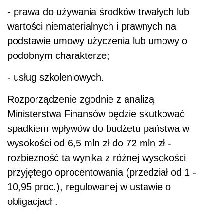
- prawa do używania środków trwałych lub
wartości niematerialnych i prawnych na
podstawie umowy użyczenia lub umowy o
podobnym charakterze;
- usług szkoleniowych.
Rozporządzenie zgodnie z analizą
Ministerstwa Finansów będzie skutkować
spadkiem wpływów do budżetu państwa w
wysokości od 6,5 mln zł do 72 mln zł -
rozbieżność ta wynika z różnej wysokości
przyjętego oprocentowania (przedział od 1 -
10,95 proc.), regulowanej w ustawie o
obligacjach.