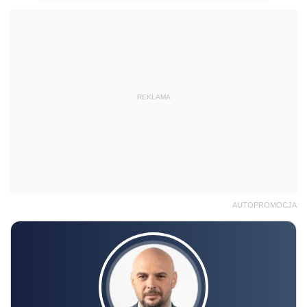
REKLAMA
AUTOPROMOCJA