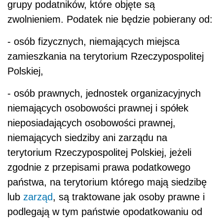
grupy podatników, które objęte są
zwolnieniem. Podatek nie będzie pobierany od:
- osób fizycznych, niemających miejsca
zamieszkania na terytorium Rzeczypospolitej
Polskiej,
- osób prawnych, jednostek organizacyjnych
niemających osobowości prawnej i spółek
nieposiadających osobowości prawnej,
niemających siedziby ani zarządu na
terytorium Rzeczypospolitej Polskiej, jeżeli
zgodnie z przepisami prawa podatkowego
państwa, na terytorium którego mają siedzibę
lub
zarząd
, są traktowane jak osoby prawne i
podlegają w tym państwie opodatkowaniu od