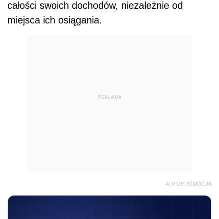
całości swoich dochodów, niezależnie od
miejsca ich osiągania.
REKLAMA
AUTOPROMOCJA