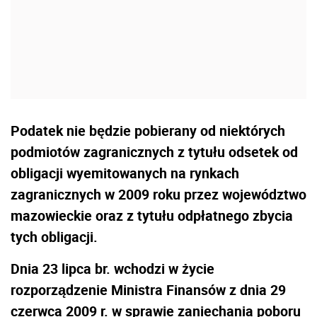
Podatek nie będzie pobierany od niektórych
podmiotów zagranicznych z tytułu odsetek od
obligacji wyemitowanych na rynkach
zagranicznych w 2009 roku przez województwo
mazowieckie oraz z tytułu odpłatnego zbycia
tych obligacji.
Dnia 23 lipca br. wchodzi w życie
rozporządzenie Ministra Finansów z dnia 29
czerwca 2009 r. w sprawie zaniechania poboru