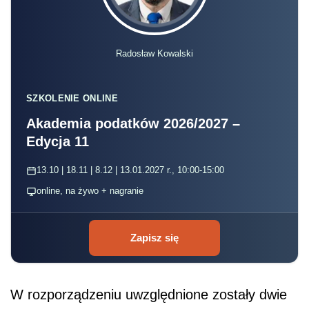
Radosław Kowalski
SZKOLENIE ONLINE
Akademia podatków 2026/2027 –
Edycja 11
13.10 | 18.11 | 8.12 | 13.01.2027 r., 10:00-15:00
online, na żywo + nagranie
Zapisz się
W rozporządzeniu uwzględnione zostały dwie