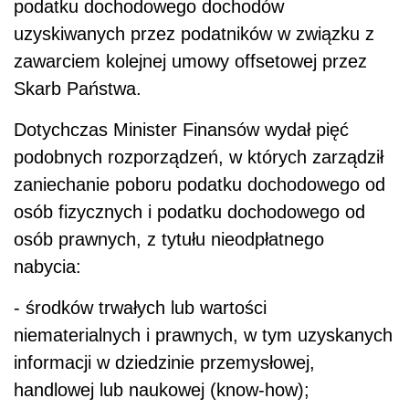
podatku dochodowego dochodów
uzyskiwanych przez podatników w związku z
zawarciem kolejnej umowy offsetowej przez
Skarb Państwa.
Dotychczas Minister Finansów wydał pięć
podobnych rozporządzeń, w których zarządził
zaniechanie poboru podatku dochodowego od
osób fizycznych i podatku dochodowego od
osób prawnych, z tytułu nieodpłatnego
nabycia:
- środków trwałych lub wartości
niematerialnych i prawnych, w tym uzyskanych
informacji w dziedzinie przemysłowej,
handlowej lub naukowej (know-how);