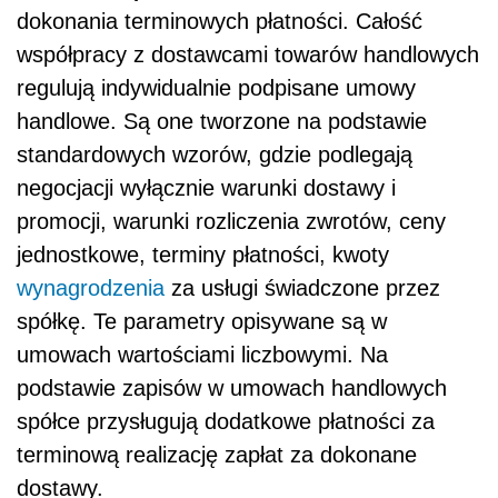
dokonania terminowych płatności. Całość
współpracy z dostawcami towarów handlowych
regulują indywidualnie podpisane umowy
handlowe. Są one tworzone na podstawie
standardowych wzorów, gdzie podlegają
negocjacji wyłącznie warunki dostawy i
promocji, warunki rozliczenia zwrotów, ceny
jednostkowe, terminy płatności, kwoty
wynagrodzenia
za usługi świadczone przez
spółkę. Te parametry opisywane są w
umowach wartościami liczbowymi. Na
podstawie zapisów w umowach handlowych
spółce przysługują dodatkowe płatności za
terminową realizację zapłat za dokonane
dostawy.