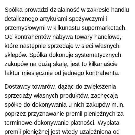
Spółka prowadzi działalność w zakresie handlu
detalicznego artykułami spożywczymi i
przemysłowymi w kilkunastu supermarketach.
Od kontrahentów nabywa towary handlowe,
które następnie sprzedaje w sieci własnych
sklepów. Spółka dokonuje systematycznych
zakupów na dużą skalę, jest to kilkanaście
faktur miesięcznie od jednego kontrahenta.
Dostawcy towarów, dążąc do zwiększenia
sprzedaży własnych produktów, zachęcają
spółkę do dokonywania u nich zakupów m.in.
poprzez przyznawanie premii pieniężnych za
terminowe dokonywanie płatności. Wypłata
premii pieniężnej jest wtedy uzależniona od