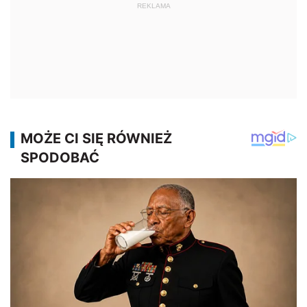
REKLAMA