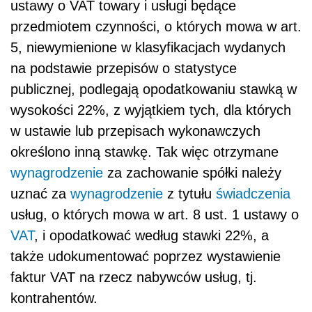
ustawy o VAT towary i usługi będące
przedmiotem czynności, o których mowa w art.
5, niewymienione w klasyfikacjach wydanych
na podstawie przepisów o statystyce
publicznej, podlegają opodatkowaniu stawką w
wysokości 22%, z wyjątkiem tych, dla których
w ustawie lub przepisach wykonawczych
określono inną stawkę. Tak więc otrzymane
wynagrodzenie
za zachowanie spółki należy
uznać za
wynagrodzenie
z tytułu
świadczenia
usług, o których mowa w art. 8 ust. 1 ustawy o
VAT
, i opodatkować według stawki 22%, a
także udokumentować poprzez wystawienie
faktur VAT na rzecz nabywców usług, tj.
kontrahentów.