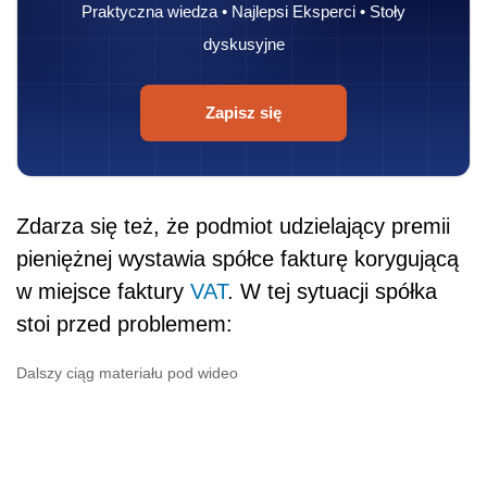
Praktyczna wiedza • Najlepsi Eksperci • Stoły
dyskusyjne
Zapisz się
Zdarza się też, że podmiot udzielający premii
pieniężnej wystawia spółce fakturę korygującą
w miejsce faktury
VAT
. W tej sytuacji spółka
stoi przed problemem:
Dalszy ciąg materiału pod wideo