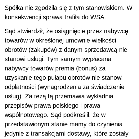
Spółka nie zgodziła się z tym stanowiskiem. W
konsekwencji sprawa trafiła do WSA.
Sąd stwierdził, że osiągnięcie przez nabywcę
towarów w określonej umownie wielkości
obrotów (zakupów) z danym sprzedawcą nie
stanowi usługi. Tym samym wypłacana
nabywcy towarów premia (bonus) za
uzyskanie tego pułapu obrotów nie stanowi
odpłatności (wynagrodzenia za świadczenie
usług). Za tezą tą przemawia wykładnia
przepisów prawa polskiego i prawa
wspólnotowego. Sąd podkreślił, że w
przedstawionym stanie mamy do czynienia
jedynie z transakcjami dostawy, które zostały