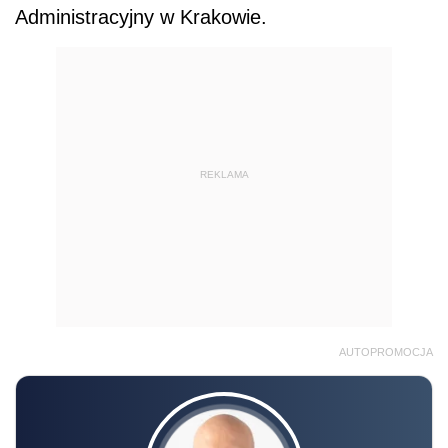
Administracyjny w Krakowie.
REKLAMA
AUTOPROMOCJA