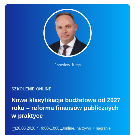
Jarosław Jurga
SZKOLENIE ONLINE
Nowa klasyfikacja budżetowa od 2027
roku – reforma finansów publicznych
w praktyce
26.08.2026 r., 9:00-13:00
online, na żywo + nagranie