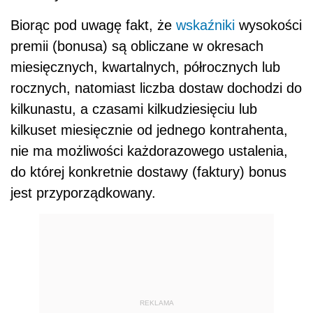
Biorąc pod uwagę fakt, że
wskaźniki
wysokości
premii (bonusa) są obliczane w okresach
miesięcznych, kwartalnych, półrocznych lub
rocznych, natomiast liczba dostaw dochodzi do
kilkunastu, a czasami kilkudziesięciu lub
kilkuset miesięcznie od jednego kontrahenta,
nie ma możliwości każdorazowego ustalenia,
do której konkretnie dostawy (faktury) bonus
jest przyporządkowany.
REKLAMA