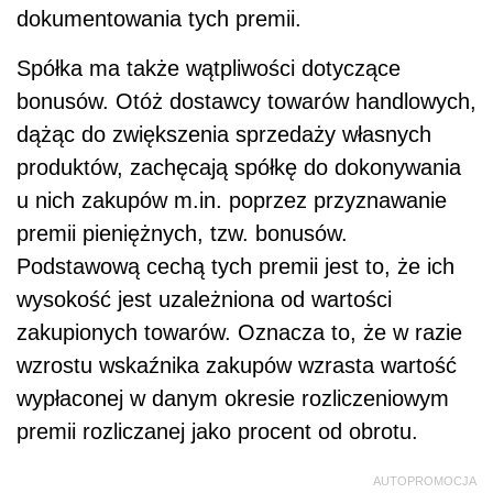
dokumentowania tych premii.
Spółka ma także wątpliwości dotyczące
bonusów. Otóż dostawcy towarów handlowych,
dążąc do zwiększenia sprzedaży własnych
produktów, zachęcają spółkę do dokonywania
u nich zakupów m.in. poprzez przyznawanie
premii pieniężnych, tzw. bonusów.
Podstawową cechą tych premii jest to, że ich
wysokość jest uzależniona od wartości
zakupionych towarów. Oznacza to, że w razie
wzrostu wskaźnika zakupów wzrasta wartość
wypłaconej w danym okresie rozliczeniowym
premii rozliczanej jako procent od obrotu.
AUTOPROMOCJA