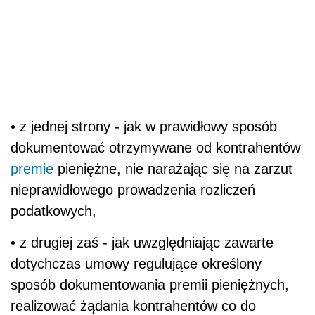
• z jednej strony - jak w prawidłowy sposób
dokumentować otrzymywane od kontrahentów
premie
pieniężne, nie narażając się na zarzut
nieprawidłowego prowadzenia rozliczeń
podatkowych,
• z drugiej zaś - jak uwzględniając zawarte
dotychczas umowy regulujące określony
sposób dokumentowania premii pieniężnych,
realizować żądania kontrahentów co do