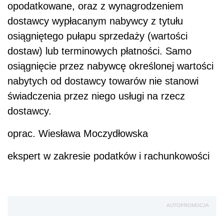
opodatkowane, oraz z wynagrodzeniem
dostawcy wypłacanym nabywcy z tytułu
osiągniętego pułapu sprzedaży (wartości
dostaw) lub terminowych płatności. Samo
osiągnięcie przez nabywcę określonej wartości
nabytych od dostawcy towarów nie stanowi
świadczenia przez niego usługi na rzecz
dostawcy.
oprac. Wiesława Moczydłowska
ekspert w zakresie podatków i rachunkowości
AUTOPROMOCJA