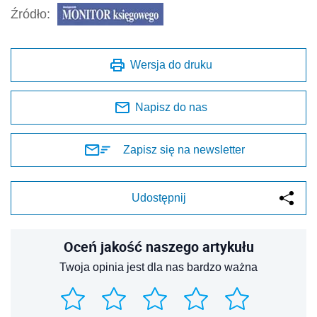
Źródło:
Wersja do druku
Napisz do nas
Zapisz się na newsletter
Udostępnij
Oceń jakość naszego artykułu
Twoja opinia jest dla nas bardzo ważna