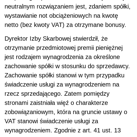
neutralnym rozwiązaniem jest, zdaniem spółki,
wystawianie not obciążeniowych na kwotę
netto (bez kwoty VAT) za otrzymane bonusy.
Dyrektor Izby Skarbowej stwierdził, że
otrzymanie przedmiotowej premii pieniężnej
jest rodzajem wynagrodzenia za określone
zachowanie spółki w stosunku do sprzedawcy.
Zachowanie spółki stanowi w tym przypadku
świadczenie usługi za wynagrodzeniem na
rzecz sprzedającego. Zatem pomiędzy
stronami zaistniała więź o charakterze
zobowiązaniowym, która na gruncie ustawy o
VAT stanowi świadczenie usługi za
wynagrodzeniem. Zgodnie z art. 41 ust. 13