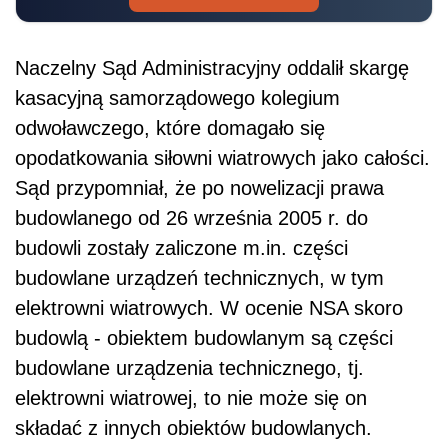
Naczelny Sąd Administracyjny oddalił skargę
kasacyjną samorządowego kolegium
odwoławczego, które domagało się
opodatkowania siłowni wiatrowych jako całości.
Sąd przypomniał, że po nowelizacji prawa
budowlanego od 26 września 2005 r. do
budowli zostały zaliczone m.in. części
budowlane urządzeń technicznych, w tym
elektrowni wiatrowych. W ocenie NSA skoro
budowlą - obiektem budowlanym są części
budowlane urządzenia technicznego, tj.
elektrowni wiatrowej, to nie może się on
składać z innych obiektów budowlanych.