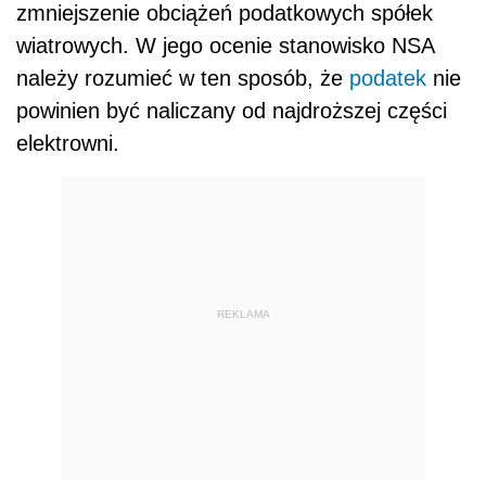
zmniejszenie obciążeń podatkowych spółek
wiatrowych. W jego ocenie stanowisko NSA
należy rozumieć w ten sposób, że
podatek
nie
powinien być naliczany od najdroższej części
elektrowni.
REKLAMA