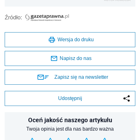
Źródło:
Wersja do druku
Napisz do nas
Zapisz się na newsletter
Udostępnij
Oceń jakość naszego artykułu
Twoja opinia jest dla nas bardzo ważna