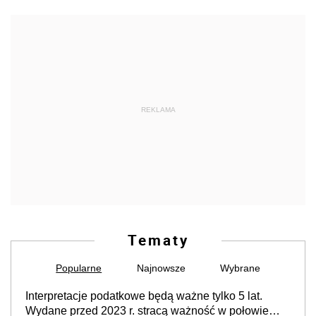
REKLAMA
Tematy
Popularne
Najnowsze
Wybrane
Interpretacje podatkowe będą ważne tylko 5 lat.
Wydane przed 2023 r. stracą ważność w połowie