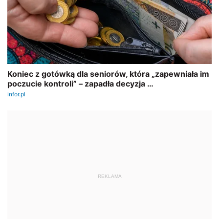
REKLAMA