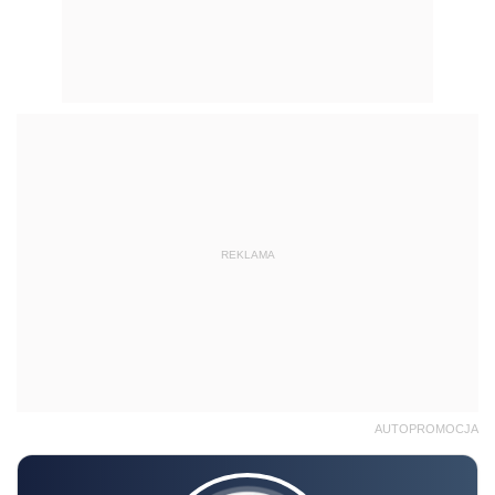
REKLAMA
AUTOPROMOCJA