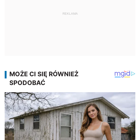
REKLAMA