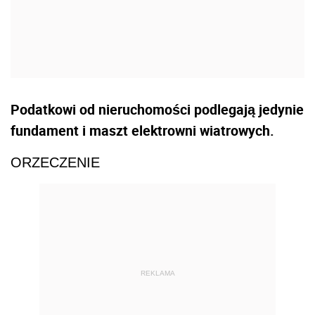
Podatkowi od nieruchomości podlegają jedynie
fundament i maszt elektrowni wiatrowych.
ORZECZENIE
REKLAMA