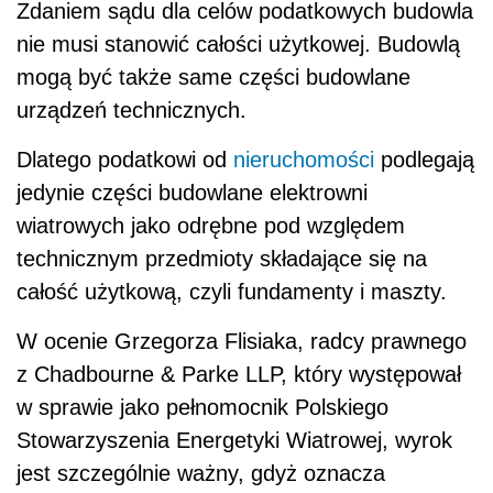
Zdaniem sądu dla celów podatkowych budowla
nie musi stanowić całości użytkowej. Budowlą
mogą być także same części budowlane
urządzeń technicznych.
Dlatego podatkowi od
nieruchomości
podlegają
jedynie części budowlane elektrowni
wiatrowych jako odrębne pod względem
technicznym przedmioty składające się na
całość użytkową, czyli fundamenty i maszty.
W ocenie Grzegorza Flisiaka, radcy prawnego
z Chadbourne & Parke LLP, który występował
w sprawie jako pełnomocnik Polskiego
Stowarzyszenia Energetyki Wiatrowej, wyrok
jest szczególnie ważny, gdyż oznacza