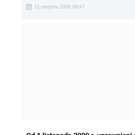
21 sierpnia 2009, 09:47