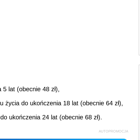
5 lat (obecnie 48 zł),
 życia do ukończenia 18 lat (obecnie 64 zł),
do ukończenia 24 lat (obecnie 68 zł).
AUTOPROMOCJA