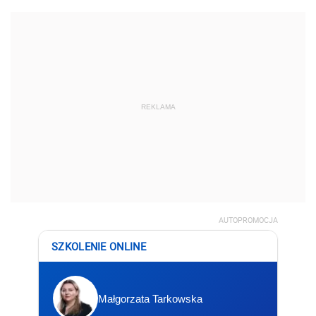
REKLAMA
AUTOPROMOCJA
SZKOLENIE ONLINE
Małgorzata Tarkowska