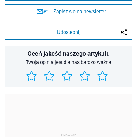
Zapisz się na newsletter
Udostępnij
Oceń jakość naszego artykułu
Twoja opinia jest dla nas bardzo ważna
REKLAMA