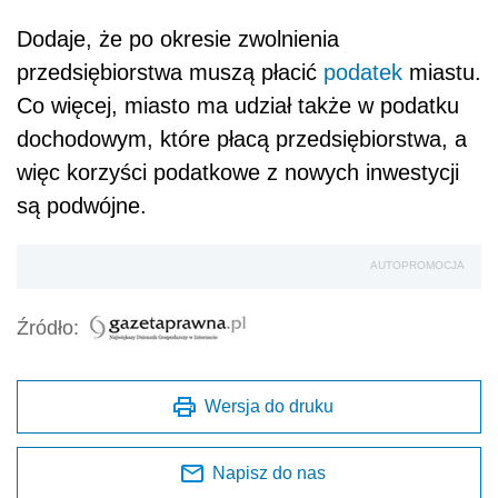
Dodaje, że po okresie zwolnienia
przedsiębiorstwa muszą płacić
podatek
miastu.
Co więcej, miasto ma udział także w podatku
dochodowym, które płacą przedsiębiorstwa, a
więc korzyści podatkowe z nowych inwestycji
są podwójne.
AUTOPROMOCJA
Źródło:
Wersja do druku
Napisz do nas