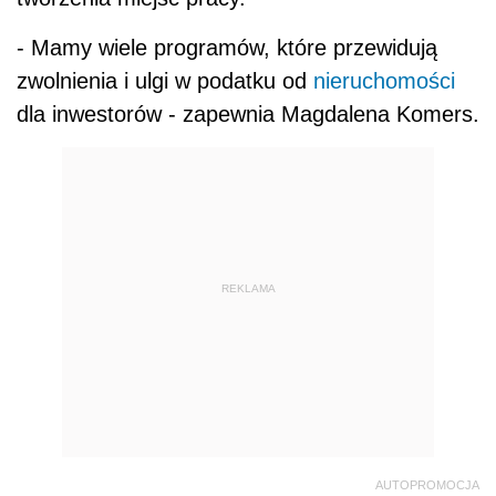
- Mamy wiele programów, które przewidują
zwolnienia i ulgi w podatku od
nieruchomości
dla inwestorów - zapewnia Magdalena Komers.
REKLAMA
AUTOPROMOCJA