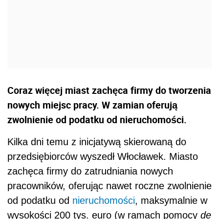
Coraz więcej miast zachęca firmy do tworzenia
nowych miejsc pracy. W zamian oferują
zwolnienie od podatku od nieruchomości.
Kilka dni temu z inicjatywą skierowaną do
przedsiębiorców wyszedł Włocławek. Miasto
zachęca firmy do zatrudniania nowych
pracowników, oferując nawet roczne zwolnienie
od podatku od
nieruchomości
, maksymalnie w
wysokości 200 tys. euro (w ramach pomocy
de