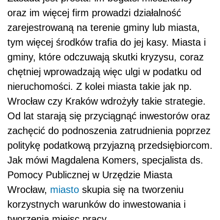
oraz im więcej firm prowadzi działalność
zarejestrowaną na terenie gminy lub miasta,
tym więcej środków trafia do jej kasy. Miasta i
gminy, które odczuwają skutki kryzysu, coraz
chętniej wprowadzają więc ulgi w podatku od
nieruchomości. Z kolei miasta takie jak np.
Wrocław czy Kraków wdrożyły takie strategie.
Od lat starają się przyciągnąć inwestorów oraz
zachęcić do podnoszenia zatrudnienia poprzez
politykę podatkową przyjazną przedsiębiorcom.
Jak mówi Magdalena Komers, specjalista ds.
Pomocy Publicznej w Urzędzie Miasta
Wrocław,
miasto
skupia się na tworzeniu
korzystnych warunków do inwestowania i
tworzenia miejsc pracy.