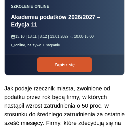
SZKOLENIE ONLINE
Akademia podatków 2026/2027 –
Edycja 11
13.10 | 18.11 | 8.12 | 13.01.2027 r., 10:00-15:00
online, na żywo + nagranie
Zapisz się
Jak podaje rzecznik miasta, zwolnione od
podatku przez rok będą firmy, w których
nastąpił wzrost zatrudnienia o 50 proc. w
stosunku do średniego zatrudnienia za ostatnie
sześć miesięcy. Firmy, które zdecydują się na