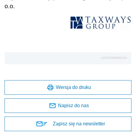
o.o.
AUTOPROMOCJA
Wersja do druku
Napisz do nas
Zapisz się na newsletter