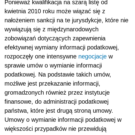
Ponieważ kwalifikacja na szarą listę od
kwietnia 2010 roku może wiązać się z
nałożeniem sankcji na te jurysdykcje, które nie
wywiązują się z międzynarodowych
zobowiązań dotyczących zapewnienia
efektywnej wymiany informacji podatkowej,
rozpoczęły one intensywne
negocjacje
w
sprawie umów o wymianie informacji
podatkowej. Na podstawie takich umów,
możliwe jest przekazanie informacji,
gromadzonych również przez instytucje
finansowe, do administracji podatkowej
państwa, które jest drugą stroną umowy.
Umowy o wymianie informacji podatkowej w
większości przypadków nie przewidują