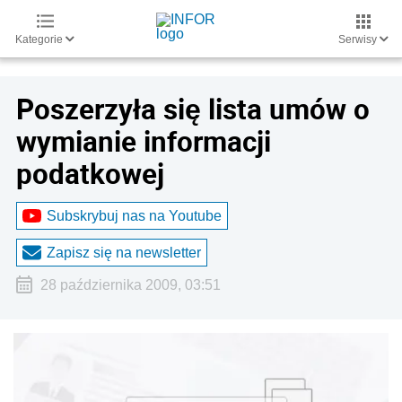
Kategorie
Serwisy
Poszerzyła się lista umów o
wymianie informacji
podatkowej
Subskrybuj nas na Youtube
Zapisz się na newsletter
28 października 2009, 03:51