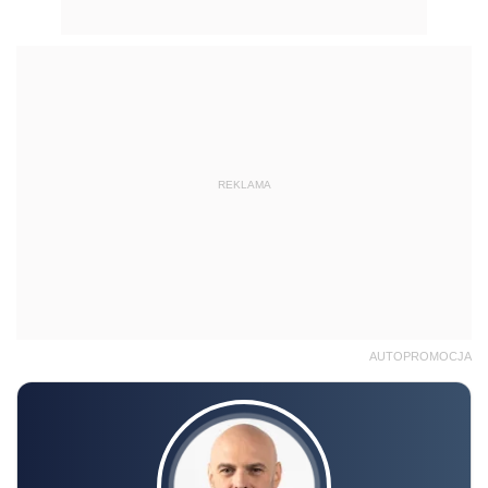
REKLAMA
AUTOPROMOCJA