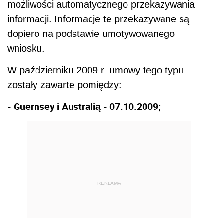
możliwości automatycznego przekazywania
informacji. Informacje te przekazywane są
dopiero na podstawie umotywowanego
wniosku.
W październiku 2009 r. umowy tego typu
zostały zawarte pomiędzy:
- Guernsey i Australią - 07.10.2009;
REKLAMA