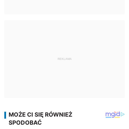
REKLAMA