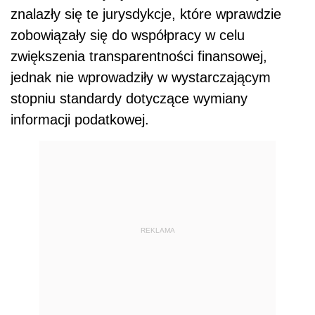
znalazły się te jurysdykcje, które wprawdzie
zobowiązały się do współpracy w celu
zwiększenia transparentności finansowej,
jednak nie wprowadziły w wystarczającym
stopniu standardy dotyczące wymiany
informacji podatkowej.
REKLAMA