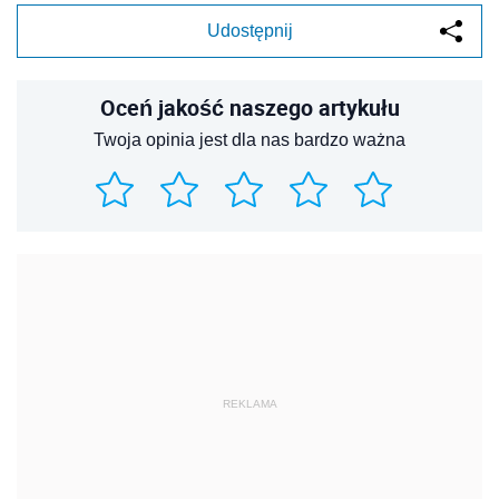
Udostępnij
Oceń jakość naszego artykułu
Twoja opinia jest dla nas bardzo ważna
REKLAMA