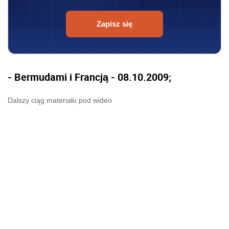
Zapisz się
- Bermudami i Francją - 08.10.2009;
Dalszy ciąg materiału pod wideo