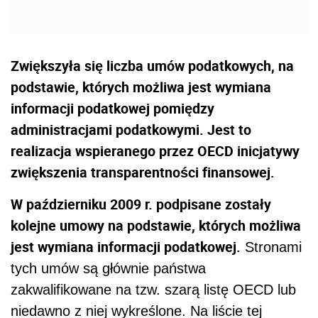
Zwiększyła się liczba umów podatkowych, na
podstawie, których możliwa jest wymiana
informacji podatkowej pomiędzy
administracjami podatkowymi. Jest to
realizacja wspieranego przez OECD inicjatywy
zwiększenia transparentności finansowej.
W październiku 2009 r. podpisane zostały
kolejne umowy na podstawie, których możliwa
jest wymiana informacji podatkowej.
Stronami
tych umów są głównie państwa
zakwalifikowane na tzw. szarą listę OECD lub
niedawno z niej wykreślone. Na liście tej