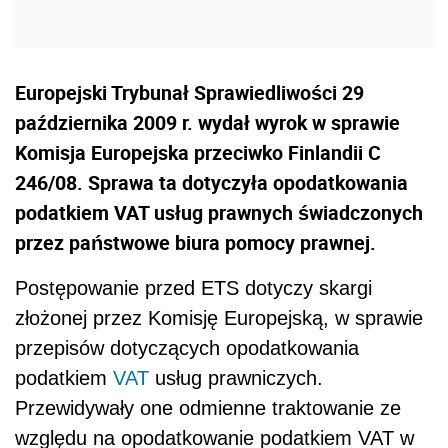
Europejski Trybunał Sprawiedliwości 29
października 2009 r. wydał wyrok w sprawie
Komisja Europejska przeciwko Finlandii C
246/08. Sprawa ta dotyczyła opodatkowania
podatkiem VAT usług prawnych świadczonych
przez państwowe biura pomocy prawnej.
Postępowanie przed ETS dotyczy skargi
złożonej przez Komisję Europejską, w sprawie
przepisów dotyczących opodatkowania
podatkiem
VAT
usług prawniczych.
Przewidywały one odmienne traktowanie ze
względu na opodatkowanie podatkiem VAT w