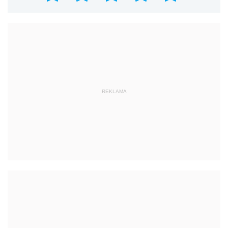
REKLAMA