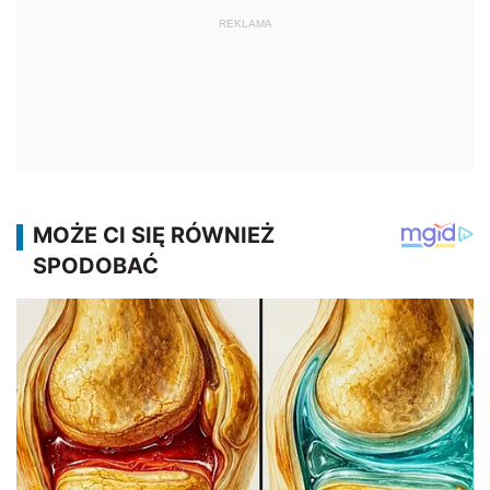
REKLAMA