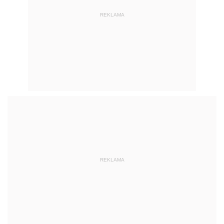
REKLAMA
REKLAMA