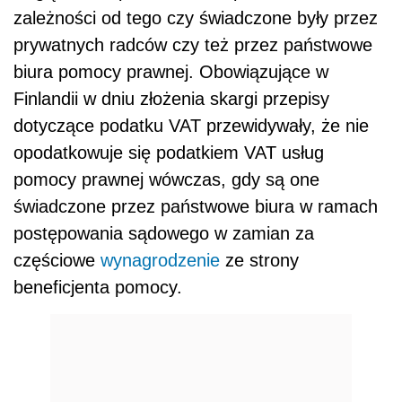
zależności od tego czy świadczone były przez
prywatnych radców czy też przez państwowe
biura pomocy prawnej. Obowiązujące w
Finlandii w dniu złożenia skargi przepisy
dotyczące podatku VAT przewidywały, że nie
opodatkowuje się podatkiem VAT usług
pomocy prawnej wówczas, gdy są one
świadczone przez państwowe biura w ramach
postępowania sądowego w zamian za
częściowe
wynagrodzenie
ze strony
beneficjenta pomocy.