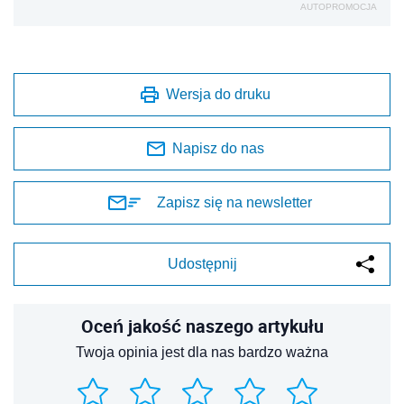
AUTOPROMOCJA
Wersja do druku
Napisz do nas
Zapisz się na newsletter
Udostępnij
Oceń jakość naszego artykułu
Twoja opinia jest dla nas bardzo ważna