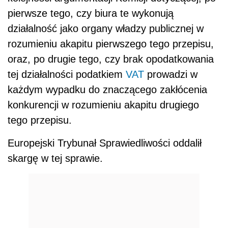
pierwsze tego, czy biura te wykonują
działalność jako organy władzy publicznej w
rozumieniu akapitu pierwszego tego przepisu,
oraz, po drugie tego, czy brak opodatkowania
tej działalności podatkiem
VAT
prowadzi w
każdym wypadku do znaczącego zakłócenia
konkurencji w rozumieniu akapitu drugiego
tego przepisu.
Europejski Trybunał Sprawiedliwości oddalił
skargę w tej sprawie.