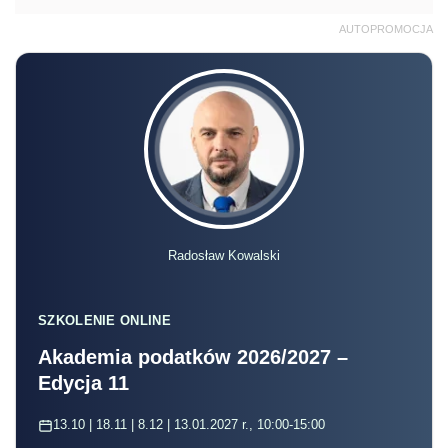
AUTOPROMOCJA
Radosław Kowalski
SZKOLENIE ONLINE
Akademia podatków 2026/2027 –
Edycja 11
13.10 | 18.11 | 8.12 | 13.01.2027 r., 10:00-15:00