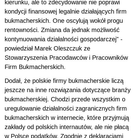
kierunku, ale to zdecydowanie nie poprawi
kondycji finansowej legalnie działających firm
bukmacherskich. One oscylują wokół progu
rentowności. Zmiana da jednak możliwość
kontynuowania działalności gospodarczej" -
powiedział Marek Oleszczuk ze
Stowarzyszenia Pracodawców i Pracowników
Firm Bukmacherskich.
Dodał, że polskie firmy bukmacherskie liczą
jeszcze na inne rozwiązania dotyczące branży
bukmacherskiej. Chodzi przede wszystkim o
uregulowanie działalności zagranicznych firm
bukmacherskich w internecie, które przyjmują
zakłady od polskich internautów, ale nie płacą
w Polsce podatków. Zgodnie z deklaracjami