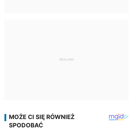
REKLAMA