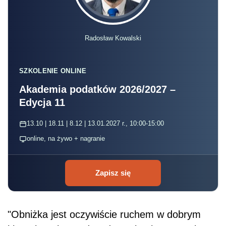
Radosław Kowalski
SZKOLENIE ONLINE
Akademia podatków 2026/2027 –
Edycja 11
13.10 | 18.11 | 8.12 | 13.01.2027 r., 10:00-15:00
online, na żywo + nagranie
Zapisz się
"Obniżka jest oczywiście ruchem w dobrym