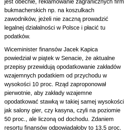
jest obecnie, reklamowanie zagranicznych firm
bukmacherskich np. na koszulkach
zawodników, jeżeli nie zaczną prowadzić
legalnej działalności w Polsce i płacić tu
podatków.
Wiceminister finansów Jacek Kapica
powiedział w piątek w Senacie, że aktualne
przepisy przewidują opodatkowanie zakładów
wzajemnych podatkiem od przychodu w
wysokości 10 proc. Rząd zaproponował
pierwotnie, aby zakłady wzajemne
opodatkować stawką w takiej samej wysokości
jak salony gier, czy kasyna, czyli na poziomie
50 proc., ale liczoną od dochodu. Zdaniem
resortu finansów odpowiadałoby to 13,5 proc.