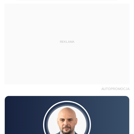
REKLAMA
AUTOPROMOCJA