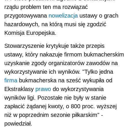
rządu problem ten ma rozwiązać
przygotowywana
nowelizacja
ustawy o grach
hazardowych, na którą musi się zgodzić
Komisja Europejska.
Stowarzyszenie krytykuje także przepis
ustawy, który nakazuje firmom bukmacherskim
uzyskanie zgody organizatorów zawodów na
wykorzystywanie ich wyników. "Tylko jedna
firma
bukmacherska na sześć wykupiła od
Ekstraklasy
prawo
do wykorzystywania
wyników ligi. Pozostałe nie były w stanie
zapłacić żądanej kwoty, o 800 proc. wyższej
niż w poprzednim sezonie piłkarskim" -
powiedział.