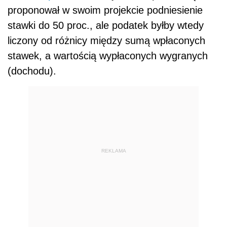
proponował w swoim projekcie podniesienie
stawki do 50 proc., ale podatek byłby wtedy
liczony od różnicy między sumą wpłaconych
stawek, a wartością wypłaconych wygranych
(dochodu).
REKLAMA