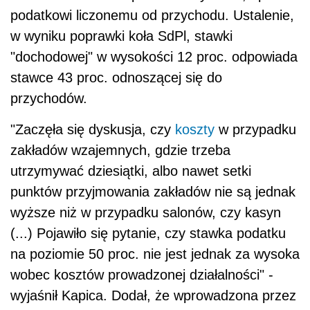
podatkowi liczonemu od przychodu. Ustalenie,
w wyniku poprawki koła SdPl, stawki
"dochodowej" w wysokości 12 proc. odpowiada
stawce 43 proc. odnoszącej się do
przychodów.
"Zaczęła się dyskusja, czy
koszty
w przypadku
zakładów wzajemnych, gdzie trzeba
utrzymywać dziesiątki, albo nawet setki
punktów przyjmowania zakładów nie są jednak
wyższe niż w przypadku salonów, czy kasyn
(...) Pojawiło się pytanie, czy stawka podatku
na poziomie 50 proc. nie jest jednak za wysoka
wobec kosztów prowadzonej działalności" -
wyjaśnił Kapica. Dodał, że wprowadzona przez