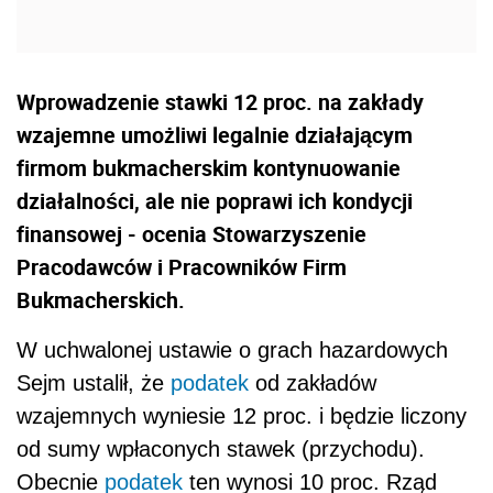
Wprowadzenie stawki 12 proc. na zakłady
wzajemne umożliwi legalnie działającym
firmom bukmacherskim kontynuowanie
działalności, ale nie poprawi ich kondycji
finansowej - ocenia Stowarzyszenie
Pracodawców i Pracowników Firm
Bukmacherskich.
W uchwalonej ustawie o grach hazardowych
Sejm ustalił, że
podatek
od zakładów
wzajemnych wyniesie 12 proc. i będzie liczony
od sumy wpłaconych stawek (przychodu).
Obecnie
podatek
ten wynosi 10 proc. Rząd