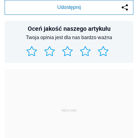
Udostępnij
Oceń jakość naszego artykułu
Twoja opinia jest dla nas bardzo ważna
REKLAMA