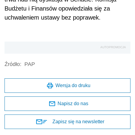
Budżetu i Finansów opowiedziała się za
uchwaleniem ustawy bez poprawek.
AUTOPROMOCJA
Źródło:
PAP
Wersja do druku
Napisz do nas
Zapisz się na newsletter