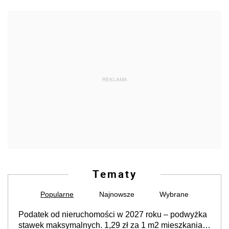
REKLAMA
Tematy
Popularne
Najnowsze
Wybrane
Podatek od nieruchomości w 2027 roku – podwyżka
stawek maksymalnych. 1,29 zł za 1 m2 mieszkania,