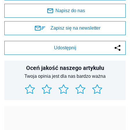
Napisz do nas
Zapisz się na newsletter
Udostępnij
Oceń jakość naszego artykułu
Twoja opinia jest dla nas bardzo ważna