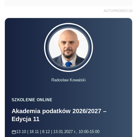
AUTOPROMOCJA
Radosław Kowalski
SZKOLENIE ONLINE
Akademia podatków 2026/2027 –
Edycja 11
13.10 | 18.11 | 8.12 | 13.01.2027 r., 10:00-15:00