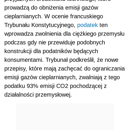
prowadzą do obniżenia emisji gazów
cieplarnianych. W ocenie francuskiego
Trybunału Konstytucyjnego,
podatek
ten
wprowadza zwolnienia dla ciężkiego przemysłu
podczas gdy nie przewiduje podobnych
konstrukcji dla podatników będących
konsumentami. Trybunał podkreślił, że nowe
przepisy, które mają zachęcać do ograniczania
emisji gazów cieplarnianych, zwalniają z tego
podatku 93% emisji CO2 pochodzącej z
działalności przemysłowej.