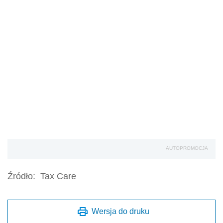
AUTOPROMOCJA
Źródło:
Tax Care
Wersja do druku