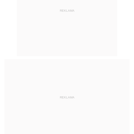
REKLAMA
REKLAMA