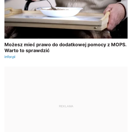
REKLAMA