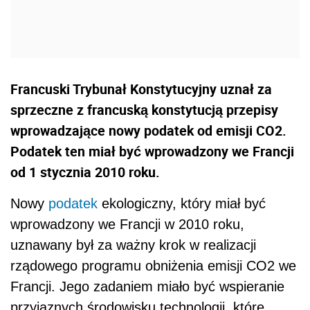
Francuski Trybunał Konstytucyjny uznał za
sprzeczne z francuską konstytucją przepisy
wprowadzające nowy podatek od emisji CO2.
Podatek ten miał być wprowadzony we Francji
od 1 stycznia 2010 roku.
Nowy
podatek
ekologiczny, który miał być
wprowadzony we Francji w 2010 roku,
uznawany był za ważny krok w realizacji
rządowego programu obniżenia emisji CO2 we
Francji. Jego zadaniem miało być wspieranie
przyjaznych środowisku technologii, które