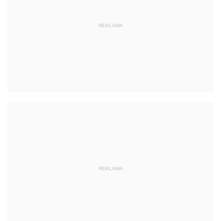
REKLAMA
REKLAMA