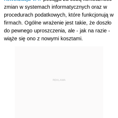
zmian w systemach informatycznych oraz w
procedurach podatkowych, które funkcjonują w
firmach. Ogólne wrażenie jest takie, że doszło
do pewnego uproszczenia, ale - jak na razie -
wiąże się ono z nowymi kosztami.
REKLAMA