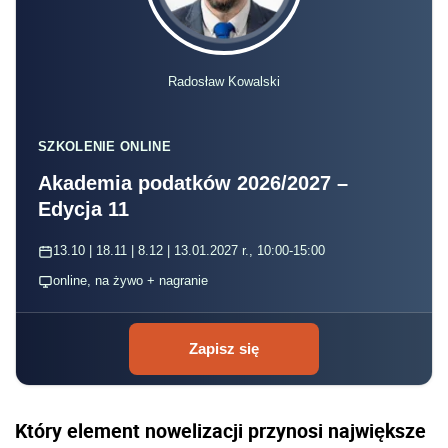
Radosław Kowalski
SZKOLENIE ONLINE
Akademia podatków 2026/2027 –
Edycja 11
13.10 | 18.11 | 8.12 | 13.01.2027 r., 10:00-15:00
online, na żywo + nagranie
Zapisz się
Który element nowelizacji przynosi największe