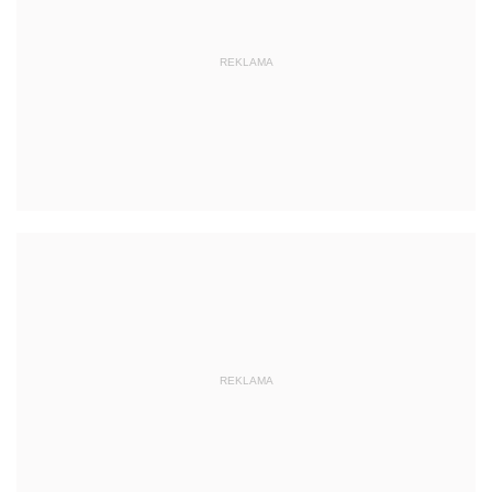
REKLAMA
REKLAMA