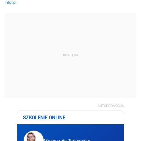
REKLAMA
AUTOPROMOCJA
SZKOLENIE ONLINE
Małgorzata Tarkowska