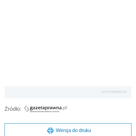
AUTOPROMOCJA
Źródło:
Wersja do druku