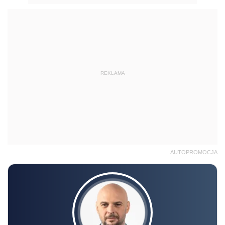
REKLAMA
AUTOPROMOCJA