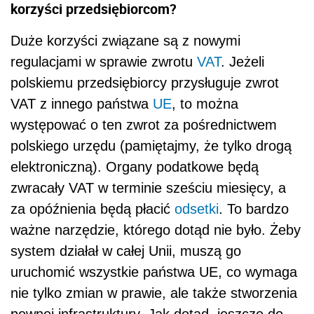
korzyści przedsiębiorcom?
Duże korzyści związane są z nowymi
regulacjami w sprawie zwrotu
VAT
. Jeżeli
polskiemu przedsiębiorcy przysługuje zwrot
VAT z innego państwa
UE
, to można
występować o ten zwrot za pośrednictwem
polskiego urzędu (pamiętajmy, że tylko drogą
elektroniczną). Organy podatkowe będą
zwracały VAT w terminie sześciu miesięcy, a
za opóźnienia będą płacić
odsetki
. To bardzo
ważne narzędzie, którego dotąd nie było. Żeby
system działał w całej Unii, muszą go
uruchomić wszystkie państwa UE, co wymaga
nie tylko zmian w prawie, ale także stworzenia