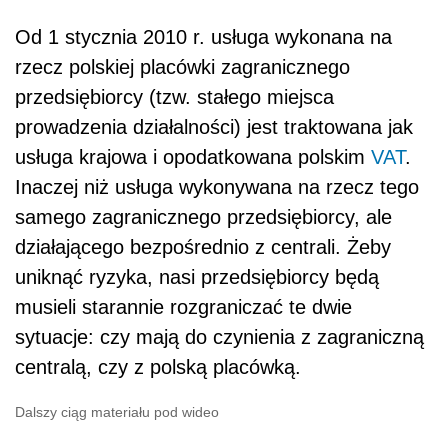
Od 1 stycznia 2010 r. usługa wykonana na
rzecz polskiej placówki zagranicznego
przedsiębiorcy (tzw. stałego miejsca
prowadzenia działalności) jest traktowana jak
usługa krajowa i opodatkowana polskim
VAT
.
Inaczej niż usługa wykonywana na rzecz tego
samego zagranicznego przedsiębiorcy, ale
działającego bezpośrednio z centrali. Żeby
uniknąć ryzyka, nasi przedsiębiorcy będą
musieli starannie rozgraniczać te dwie
sytuacje: czy mają do czynienia z zagraniczną
centralą, czy z polską placówką.
Dalszy ciąg materiału pod wideo