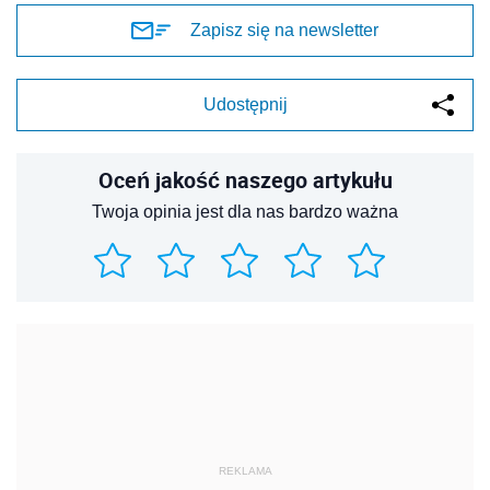
Zapisz się na newsletter
Udostępnij
Oceń jakość naszego artykułu
Twoja opinia jest dla nas bardzo ważna
REKLAMA