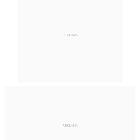
REKLAMA
REKLAMA