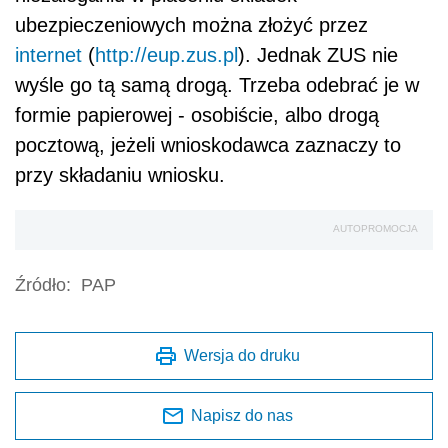
ubezpieczeniowych można złożyć przez
internet
(
http://eup.zus.pl
). Jednak ZUS nie
wyśle go tą samą drogą. Trzeba odebrać je w
formie papierowej - osobiście, albo drogą
pocztową, jeżeli wnioskodawca zaznaczy to
przy składaniu wniosku.
AUTOPROMOCJA
Źródło:
PAP
Wersja do druku
Napisz do nas