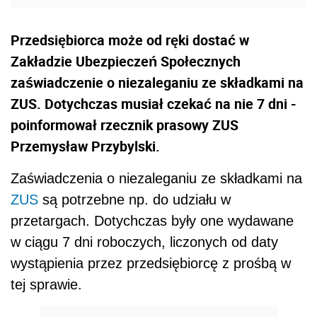
Przedsiębiorca może od ręki dostać w
Zakładzie Ubezpieczeń Społecznych
zaświadczenie o niezaleganiu ze składkami na
ZUS. Dotychczas musiał czekać na nie 7 dni -
poinformował rzecznik prasowy ZUS
Przemysław Przybylski.
Zaświadczenia o niezaleganiu ze składkami na
ZUS
są potrzebne np. do udziału w
przetargach. Dotychczas były one wydawane
w ciągu 7 dni roboczych, liczonych od daty
wystąpienia przez przedsiębiorcę z prośbą w
tej sprawie.