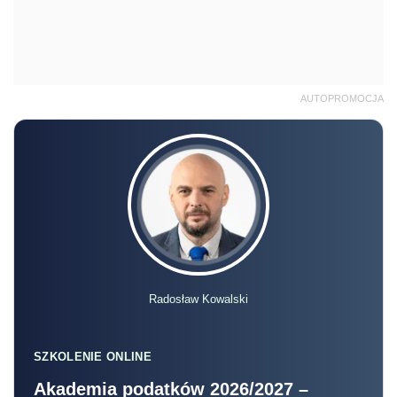
AUTOPROMOCJA
Radosław Kowalski
SZKOLENIE ONLINE
Akademia podatków 2026/2027 –