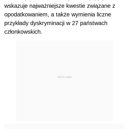
wskazuje najważniejsze kwestie związane z
opodatkowaniem, a także wymienia liczne
przykłady dyskryminacji w 27 państwach
członkowskich.
REKLAMA