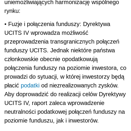
uniemożliwiających harmonizację wspólnego
rynku:
• Fuzje i połączenia funduszy: Dyrektywa
UCITS IV wprowadza możliwość
przeprowadzenia transgranicznych połączeń
funduszy UCITS. Jednak niektóre państwa
członkowskie obecnie opodatkowują
połączenia funduszy na poziomie inwestora, co
prowadzi do sytuacji, w której inwestorzy będą
płacić
podatki
od niezrealizowanych zysków.
Aby doprowadzić do realizacji celów Dyrektywy
UCITS IV, raport zaleca wprowadzenie
neutralności podatkowej połączeń funduszy na
poziomie funduszu, jak i inwestorów.