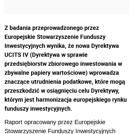
Z badania przeprowadzonego przez
Europejskie Stowarzyszenie Funduszy
Inwestycyjnych wynika, że nowa Dyrektywa
UCITS IV (Dyrektywa w sprawie
przedsiębiorstw zbiorowego inwestowania w
zbywalne papiery wartościowe) wprowadza
znaczące utrudnienia podatkowe, które mogą
przeszkodzić w osiągnięciu celu Dyrektywy,
którym jest harmonizacja europejskiego rynku
funduszy inwestycyjnych.
Raport opracowany przez Europejskie
Stowarzyszenie Funduszy Inwestycyjnych