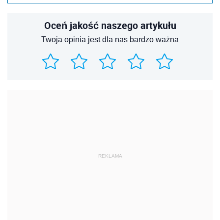
Oceń jakość naszego artykułu
Twoja opinia jest dla nas bardzo ważna
REKLAMA