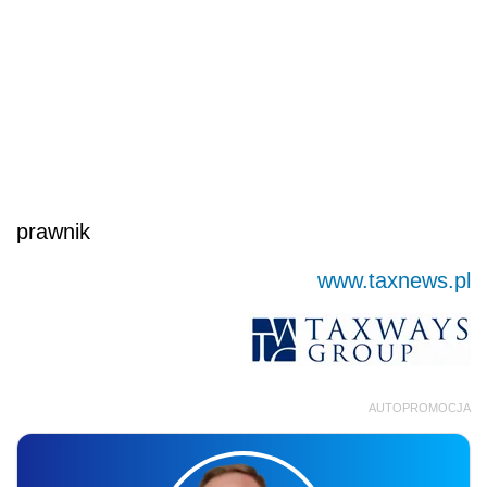
prawnik
www.taxnews.pl
AUTOPROMOCJA