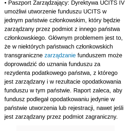
• Paszport Zarządzający: Dyrektywa UCITS IV
umożliwi utworzenie funduszu UCITS w
jednym państwie członkowskim, który będzie
zarządzany przez podmiot z innego państwa
członkowskiego. Głównym problemem jest to,
że w niektórych państwach członkowskich
transgraniczne
zarządzanie
funduszem może
doprowadzić do uznania funduszu za
rezydenta podatkowego państwa, z którego
jest zarządzany i w rezultacie opodatkowania
funduszu w tym państwie. Raport zaleca, aby
fundusz podlegał opodatkowaniu jedynie w
państwie utworzenia lub rejestracji, nawet jeśli
jest zarządzany przez podmiot zagraniczny.