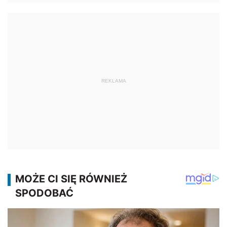
REKLAMA