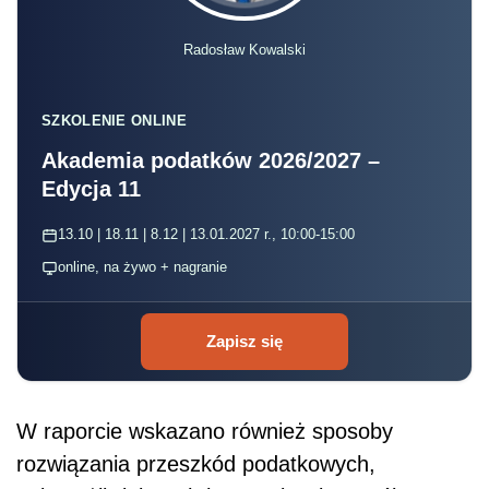
Radosław Kowalski
SZKOLENIE ONLINE
Akademia podatków 2026/2027 –
Edycja 11
13.10 | 18.11 | 8.12 | 13.01.2027 r., 10:00-15:00
online, na żywo + nagranie
Zapisz się
W raporcie wskazano również sposoby
rozwiązania przeszkód podatkowych,