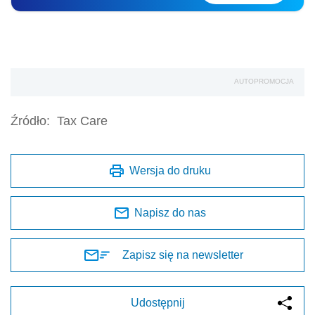
AUTOPROMOCJA
Źródło:
Tax Care
Wersja do druku
Napisz do nas
Zapisz się na newsletter
Udostępnij