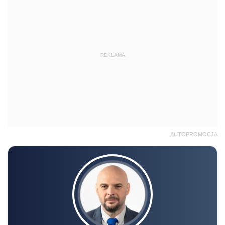
REKLAMA
AUTOPROMOCJA