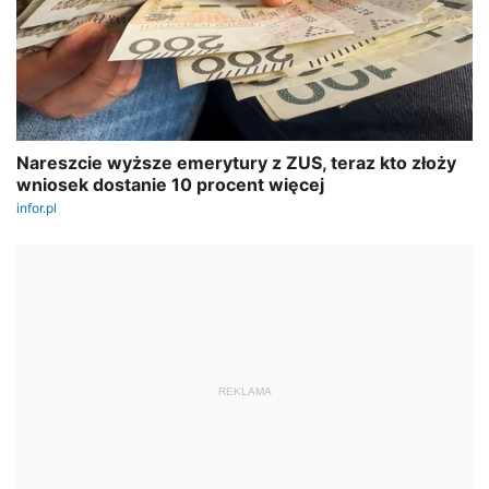
REKLAMA