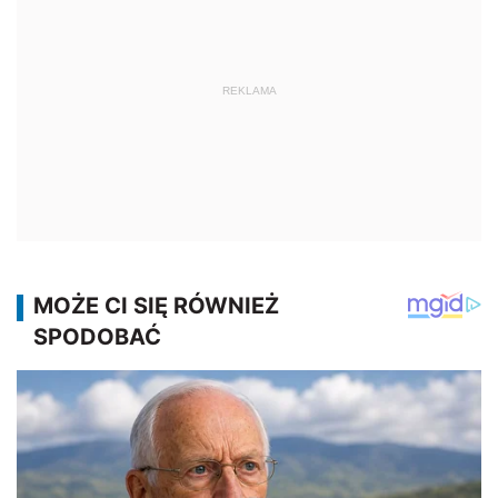
REKLAMA