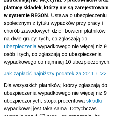
płatnicy składek, którzy nie są zarejestrowani
w systemie REGON.
Ustawa o ubezpieczeniu
społecznym z tytułu wypadków przy pracy i
chorób zawodowych dzieli bowiem płatników
na dwie grupy: tych, co zgłaszają do
ubezpieczenia
wypadkowego nie więcej niż 9
osób i tych, co zgłaszają do ubezpieczenia
wypadkowego co najmniej 10 ubezpieczonych.
Jak zapłacić najniższy podatek za 2011 r. >>
Dla wszystkich płatników, którzy zgłaszają do
ubezpieczenia wypadkowego nie więcej niż 9
ubezpieczonych, stopa procentowa
składki
wypadkowej jest taka sama. Dotychczas