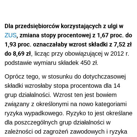
Dla przedsiębiorców korzystających z ulgi w
, zmiana stopy procentowej z 1,67 proc. do
ZUS
1,93 proc. oznaczałaby wzrost składki z 7,52 zł
do 8,69 zł
, licząc przy obowiązującej w 2012 r.
podstawie wymiaru składek 450 zł.
Oprócz tego, w stosunku do dotychczasowej
składki wzrosłaby stopa procentowa dla 14
grup działalności. Wzrost ten jest bowiem
związany z określonymi na nowo kategoriami
ryzyka wypadkowego. Ryzyko to jest określane
dla poszczególnych grup działalności w
zależności od zagrożeń zawodowych i ryzyka