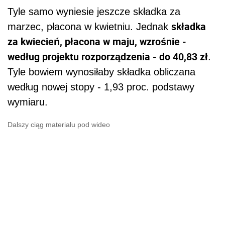
Tyle samo wyniesie jeszcze składka za
składka
marzec, płacona w kwietniu. Jednak
za kwiecień, płacona w maju, wzrośnie -
według projektu rozporządzenia - do 40,83 zł
.
Tyle bowiem wynosiłaby składka obliczana
według nowej stopy - 1,93 proc. podstawy
wymiaru.
Dalszy ciąg materiału pod wideo