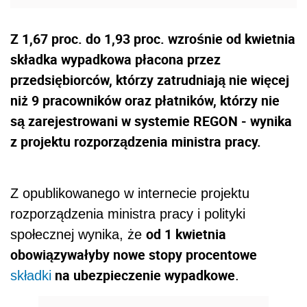
Z 1,67 proc. do 1,93 proc. wzrośnie od kwietnia
składka wypadkowa płacona przez
przedsiębiorców, którzy zatrudniają nie więcej
niż 9 pracowników oraz płatników, którzy nie
są zarejestrowani w systemie REGON - wynika
z projektu rozporządzenia ministra pracy.
Z opublikowanego w internecie projektu
rozporządzenia ministra pracy i polityki
od 1 kwietnia
społecznej wynika, że
obowiązywałyby nowe stopy procentowe
na ubezpieczenie wypadkowe
składki
.