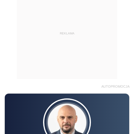
REKLAMA
AUTOPROMOCJA