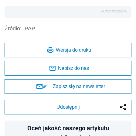
AUTOPROMOCJA
Źródło:
PAP
Wersja do druku
Napisz do nas
Zapisz się na newsletter
Udostępnij
Oceń jakość naszego artykułu